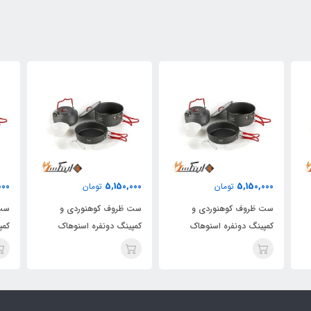
000
5,150,000
5,150,000
تومان
تومان
ست ظروف کوهنوردی و
ست ظروف کوهنوردی و
ست 
کمپینگ دونفره اسنوهاک
کمپینگ دونفره اسنوهاک
کمپ