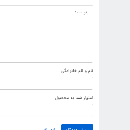
نام و نام خانوادگی
امتیاز شما به محصول