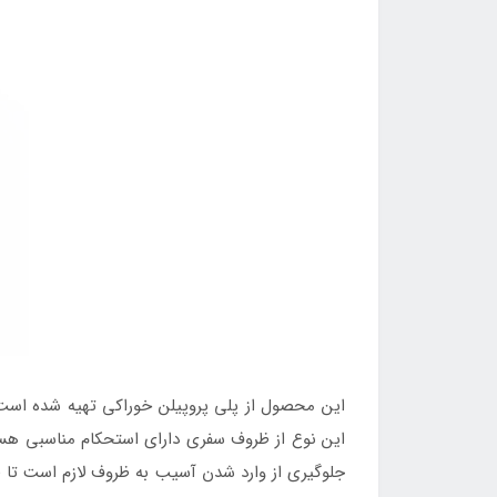
این محصول از پلی پروپیلن خوراکی تهیه شده است
این نوع از ظروف سفری دارای استحکام مناسبی هست
جلوگیری از وارد شدن آسیب به ظروف لازم است تا 