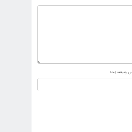
س وب‌سایت