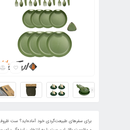
و مقاومت بالا، این ست را به انتخابی ایده‌آل برای 