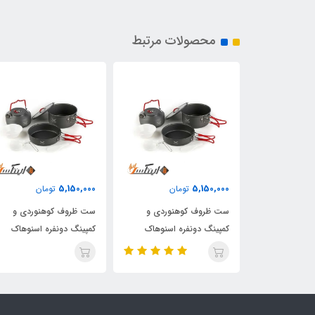
محصولات مرتبط
5,150,000
5,150,000
مان
تومان
تومان
نوردی و
ست ظروف کوهنوردی و
ست ظروف کوهنوردی و
ه اسنوهاک
کمپینگ دونفره اسنوهاک
کمپینگ دونفره اسنوهاک