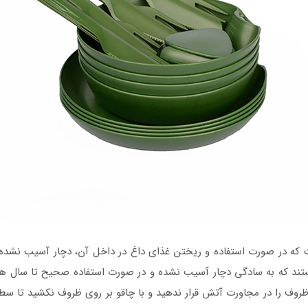
 که در صورت استفاده و ریختن غذای داغ در داخل آن، دچار آسیب نشده 
ند که به سادگی دچار آسیب نشده و در صورت استفاده صحیح تا سال ها 
ظروف را در مجاورت آتش قرار ندهید و با چاقو بر روی ظروف نکشید تا 