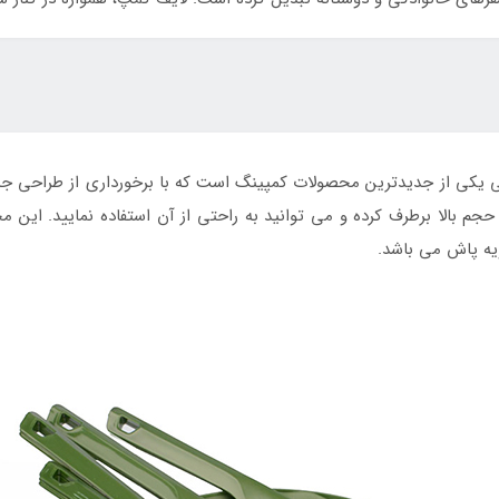
ایف کمپ 21 تکه یشمی یکی از جدیدترین محصولات کمپینگ است که با برخورداری از ط
ویه پاش می باشد.