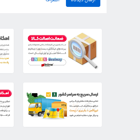
ارسال دیدگاه
انصراف