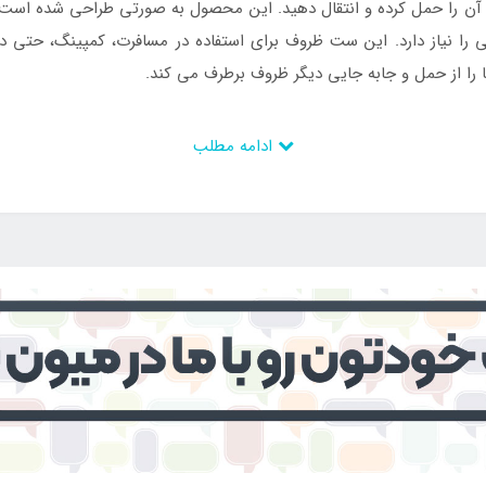
 آن را حمل کرده و انتقال دهید. این محصول به صورتی طراحی شده است 
ا نیاز دارد. این ست ظروف برای استفاده در مسافرت، کمپینگ، حتی در
 را از حمل و جابه جایی دیگر ظروف برطرف می کند.
اینتکس 
ادامه مطلب