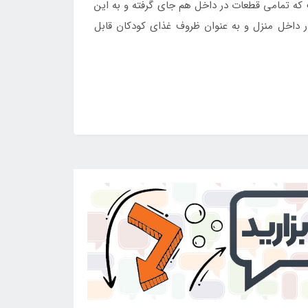
که تمامی قطعات در داخل هم جای گرفته و به این
 داخل منزل و به عنوان ظروف غذای کودکان قابل
ایران
مراجعه نمایید.