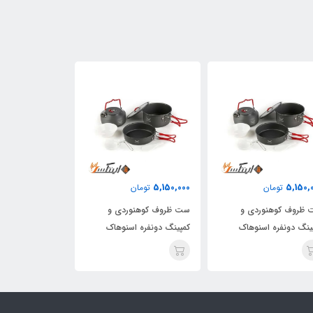
5,150,000
5,150,000
5,150,
تومان
تومان
تومان
ظروف کوهنوردی و
ست ظروف کوهنوردی و
ست ظروف کوهنو
ینگ دونفره اسنوهاک
کمپینگ دونفره اسنوهاک
کمپینگ دونفره ا