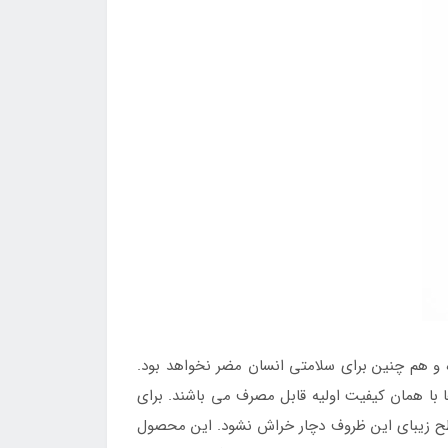
و هم چنین برای سلامتی انسان مضر نخواهد بود.
با همان کیفیت اولیه قابل مصرف می باشند. برای
سطح زیبای این ظروف دچار خراش نشود. این محصول