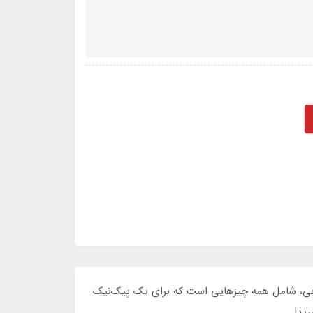
نگ سرخابی، شامل همه چیزهایی است که برای یک پیک‌نیک
رید!