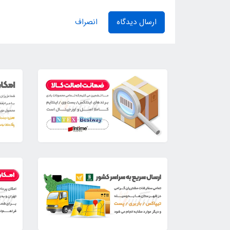
ارسال دیدگاه
انصراف