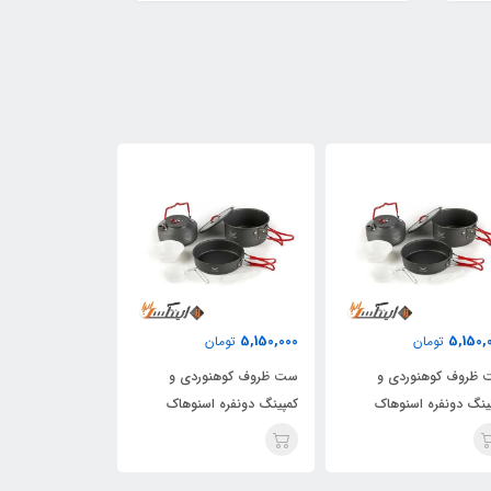
5,150,000
5,150,000
5,150,
تومان
تومان
تومان
ظروف کوهنوردی و
ست ظروف کوهنوردی و
ست ظروف کوهنو
ینگ دونفره اسنوهاک
کمپینگ دونفره اسنوهاک
کمپینگ دونفره ا