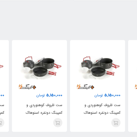
000
5,150,000
5,150,000
تومان
تومان
ست ظروف کوهنوردی و
ست ظروف کوهنوردی و
ست 
کمپینگ دونفره اسنوهاک
کمپینگ دونفره اسنوهاک
کمپ