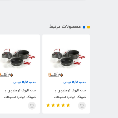
محصولات مرتبط
5,150,000
5,150,000
مان
تومان
تومان
نوردی و
ست ظروف کوهنوردی و
ست ظروف کوهنوردی و
ه اسنوهاک
کمپینگ دونفره اسنوهاک
کمپینگ دونفره اسنوهاک