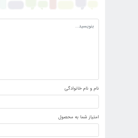
نام و نام خانوادگی
امتیاز شما به محصول