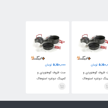
5,150,000
5,150,000
5,150,
تومان
تومان
تومان
ظروف کوهنوردی و
ست ظروف کوهنوردی و
ست ظروف کوهنو
ینگ دونفره اسنوهاک
کمپینگ دونفره اسنوهاک
کمپینگ دونفره ا