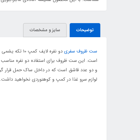
توضیحات
سایز و مشخصات
ست ظروف سفری
دو نفره لایف 
است. این ست ظروف برای استفاده دو نفره مناسب بو
و دو عدد قاشق است که در داخل ساک حمل قرار گرفت
لوازم سرو غذا در کمپ و کوهنوردی نخواهید داشت.