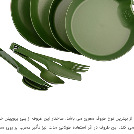
از بهترین نوع ظروف سفری می باشد. ساختار این ظروف از پلی پروپیلن خو
ی کند. این ظروف در اثر استفاده طولانی مدت نیز تأثیر مخرب بر روی سل