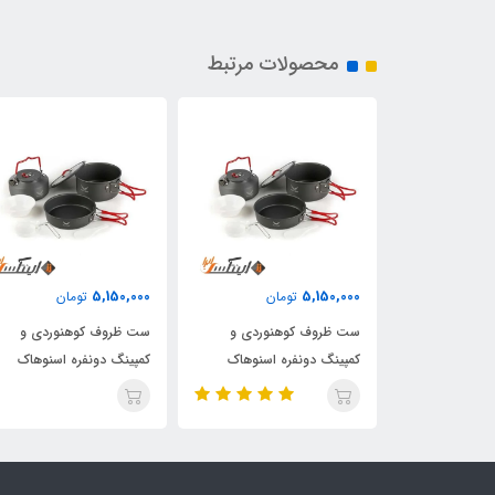
محصولات مرتبط
5,150,000
5,150,000
مان
تومان
تومان
نوردی و
ست ظروف کوهنوردی و
ست ظروف کوهنوردی و
ه اسنوهاک
کمپینگ دونفره اسنوهاک
کمپینگ دونفره اسنوهاک