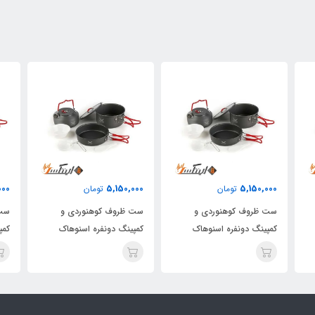
000
5,150,000
5,150,000
تومان
تومان
ست ظروف کوهنوردی و
ست ظروف کوهنوردی و
ست 
کمپینگ دونفره اسنوهاک
کمپینگ دونفره اسنوهاک
کمپ