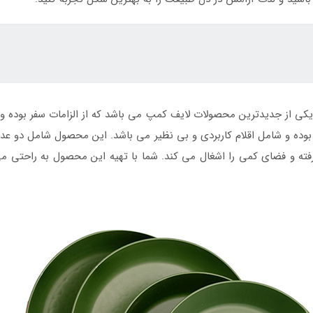
کمپ 10 تکه یشمی یکی از جدیدترین محصولات لایف کمپ می باشد که از الزامات سف
ده و شامل اقلام کاربردی و بی نظیر می باشد. این محصول شامل دو عدد 
ه و فضای کمی را اشغال می کند. شما با تهیه این محصول به راحتی می توا