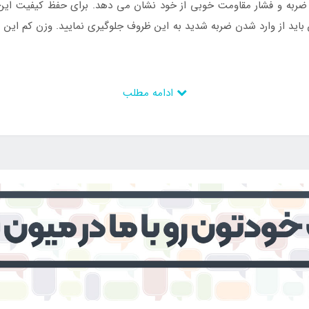
ر ضربه و فشار مقاومت خوبی از خود نشان می دهد. برای حفظ کیفیت این
نین باید از وارد شدن ضربه شدید به این ظروف جلوگیری نمایید. وزن ک
اینتکس ایران
مراجعه کرده و س
ادامه مطلب