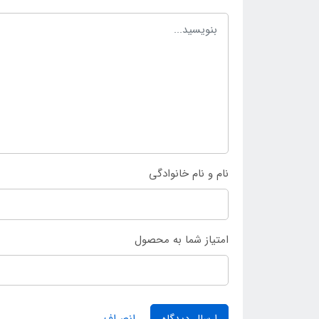
نام و نام خانوادگی
امتیاز شما به محصول