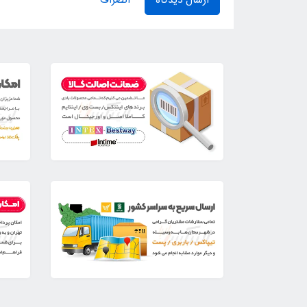
ارسال دیدگاه
انصراف