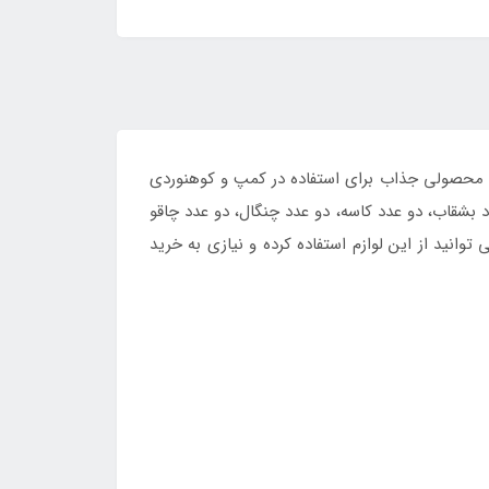
ر بوده و محصولی جذاب برای استفاده در کمپ و کوهنوردی
بشقاب، دو عدد کاسه، دو عدد چنگال، دو عدد چاقو
نید از این لوازم استفاده کرده و نیازی به خرید