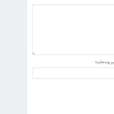
س وب‌سایت