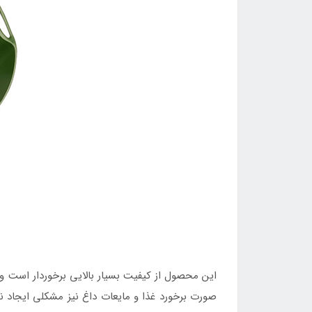
این محصول از کیفیت بسیار بالایی برخوردار است و 
صورت برخورد غذا و مایعات داغ نیز مشکلی ایجاد نم