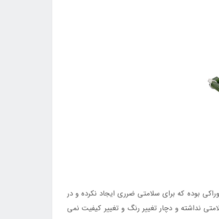
راکی بوده که برای سلامتی ضرری ایجاد نکرده و در
امتی نداشته و دچار تغییر رنگ و تغییر کیفیت نمی