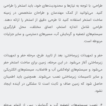
طراحی: با توجه به نیازها و محدودیت‌های خود، باید استخر را طراحی
کنید. می‌توانید از کمک مهندسان و طراحان متخصص در زمینه
ساخت استخر استفاده کنید تا طرحی دقیق از استخر را ارائه دهند.
طراحی شامل اندازه استخر، اعماق مختلف، محل قرارگیری
سیستم‌های تصفیه و گرمایش آب، مسیرهای دسترسی و سایر جزئیات
مربوطه است.
حفر و تمهیدات زیرساختی: بعد از تایید طرح، مرحله حفر و تمهیدات
زیرساختی آغاز می‌شود. در این مرحله، زمین برای ساخت استخر حفر
می‌شود و سیستم‌های لوله‌کشی آب و فاضلاب، سیستم‌های الکتریکی
و سایر تاسیسات زیرساختی نصب می‌شوند. همچنین باید اطمینان
حاصل شود که زمین صاف و ثابت است تا مشکلی در آینده ایجاد
نشود.
4. نصب سیستم‌های تصفیه آب و گرمایش: پس از اتمام مرحله