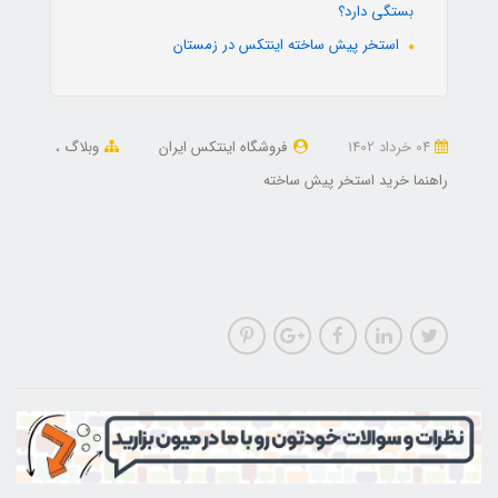
بستگی دارد؟
استخر پیش ساخته اینتکس در زمستان
04 خرداد 1402
فروشگاه اینتکس ایران
وبلاگ
راهنما خرید استخر پیش ساخته