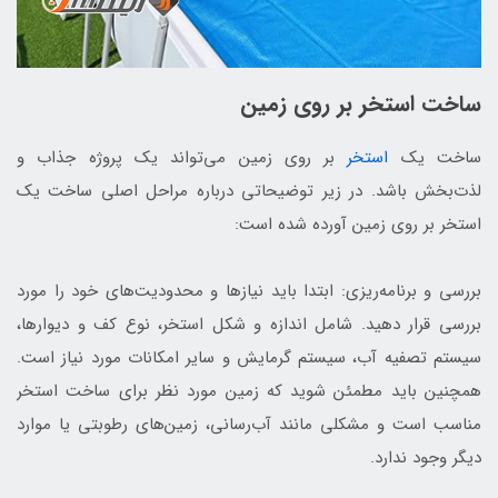
ساخت استخر بر روی زمین
ساخت یک
استخر
بر روی زمین می‌تواند یک پروژه جذاب و
لذت‌بخش باشد. در زیر توضیحاتی درباره مراحل اصلی ساخت یک
استخر بر روی زمین آورده شده است:
بررسی و برنامه‌ریزی: ابتدا باید نیازها و محدودیت‌های خود را مورد
بررسی قرار دهید. شامل اندازه و شکل استخر، نوع کف و دیوارها،
سیستم تصفیه آب، سیستم گرمایش و سایر امکانات مورد نیاز است.
همچنین باید مطمئن شوید که زمین مورد نظر برای ساخت استخر
مناسب است و مشکلی مانند آب‌رسانی، زمین‌های رطوبتی یا موارد
دیگر وجود ندارد.