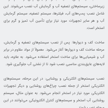
زیرساختی، سیستم‌های تصفیه آب و گرمایش آب نصب می‌شوند. این
شامل نصب پمپ‌های آب، فیلترها، سیستم تصفیه، سیستم گرمایش
آب و هر سایر تجهیزات مورد نیاز برای تأمین آب تمیز و گرم برای
استخر است.
ساخت کف و دیوارها: پس از نصب سیستم‌های تصفیه و گرمایش،
مرحله ساخت کف و دیوارها آغاز می‌شود. معمولاً از مواد مقاوم در برابر
آب و شیمیایی‌ها برای ساخت استخر استفاده می‌شود. به علاوه، باید
لایه‌های عایق‌بندی مناسبی نصب شود تا از نشتی آب جلوگیری شود.
نصب سیستم‌های الکتریکی و روشنایی: در این مرحله، سیستم‌های
الکتریکی استخر از جمله نصب چراغ‌های روشنایی و دیگر تجهیزات
الکتریکی مورد نیاز در استخر انجام می‌شود. به عنوان مثال، سیستم
روشنایی آب استخر و سیستم‌های کنترل الکترونیکی می‌توانند در این
مرحله نصب شوند.