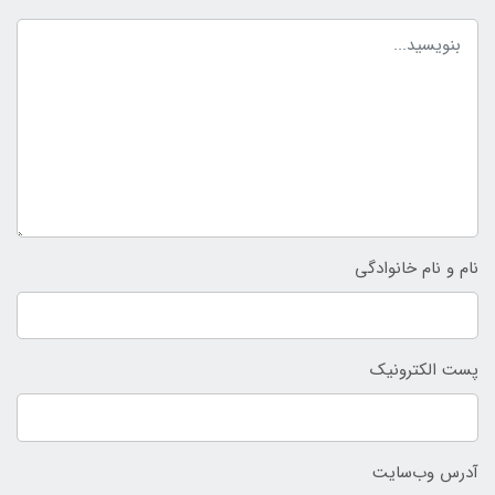
نام و نام خانوادگی
پست الکترونیک
آدرس وب‌سایت