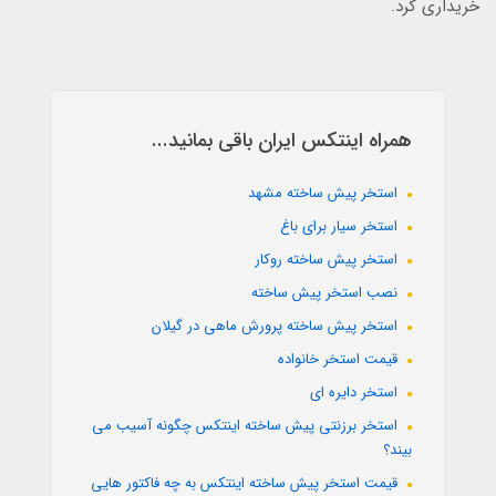
خریداری کرد.
همراه اینتکس ایران باقی بمانید...
استخر پیش ساخته مشهد
استخر سیار برای باغ
استخر پیش ساخته روکار
نصب استخر پیش ساخته
استخر پیش ساخته پرورش ماهی در گیلان
قیمت استخر خانواده
استخر دایره ای
استخر برزنتی پیش ساخته اینتکس چگونه آسیب می
بیند؟
قیمت استخر پیش ساخته اینتکس به چه فاکتور هایی