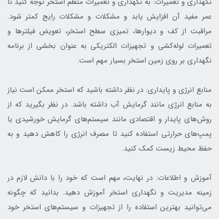
نگهداری و تعمیرات: به نگهداری و تعمیرات منظم استخر توجه کنید تا
عمر مفید آن افزایش یابد و مشکلات و مشکلات رایج کمتر شود.
مراقبت از کف و دیوارها، تمیزی سطح استخر، تعویض فیلترها و
تعمیرات لوله‌کشی و تجهیزات الکتریکی به عنوان بخشی از برنامه
نگهداری بر روی زمین استخر بسیار مهم است.
منابع انرژی و پایداری: در نظر داشته باشید که استخر ممکن است نیاز
به منابع انرژی مانند گرمایش آب داشته باشد. در نظر بگیرید که از
روش‌های پایدار و اقتصادی مانند سیستم‌های گرمایش خورشیدی یا
پمپ‌های حرارتی استفاده کنید تا مصرف انرژی را کاهش دهید و به
حفظ محیط زیست کمک کنید.
آموزش و اطلاعات: در نهایت، مهم است که خود را با دانش لازم در
زمینه مدیریت و نگهداری استخر آموزش دهید. بدانید که چگونه
می‌توانید بهترین استفاده را از تجهیزات و سیستم‌های استخر خود