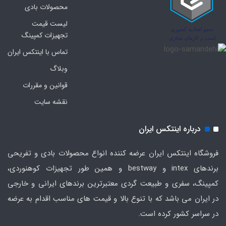
محصولات بادی
لیست قیمت
تجهیزات کمپینگ
تماس با اینتکس ایران
وبلاگ
قوانین و مقررات
نقشه سایت
درباره اینتکس ایران
فروشگاه اینتکس ایران عرضه کننده انواع محصولات بادی و تفریحی
برندهای intex و bestway و همین طور تجهیزات کوهنوردی،
کمپینگ، سفری و طبیعت گردی معتبرترین برندهای ایرانی و خارجی
در ایران می باشد که با تنوع بالا و قیمت های مناسب اقدام به عرضه
در سراسر کشور کرده است.