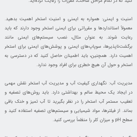
کنید که در تمام مراحل ساخت، مقررات را رعایت کرده‌اید.
امنیت و ایمنی: همواره به ایمنی و امنیت استخر اهمیت بدهید.
معمولاً استانداردها و مقرراتی برای ایمنی استخر وجود دارند که باید
رعایت شوند. به عنوان مثال، نصب سیستم‌های ایمنی مانند
برگشت‌ناپذیرها، سوپاپ‌های ایمنی و پوشش‌های ایمنی برای استخر
اهمیت دارد. همچنین، باید اطمینان حاصل کنید که در دسترسی به
استخر و حول آن هیچ خطری برای افراد وجود ندارد.
مدیریت آب: نگهداری کیفیت آب و مدیریت آب استخر نقش مهمی
در ایجاد یک محیط سالم و بهداشتی دارد. باید روش‌های تصفیه و
تعقیب مستمر آب استخر را در نظر بگیرید تا آب تمیز و خنک باقی
بماند. از فیلترها، مواد شیمیایی و سیستم‌های تصفیه استفاده کنید و
سطح pH و میزان کلر را منظماً بررسی کنید.