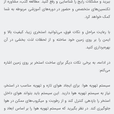
ببرید و مشکلات رایج را شناسایی و رفع کنید. مطالعه کتب، مشاوره از
تکنسین‌های متخصص و حضور در دوره‌های آموزشی مربوطه به شما
کمک خواهد کرد.
با رعایت مراحل و نکات فوق، می‌توانید استخری زیبا، کیفیت بالا و
ایمن را بر روی زمین خود ساخته و از لحظات لذت بخشی در آن
بهره‌برداری کنید.
در ادامه، به برخی نکات دیگر برای ساخت استخر بر روی زمین اشاره
می‌کنم:
سیستم تهویه هوا: برای ایجاد هوای تازه و تهویه مناسب در استخر،
نیاز به سیستم تهویه هوا دارید. این سیستم باید بتواند هوای داخل
استخر را بازدهی کنترل کند و از رطوبت و میکروب‌های ممکن در هوا
جلوگیری کند. در نظر بگیرید که سیستم تهویه هوا را بر اساس ابعاد و