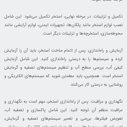
تکمیل و تزئینات: در مرحله نهایی، استخر تکمیل می‌شود. این شامل
نصب لوازم استخر مانند پلکان‌ها، تجهیزات ایمنی، لوازم آرایشی مانند
محوطه‌سازی، استخرچه‌ها و تزئینات دیگر است.
آزمایش و راه‌اندازی: پس از اتمام ساخت استخر، باید آن را آزمایش
کرده و سیستم‌ها را به درستی راه‌اندازی کنید. این شامل آزمایش
کیفی آب، بررسی سطح آب و تنظیم سیستم‌های تصفیه و گرمایش
استخر است. همچنین، باید مطمئن شوید که سیستم‌های الکتریکی و
روشنایی به درستی کار می‌کنند.
نگهداری و مراقبت: پس از راه‌اندازی استخر، مهم است به نگهداری و
مراقبت منظم آن توجه کنید. این شامل پاکسازی و تصفیه آب،
تعویض فیلترها، بررسی و تعمیر سیستم‌های تصفیه و گرمایش،
تعمیرات کف و دیوارها، و مراقبت از تجهیزات الکتریکی و روشنایی