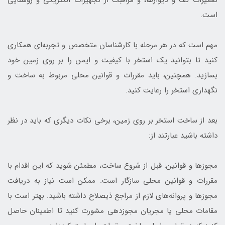
است.
مهم است که در هر مرحله با کارشناسان متخصص و تجربه‌ای همکاری
کنید تا بتوانید یک استخر با کیفیت و ایمن را بر روی زمین خود
بسازید. همچنین، باید مقررات و قوانین محلی مربوط به ساخت و
نگهداری استخر را رعایت کنید.
بعد از ساخت استخر بر روی زمین، برخی نکات دیگری که باید در نظر
داشته باشید عبارتند از:
مجوزها و قوانین: قبل از شروع ساخت، مطمئن شوید که این اقدام با
مقررات و قوانین محلی سازگار است. ممکن است نیاز به دریافت
مجوزها و پروانه‌های لازم از مراجع ذیصلاح داشته باشید. بهتر است با
مقامات محلی یا مجریان مجوزدهی مشورت کنید تا اطمینان حاصل