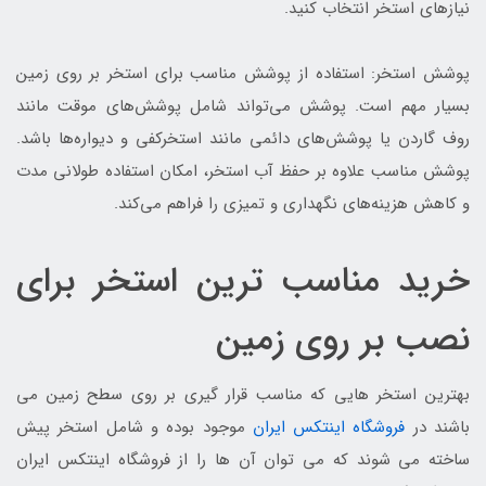
نیازهای استخر انتخاب کنید.
پوشش استخر: استفاده از پوشش مناسب برای استخر بر روی زمین
بسیار مهم است. پوشش می‌تواند شامل پوشش‌های موقت مانند
روف گاردن یا پوشش‌های دائمی مانند استخرکفی و دیواره‌ها باشد.
پوشش مناسب علاوه بر حفظ آب استخر، امکان استفاده طولانی مدت
و کاهش هزینه‌های نگهداری و تمیزی را فراهم می‌کند.
خرید مناسب ترین استخر برای
نصب بر روی زمین
بهترین استخر هایی که مناسب قرار گیری بر روی سطح زمین می
باشند در
فروشگاه اینتکس ایران
موجود بوده و شامل استخر پیش
ساخته می شوند که می توان آن ها را از فروشگاه اینتکس ایران