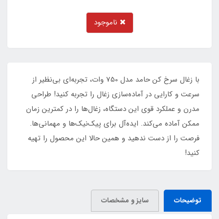
ناموجود
با زغال سرخ کن حامد مدل 750 وات، تجربه‌ای بی‌نظیر از
سرعت و کارایی در آماده‌سازی زغال را تجربه کنید! طراحی
مدرن و عملکرد قوی این دستگاه، زغال‌ها را در کمترین زمان
ممکن آماده می‌کند. ایده‌آل برای پیک‌نیک‌ها و مهمانی‌ها.
فرصت را از دست ندهید و همین حالا این محصول را تهیه
کنید!
توضیحات
سایز و مشخصات