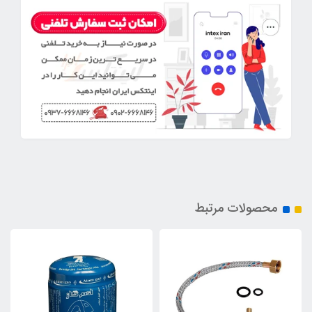
محصولات مرتبط