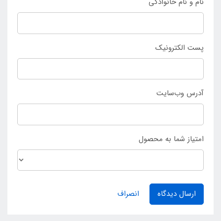
نام و نام خانوادگی
پست الکترونیک
آدرس وب‌سایت
امتیاز شما به محصول
ارسال دیدگاه
انصراف