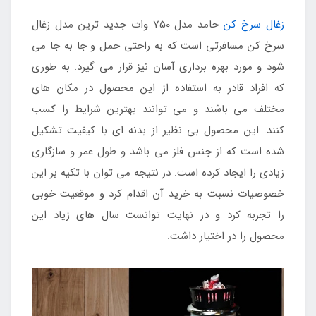
زغال سرخ کن
حامد مدل 750 وات جدید ترین مدل زغال
سرخ کن مسافرتی است که به راحتی حمل و جا به جا می
شود و مورد بهره برداری آسان نیز قرار می گیرد. به طوری
که افراد قادر به استفاده از این محصول در مکان های
مختلف می باشند و می توانند بهترین شرایط را کسب
کنند. این محصول بی نظیر از بدنه ای با کیفیت تشکیل
شده است که از جنس فلز می باشد و طول عمر و سازگاری
زیادی را ایجاد کرده است. در نتیجه می توان با تکیه بر این
خصوصیات نسبت به خرید آن اقدام کرد و موقعیت خوبی
را تجربه کرد و در نهایت توانست سال های زیاد این
محصول را در اختیار داشت.