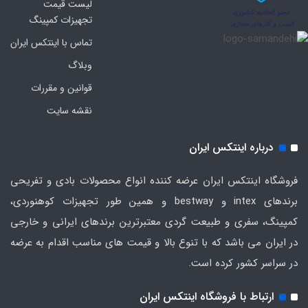
لیست قیمت
تجهیزات کمپینگ
تماس با اینتکس ایران
وبلاگ
قوانین و مقررات
نقشه سایت
درباره اینتکس ایران
فروشگاه اینتکس ایران عرضه کننده انواع محصولات بادی و تفریحی
برندهای intex و bestway و همین طور تجهیزات کوهنوردی،
کمپینگ، سفری و طبیعت گردی معتبرترین برندهای ایرانی و خارجی
در ایران می باشد که با تنوع بالا و قیمت های مناسب اقدام به عرضه
در سراسر کشور کرده است.
ارتباط با فروشگاه اینتکس ایران