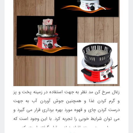
زغال سرخ کن مد نظر به جهت استفاده در زمینه پخت و پز
و گرم کردن غذا و همچنین جوش آوردن آب به جهت
درست کردن چای و قهوه مورد بهره برداری قرار می گیرد و
می توان شرایط خوبی را تجربه کرد. با این وجود است که
محصول مورد پسند افراد زیادی قرار گرفته است که می