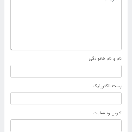
نام و نام خانوادگی
پست الکترونیک
آدرس وب‌سایت