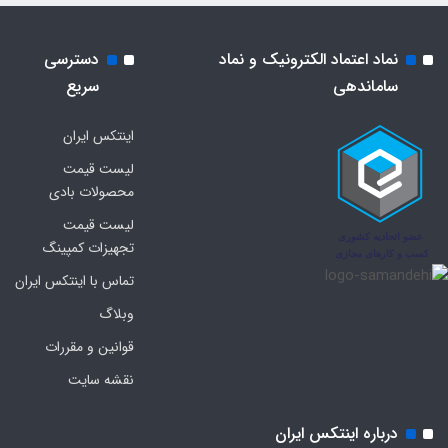
نماد اعتماد الکترونیک و نماد
دسترسی
ساماندهی
سریع
اینتکس ایران
لیست قیمت
محصولات بادی
لیست قیمت
تجهیزات کمپینگ
تماس با اینتکس ایران
وبلاگ
قوانین و مقررات
نقشه سایت
درباره اینتکس ایران