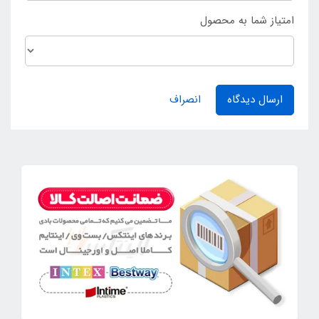
امتیاز شما به محصول
ارسال دیدگاه
انصراف