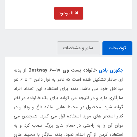
ناموجود
توضیحات
سایز و مشخصات
جکوزی بادی
خانواده بست وی Bestway 60017
از بدنه
ای جادار تشکیل شده است که قادر به قرار دادن 4 تا 6 نفر
درداخل خود می باشد. بدنه برای استفاده این تعداد افراد
سازگاری دارد و در نتیجه می تواند برای یک خانواده در نظر
گرفته شود. محصول در محیط هایی مانند باغ و ویلا و در
کنار استخر های مورد استفاده قرار می گیرد. همچنین می
توان آن را به راحتی در حمام های بزرگ نصب کرد و به
استفاده کردن از آن اقدام نمود. بدنه سازگار با محیط های