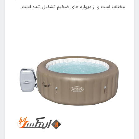
مختلف است و از دیواره های ضخیم تشکیل شده است.