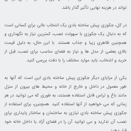
تواند در هزینه نهایی تأثیر گذار باشد.
در کل، جکوزی پیش ساخته بادی یک انتخاب عالی برای کسانی است
که به دنبال یک جکوزی با سهولت نصب، کمترین نیاز به نگهداری و
همچنین ظاهری زیبا و جذاب هستند. با این حال، به دلیل قیمت
بالای بعضی از مدل ها و نیاز به فضای مناسب برای نصب، قبل از
خرید و انتخاب، باید موارد مختلف را با دقت بررسی کنید.
یکی از مزایای دیگر جکوزی پیش ساخته بادی این است که آنها به
طور معمول در داخل و خارج از خانه و محیط های بیرون از منزل
مانند باغ و تراس قابل استفاده هستند، به طوری که می توانید در هر
زمانی که می خواهید از آنها استفاده کنید. همچنین، برای استفاده از
جکوزی پیش ساخته بادی نیازی به ساختمان و ساختار پایداری برای
نصب آن ندارید و می توانید آن را در فضای آزاد یا داخل خانه خود
قرار دهید.