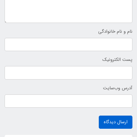
نام و نام خانوادگی
پست الکترونیک
آدرس وب‌سایت
ارسال دیدگاه