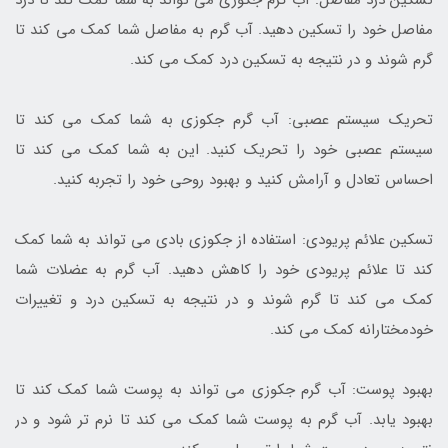
مفاصل خود را تسکین دهید. آب گرم به مفاصل شما کمک می کند تا
گرم شوند و در نتیجه به تسکین درد کمک می کند.
تحریک سیستم عصبی: آب گرم جکوزی به شما کمک می کند تا
سیستم عصبی خود را تحریک کنید. این به شما کمک می کند تا
احساس تعادل و آرامش کنید و بهبود روحی خود را تجربه کنید.
تسکین علائم پریودی: استفاده از جکوزی بادی می تواند به شما کمک
کند تا علائم پریودی خود را کاهش دهید. آب گرم به عضلات شما
کمک می کند تا گرم شوند و در نتیجه به تسکین درد و تغییرات
خودمختارانه کمک می کند.
بهبود پوست: آب گرم جکوزی می تواند به پوست شما کمک کند تا
بهبود یابد. آب گرم به پوست شما کمک می کند تا نرم تر شود و در