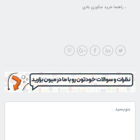
راهنما خرید جکوزی بادی