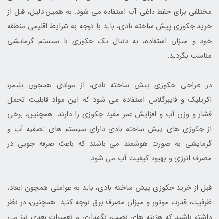
مختلفی برای حفظ داغی آب استفاده می شود. به همین دلیل، قبل از
خرید جکوزی پیش ساخته بادی، باید با توجه به شرایط اقلیمی منطقه
خود و میزان استفاده، به دنبال یک جکوزی با سیستم گرمایشی
مناسب بگردید.
در طراحی جکوزی پیش ساخته بادی، از موادی همچون پلیمر،
اکریلیک و فایبرگلاس استفاده می شود که این مواد قابلیت تحمل
فشار و وزن آب و افزایش عمر مفید جکوزی را دارند. همچنین، برخی
از جکوزی های پیش ساخته بادی دارای سیستم های تصفیه آب و
گرمایشی به صورت هوشمند می باشند که باعث صرفه جویی در
مصرف انرژی و بهبود کیفیت آب می شود.
قبل از خرید جکوزی پیش ساخته بادی، باید به عواملی همچون ابعاد،
ظرفیت، قدرت موتور و میزان مصرف برق توجه کنید. همچنین، در نظر
داشته باشید که هزینه های نصب، نگهداری و تعمیرات بعدی نیز می