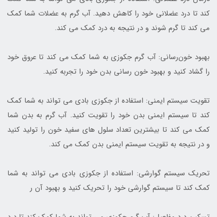
کند تا درد عضلانی خود را کاهش دهید. آب گرم به عضلات شما کمک
می کند تا گرم شوند و در نتیجه به درد کمک می کند.
بهبود خون‌رسانی: آب گرم جکوزی به شما کمک می کند تا عروق خود
را گشاد کنید و بهبود خون رسانی بدن خود را تجربه کنید.
تقویت سیستم ایمنی: استفاده از جکوزی بادی می تواند به شما کمک
کند تا سیستم ایمنی بدن خود را تقویت کنید. آب گرم به بدن شما
کمک می کند تا بیشترین تعداد سلول های سفید خون را تولید کنید
و در نتیجه به تقویت سیستم ایمنی بدن کمک می کند.
تحریک سیستم گوارشی: استفاده از جکوزی بادی می تواند به شما
کمک کند تا سیستم گوارشی خود را تحریک کنید و بهبود آن ر
تسکین درد مفاصل: آب گرم جکوزی می تواند به شما کمک کند تا درد