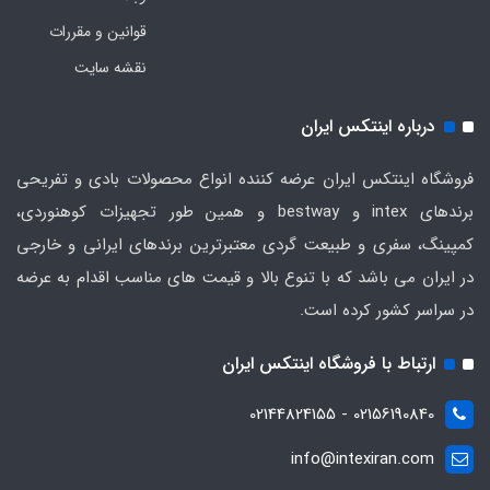
قوانین و مقررات
نقشه سایت
درباره اینتکس ایران
فروشگاه اینتکس ایران عرضه کننده انواع محصولات بادی و تفریحی
برندهای intex و bestway و همین طور تجهیزات کوهنوردی،
کمپینگ، سفری و طبیعت گردی معتبرترین برندهای ایرانی و خارجی
در ایران می باشد که با تنوع بالا و قیمت های مناسب اقدام به عرضه
در سراسر کشور کرده است.
ارتباط با فروشگاه اینتکس ایران
02156190840 - 02144824155
info@intexiran.com