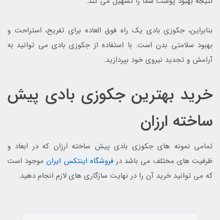
نتیجه بهبود پوست شما را تسهیل می کند.
بنابراین، جکوزی بادی یک راه فوق العاده برای تفریح، استراحت و
بهبود سلامتی بدن است. با استفاده از جکوزی بادی می توانید به
آرامش و تجدید نیروی خود بپردازید.
خرید بهترین جکوزی بادی پیش
ساخته ارزان
تمامی نمونه های جکوزی بادی پیش ساخته ارزان که در ابعاد و
ظرفیت های مختلف می باشد در
فروشگاه اینتکس ایران
موجود است
که می توانید خرید آن را در نهایت سازگاری های لازم انجام دهید.