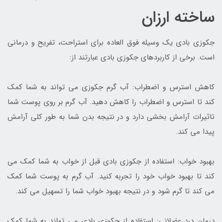
ساخته ارزان
جکوزی بادی یک وسیله فوق العاده برای استراحت، تفریح و درمانی
است. برخی از کاربردهای جکوزی بادی عبارتند از:
کاهش استرس و اضطراب: آب گرم جکوزی می تواند به شما کمک
کند تا استرس و اضطراب را کاهش دهید. آب گرم بر روی پوست شما
تاثیرات آرامش بخشی دارد و در نتیجه بدن شما به طور کلی آرامش
پیدا می کند.
بهبود خواب: استفاده از جکوزی بادی قبل از خواب به شما کمک می
کند تا بهبود خواب خود را تجربه کنید. آب گرم به پوست شما کمک
می کند تا گرم شود و در نتیجه بهبود خواب شما را تسهیل می کند.
درمان درد عضلانی: استفاده از جکوزی بادی می تواند به شما کمک