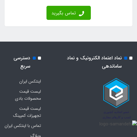
تماس بگیرید
نماد اعتماد الکترونیک و نماد
دسترسی
ساماندهی
سریع
اینتکس ایران
لیست قیمت
محصولات بادی
لیست قیمت
تجهیزات کمپینگ
تماس با اینتکس ایران
وبلاگ