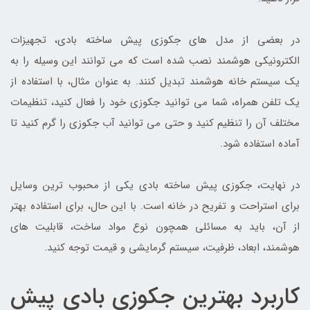
در بعضی از مدل های جکوزی پیش ساخته بادی، تجهیزات
الکترونیکی هوشمند نصب شده است که می توانند این وسیله را به
یک سیستم خانه هوشمند تبدیل کنند. به عنوان مثال، با استفاده از
یک تلفن همراه، شما می توانید جکوزی خود را فعال کنید، تنظیمات
مختلف آن را تنظیم کنید و حتی می توانید آب جکوزی را گرم کنید تا
آماده استفاده شود.
در نهایت، جکوزی پیش ساخته بادی یکی از محبوب ترین وسایل
برای استراحت و تفریح در خانه است. با این حال، برای استفاده بهتر
از آن، باید به مسائلی همچون نوع مواد ساخت، قابلیت های
هوشمند، ابعاد، ظرفیت، سیستم گرمایشی و قیمت توجه کنید.
کاربرد بهترین جکوزی بادی پیش