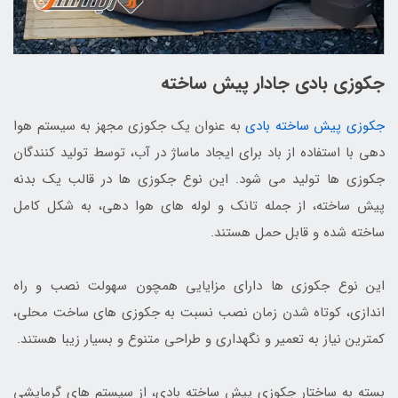
جکوزی بادی جادار پیش ساخته
جکوزی پیش ساخته بادی
به عنوان یک جکوزی مجهز به سیستم هوا
دهی با استفاده از باد برای ایجاد ماساژ در آب، توسط تولید کنندگان
جکوزی ها تولید می شود. این نوع جکوزی ها در قالب یک بدنه
پیش ساخته، از جمله تانک و لوله های هوا دهی، به شکل کامل
ساخته شده و قابل حمل هستند.
این نوع جکوزی ها دارای مزایایی همچون سهولت نصب و راه
اندازی، کوتاه شدن زمان نصب نسبت به جکوزی های ساخت محلی،
کمترین نیاز به تعمیر و نگهداری و طراحی متنوع و بسیار زیبا هستند.
بسته به ساختار جکوزی پیش ساخته بادی، از سیستم های گرمایشی