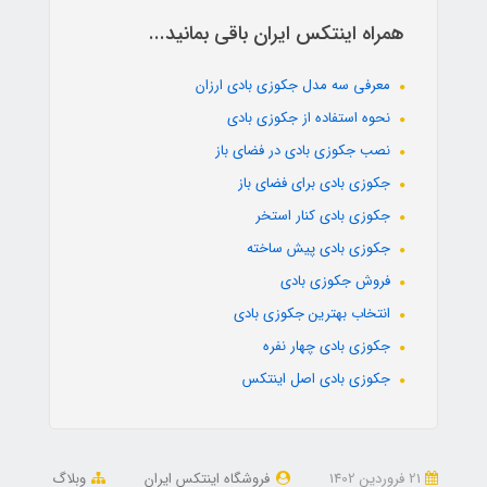
همراه اینتکس ایران باقی بمانید...
معرفی سه مدل جکوزی بادی ارزان
نحوه استفاده از جکوزی بادی
نصب جکوزی بادی در فضای باز
جکوزی بادی برای فضای باز
جکوزی بادی کنار استخر
جکوزی بادی پیش ساخته
فروش جکوزی بادی
انتخاب بهترین جکوزی بادی
جکوزی بادی چهار نفره
جکوزی بادی اصل اینتکس
21 فروردین 1402
فروشگاه اینتکس ایران
وبلاگ