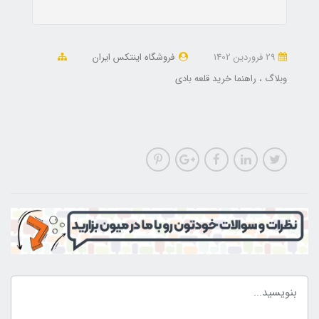
29 فروردین 1402
فروشگاه اینتکس ایران
وبلاگ
راهنما خرید قلعه بادی