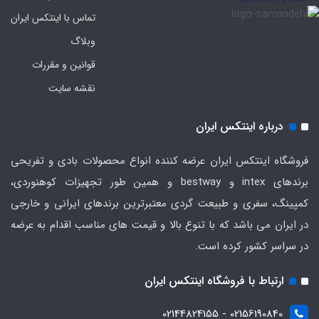
تماس با اینتکس ایران
وبلاگ
قوانین و مقررات
نقشه سایت
درباره اینتکس ایران
فروشگاه اینتکس ایران عرضه کننده انواع محصولات بادی و تفریحی
برندهای intex و bestway و همین طور تجهیزات کوهنوردی،
کمپینگ، سفری و طبیعت گردی معتبرترین برندهای ایرانی و خارجی
در ایران می باشد که با تنوع بالا و قیمت های مناسب اقدام به عرضه
در سراسر کشور کرده است.
ارتباط با فروشگاه اینتکس ایران
02156190840 - 02144824155