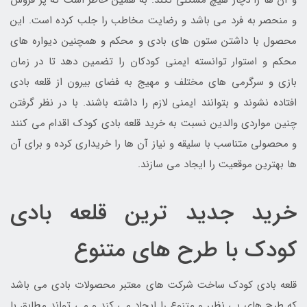
و منحصر به فرد می باشد و رضایت مخاطب را جلب کرده است. این
محصول با داشتن ستون های بادی و محکم و همچنین دیواره های
محکم و استوار توانسته ایمنی کودکان را تضمین دهد تا در زمان
بازی و سرگرمی های مختلف و مهیج به فضای بیرون از قلعه بادی
افتاده نشوند و بتوانند ایمنی لازم را داشته باشند. با در نظر گرفتن
چنین مواردی والدین نسبت به خرید قلعه بادی کودک اقدام می کنند
و محصولی متناسب با سلیقه و نیاز آن ها را خریداری کرده و برای آن
ها بهترین موقعیت را ایجاد می سازند.
خرید جدید ترین قلعه بادی
کودک با طرح های متنوع
قلعه بادی کودک ساخت شرکت های معتبر محصولات بادی می باشد
که طرح های بی نظیر و متنوع را ایجاد می کند و می تواند مطابق با