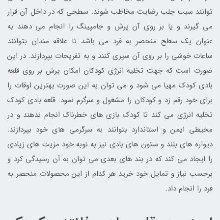
توانند سبب جلب رضایت مخاطب شوند. سطحی که در داخل آن قرار
می گیرند و یا بر روی آن پرش و جامپینگ را انجام می دهند به
عنوان یک سطح منحصر به فرد می باشد تا علاقه مندان بتوانند
ساعات خوشی را بر روی آن سپری کنند و به تفریحات بپردازند. در این
صورت است که جهت تخلیه انرژی کودکان امکان پرش بر روی قلعه
بادی کودک مهیا می شود و می توان به این صورت بهترین اوقات را
برای خود رقم زد و کودکان را مشغول و سرگرم نمود. قلعه بادی کودک
تخلیه انرژی می کند تا کودک بازی های خطرناک انجام ندهند و در
محیطی ایمن و استاندارد بتوانند به سرگرمی های خود بپردازند.
دیواره های بلند و ستون های بادی نیز به نوبه خود مزیت های زیادی
را ایجاد می کند که در بند های بعدی می توان به آن رسیدگی کرد و
برحسب نیاز و تمایل خود خرید هر کدام از این محصولات منحصر به
فرد را انجام داد.