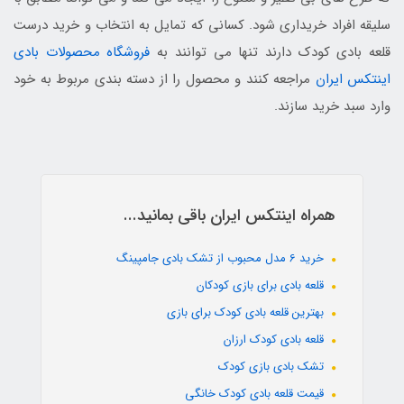
سلیقه افراد خریداری شود. کسانی که تمایل به انتخاب و خرید درست
قلعه بادی کودک دارند تنها می توانند به
فروشگاه محصولات بادی
اینتکس ایران
مراجعه کنند و محصول را از دسته بندی مربوط به خود
وارد سبد خرید سازند.
همراه اینتکس ایران باقی بمانید...
خرید 6 مدل محبوب از تشک بادی جامپینگ
قلعه بادی برای بازی کودکان
بهترین قلعه بادی کودک برای بازی
قلعه بادی کودک ارزان
تشک بادی بازی کودک
قیمت قلعه بادی کودک خانگی