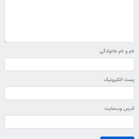
نام و نام خانوادگی
پست الکترونیک
آدرس وب‌سایت