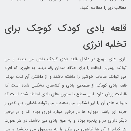
مطالب زیر را مطالعه کنید.
قلعه بادی کودک کوچک برای
تخلیه انرژی
بازی های مهیج در داخل قلعه بادی کودک نقش می بندند و می
توانند بهترین اوقات را برای علاقه مندان رقم بزنند. به طوری که افراد
می توانند ساعات خوشی را داشته باشند و از داشتن آن لذت ببرند.
قلعه بادی کودک از سطحی بادی و کشسان تشکیل شده است که
قابلیت پرش دارد. این سطح با ستون های بادی احاطه شده است که
دیواره های آن را نیز تشکیل می دهند و می تواند فضایی بی نقص و
حرفه ای باشد. دیواره ها در برخی موارد توری بوده اند و در برخی
دیگر دارای در و پنجره بوده و به طبع بادی می باشند. در هر صورت
هر کدام از آن ها ظاهری بی نظیر را به محصول می بخشند و می