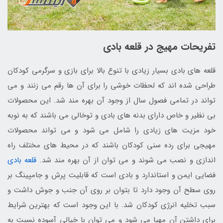
تفریحات مهیج در قلعه بادی
قلعه های بادی بسیار زیادی با تنوع بالا برای بازی و سرگرمی کودکان
طراحی شده اند که لحظات خوشی را برای آن ها رقم می زنند و می
تواند در تمامی فصول سال از وجود آن بهره مند شد. این محصولات
بی نظیر و خاص دارای بدنه های بادی و توخالی می باشند که به نوبه
خود مزیت های زیادی را شامل می شود و می تواند محصولات
مهیجی برای رده سنی کودکان باشند که در محیط های مختلف راه
اندازی و نصب می شوند و می توان از آن بهره مند شد.
قلعه بادی
فضایی ایمن و استاندارد و بادی است که قابلیت پرش و جامپینگ بر
روی سطح آن وجود دارد تا بتوان بر روی آن جنب و جوش داشت و
سبب تخلیه انرژی کودکان شد. با این وجود است که بهترین شرایط
برای داشتن آن مهیا می شود و می توان با خیالی آسوده نسبت به