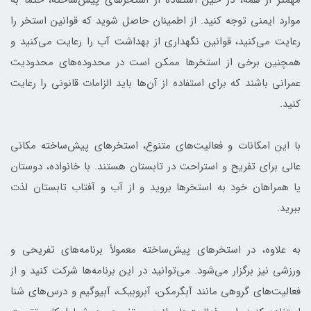
موارد ایمنی توجه کنید. از اطمینان حاصل شوید که قوانین استخر را
رعایت می‌کنید، قوانین نگهداری از بهداشت آب را رعایت می‌کنید و
همچنین برخی از استخرها ممکن است در محدوده‌های محدودیت
عمرانی باشند که برای استفاده از آن‌ها باید الزامات قانونی را رعایت
کنید.
با این امکانات و فعالیت‌های متنوع، استخرهای پیش‌ساخته مکانی
عالی برای تفریح و استراحت در تابستان هستند. با خانواده، دوستان
یا همراهان خود به استخرها بروید و از آب و آفتاب تابستان لذت
ببرید.
به علاوه، در استخرهای پیش‌ساخته معمولاً برنامه‌های تفریحی و
ورزشی نیز برگزار می‌شود. می‌توانید در این برنامه‌ها شرکت کنید و از
فعالیت‌های گروهی مانند آبگرمکن، آبروبیک، آبیوگیم و درس‌های شنا