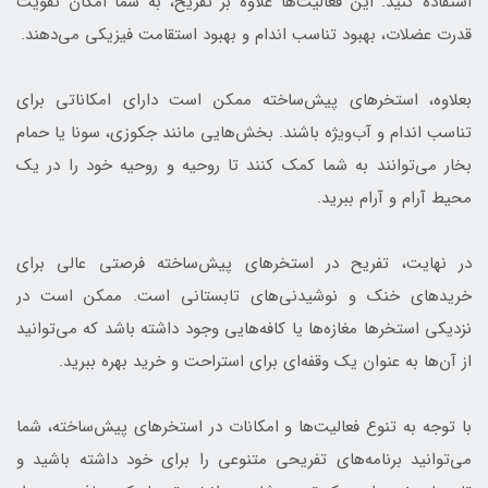
استفاده کنید. این فعالیت‌ها علاوه بر تفریح، به شما امکان تقویت
قدرت عضلات، بهبود تناسب اندام و بهبود استقامت فیزیکی می‌دهند.
بعلاوه، استخرهای پیش‌ساخته ممکن است دارای امکاناتی برای
تناسب اندام و آب‌ویژه باشند. بخش‌هایی مانند جکوزی، سونا یا حمام
بخار می‌توانند به شما کمک کنند تا روحیه و روحیه خود را در یک
محیط آرام و آرام ببرید.
در نهایت، تفریح در استخرهای پیش‌ساخته فرصتی عالی برای
خریدهای خنک و نوشیدنی‌های تابستانی است. ممکن است در
نزدیکی استخرها مغازه‌ها یا کافه‌هایی وجود داشته باشد که می‌توانید
از آن‌ها به عنوان یک وقفه‌ای برای استراحت و خرید بهره ببرید.
با توجه به تنوع فعالیت‌ها و امکانات در استخرهای پیش‌ساخته، شما
می‌توانید برنامه‌های تفریحی متنوعی را برای خود داشته باشید و