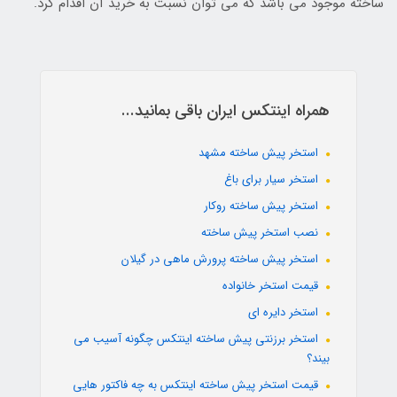
ساخته موجود می باشد که می توان نسبت به خرید آن اقدام کرد.
همراه اینتکس ایران باقی بمانید...
استخر پیش ساخته مشهد
استخر سیار برای باغ
استخر پیش ساخته روکار
نصب استخر پیش ساخته
استخر پیش ساخته پرورش ماهی در گیلان
قیمت استخر خانواده
استخر دایره ای
استخر برزنتی پیش ساخته اینتکس چگونه آسیب می
بیند؟
قیمت استخر پیش ساخته اینتکس به چه فاکتور هایی