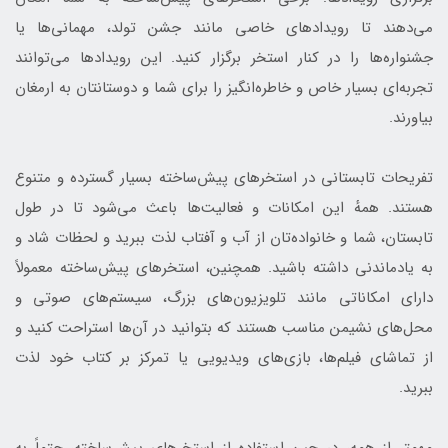
می‌دهند تا رویدادهای خاصی مانند جشن تولد، مهمانی‌ها یا
جشنواره‌ها را در کنار استخر برگزار کنید. این رویدادها می‌توانند
تجربه‌ای بسیار خاص و خاطره‌انگیز را برای شما و دوستانتان به ارمغان
بیاورند.
تفریحات تابستانی در استخرهای پیش‌ساخته بسیار گسترده و متنوع
هستند. همهٔ این امکانات و فعالیت‌ها باعث می‌شود تا در طول
تابستان، شما و خانواده‌تان از آب و آفتاب لذت ببرید و لحظات شاد و
به یادماندنی داشته باشید. همچنین، استخرهای پیش‌ساخته معمولاً
دارای امکاناتی مانند تلویزیون‌های بزرگ، سیستم‌های صوتی و
محل‌های نشیمن مناسب هستند که بتوانید در آن‌ها استراحت کنید و
از تماشای فیلم‌ها، بازی‌های ویدیویی یا تمرکز بر کتاب خود لذت
ببرید.
مهمتر از همه، در حین استفاده از استخرهای پیش‌ساخته، حتماً به