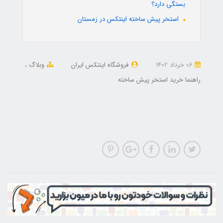
بستگی دارد؟
استخر پیش ساخته اینتکس در زمستان
06 خرداد 1402
فروشگاه اینتکس ایران
وبلاگ
راهنما خرید استخر پیش ساخته