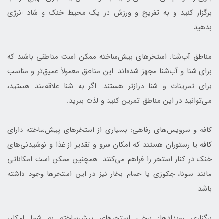
برگزار کنید و به تفریح و ورزش در یک محیط خنک و شاد انرژی
بدهید.
مناطق آب‌شنا: استخرهای پیش‌ساخته ممکن است مناطقی باشند که
برای شنا و آب‌شنا مجهز شده‌اند. این مناطق معمولاً عمیق‌تر و مناسب
برای تمرینات و شنا درازتر هستند. اگر به شنا علاقه‌مند هستید،
می‌توانید در این مناطق تمرین کنید و لذت ببرید.
کافه و سرویس‌های رفاهی: بسیاری از استخرهای پیش‌ساخته دارای
کافه یا رستوران هستند که امکان سرو و تقدیر از غذا و نوشیدنی‌های
خنک در کنار استخر را فراهم می‌کنند. همچنین ممکن است امکاناتی
مانند سونا، جکوزی یا حمام بخار نیز در این استخرها وجود داشته
باشد.
برگزاری رویدادها: برخی استخرهای پیش‌ساخته به شما امکان