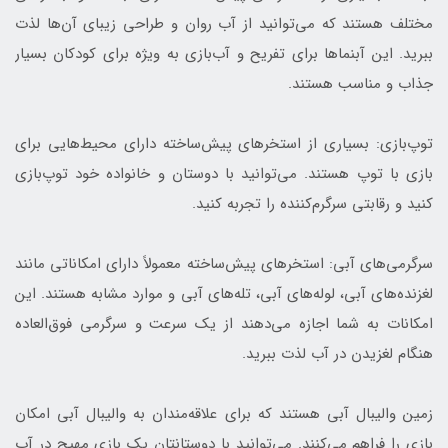
مختلف هستند که می‌توانید از آب روان و طراحی زیبای آن‌ها لذت
ببرید. این آبنماها برای تفریح و آب‌بازی به ویژه برای کودکان بسیار
جذاب و مناسب هستند.
توپ‌بازی: بسیاری از استخرهای پیش‌ساخته دارای محیط‌هایی برای
بازی با توپ هستند. می‌توانید با دوستان و خانواده خود توپ‌بازی
کنید و رقابتی سرگرم‌کننده را تجربه کنید.
سرگرمی‌های آبی: استخرهای پیش‌ساخته معمولاً دارای امکاناتی مانند
لغزنده‌های آبی، لوله‌های آبی، تله‌های آبی و موارد مشابه هستند. این
امکانات به شما اجازه می‌دهند از یک سرعت و سرگرمی فوق‌العاده
هنگام لغزیدن در آب لذت ببرید.
زمین والیبال آبی هستند که برای علاقه‌مندان به والیبال آبی امکان
بازی را فراهم می‌کنند. می‌توانید با دوستانتان یک بازی مهیج در آب