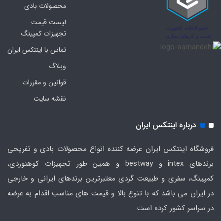
محصولات بادی
لیست قیمت
تجهیزات کمپینگ
تماس با اینتکس ایران
وبلاگ
قوانین و مقررات
نقشه سایت
درباره اینتکس ایران
فروشگاه اینتکس ایران عرضه کننده انواع محصولات بادی و تفریحی
برندهای intex و bestway و همین طور تجهیزات کوهنوردی،
کمپینگ، سفری و طبیعت گردی معتبرترین برندهای ایرانی و خارجی
در ایران می باشد که با تنوع بالا و قیمت های مناسب اقدام به عرضه
در سراسر کشور کرده است.