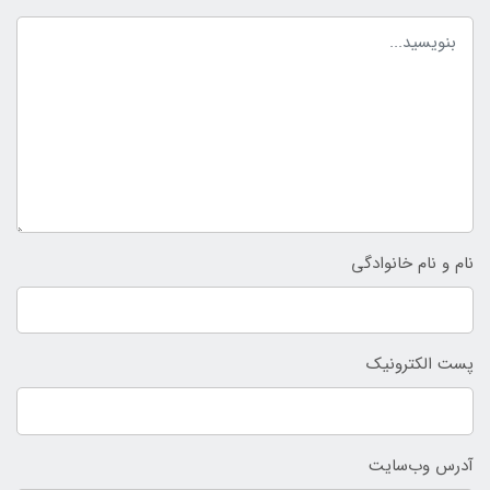
نام و نام خانوادگی
پست الکترونیک
آدرس وب‌سایت