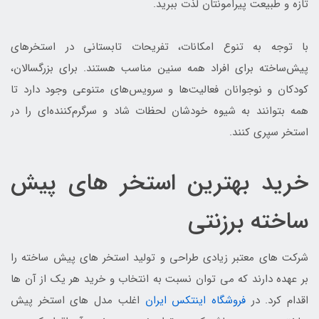
تازه و طبیعت پیرامونتان لذت ببرید.
با توجه به تنوع امکانات، تفریحات تابستانی در استخرهای
پیش‌ساخته برای افراد همه سنین مناسب هستند. برای بزرگسالان،
کودکان و نوجوانان فعالیت‌ها و سرویس‌های متنوعی وجود دارد تا
همه بتوانند به شیوه خودشان لحظات شاد و سرگرم‌کننده‌ای را در
استخر سپری کنند.
خرید بهترین استخر های پیش
ساخته برزنتی
شرکت های معتبر زیادی طراحی و تولید استخر های پیش ساخته را
بر عهده دارند که می توان نسبت به انتخاب و خرید هر یک از آن ها
اقدام کرد. در
فروشگاه اینتکس ایران
اغلب مدل های استخر پیش