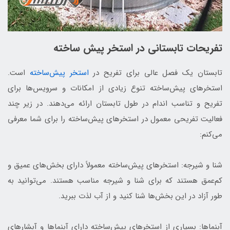
تفریحات تابستانی در استخر پیش ساخته
تابستان یک فصل عالی برای تفریح در
استخر پیش‌ساخته
است.
استخرهای پیش‌ساخته تنوع زیادی از امکانات و سرویس‌ها برای
تفریح و تناسب اندام در طول تابستان ارائه می‌دهند. در زیر چند
فعالیت تفریحی معمول در استخرهای پیش‌ساخته را برای شما معرفی
می‌کنم:
شنا و شیرجه: استخرهای پیش‌ساخته معمولاً دارای بخش‌های عمیق و
کم‌عمق هستند که برای شنا و شیرجه مناسب هستند. می‌توانید به
طور آزاد در این بخش‌ها شنا کنید و از آب لذت ببرید.
آبنماها: بسیاری از استخرهای پیش‌ساخته دارای آبنماها و آبشارهای