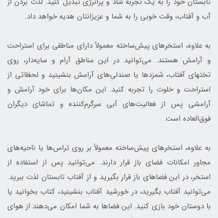
تابستان خود را به یک تجربه شاد و پرانرژی تبدیل کنید. لذت بردن از
آب و آفتاب، وقت خوبی را به شما و عزیزانتان هدیه خواهد داد.
به علاوه، استخرهای پیش‌ساخته معمولاً دارای مناطقی برای استراحت
و آرامش هستند. می‌توانید در این مناطق آرام و سایه‌دار، روی
تختهای آفتاب، شمزدها یا صندلی‌های آرامش بنشینید و لحظاتی از
استراحت و خلوت را تجربه کنید. این مکان‌ها برای خود آرامش و
آرامشی پس از فعالیت‌های آبی سرگرم‌کننده و تماشای دیگران
فوق‌العاده است.
به علاوه، استخرهای پیش‌ساخته معمولاً بر روی تراس‌ها یا ناحیه‌های
مجاور امکانات فضای باز قرار دارند. می‌توانید پس از استفاده از
استخر، در این فضاهای باز قرار بگیرید و از آفتاب تابستان لذت ببرید.
می‌توانید آفتاب بگیرید، در خورشید آفتاب بنشینید، کتاب بخوانید یا
با دوستان خود بازی کنید. این فضاها به شما امکان می‌دهند از هوای