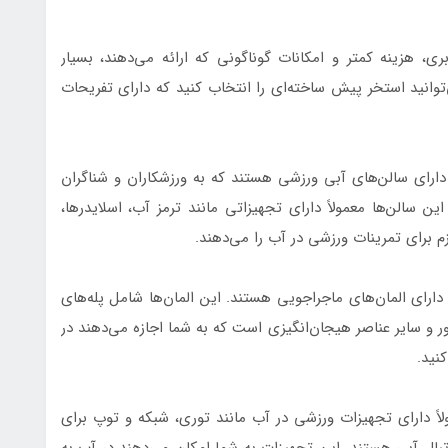
 هزینه کمتر و امکانات گوناگونی که ارائه می‌دهند، بسیار
‌توانید استخر پیش ساخته‌ای را انتخاب کنید که دارای تفریحات
رای سالن‌های آبی ورزشی هستند که به ورزشکاران و شناگران
ین سالن‌ها معمولاً دارای تجهیزاتی مانند ترمز آب، اسلایدرها،
زم برای تمرینات ورزشی در آب را می‌دهند.
ای المان‌های ماجراجویی هستند. این المان‌ها شامل پله‌های
ر و سایر عناصر هیجان‌انگیزی است که به شما اجازه می‌دهند در
نید.
 دارای تجهیزات ورزشی در آب مانند توری، شبکه و توپ برای
وتبال آبی هستند. این تجهیزات به شما امکان می‌دهند در آب به