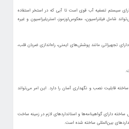
رای سیستم تصفیه آب قوی است تا آبی که در استخر استفاده
اند شامل فیلتراسیون، معکوس‌اوزموز، استریلیزاسیون و غیره
دارای تجهیزاتی مانند پوشش‌های ایمنی، راه‌اندازی ضربان قلب،
.
ته قابلیت نصب و نگهداری آسان را دارد. این امر می‌تواند
 ساخته دارای گواهینامه‌ها و استانداردهای لازم در زمینه ساخت
داردهای بین‌المللی ساخته شده است.