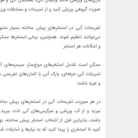
صورت گروهی ورزش کنید و از تمرینات و مسابقات ورزش
تفریحات آبی در استخرهای پیش ساخته بسیار متنوع ه
می‌توانند تنظیم شوند. همچنین، برخی استخرها ممک
و امکانات هر استخر
ممکن است شامل استخرهای موج‌ساز، سرسره‌های آبی
تمرینات آبی حرفه‌ای، پارک آبی با المان‌های تفریحی 
و غیره باشند.
در هر صورت، تفریحات آبی در استخرهای پیش ساخت
ببرید و از آب ورزشی و سرگرمی‌های آبی لذت ببرید
باشند، بنابراین قبل از انتخاب استخر پیش ساخته، ب
کنید تا استخری را پیدا کنید که به نیازها و تمایلات ش