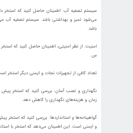
سیستم تصفیه آب: اطمینان حاصل کنید که استخر دا
می‌شود تمیز و بهداشتی باشد. سیستم تصفیه آب می‌تو
باشد.
امنیت: از نظر امنیتی، اطمینان حاصل کنید که استخر 
س
تعداد کافی از تجهیزات نجات و ایمنی دیگر استخر است
نگهداری و نصب آسان: بررسی کنید که استخر پیش ساخ
زمان و هزینه‌های نگهداری را کاهش دهد.
گواهینامه‌ها و استانداردها: بررسی کنید که استخر پیش
و ایمنی است. این اطمینان می‌دهد که استخر با استان