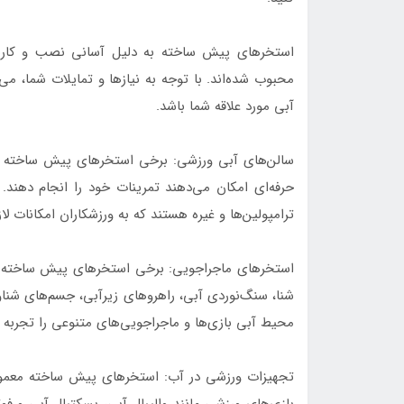
استخرهای پیش ساخته به دلیل آسانی نصب و کاربری،
محبوب شده‌اند. با توجه به نیازها و تمایلات شما، می
آبی مورد علاقه شما باشد.
سالن‌های آبی ورزشی: برخی استخرهای پیش ساخته دا
حرفه‌ای امکان می‌دهند تمرینات خود را انجام دهند. ا
ترامپولین‌ها و غیره هستند که به ورزشکاران امکانات لا
استخرهای ماجراجویی: برخی استخرهای پیش ساخته دار
شنا، سنگ‌نوردی آبی، راهروهای زیرآبی، جسم‌های شناو
محیط آبی بازی‌ها و ماجراجویی‌های متنوعی را تجربه ک
تجهیزات ورزشی در آب: استخرهای پیش ساخته معمولاً
بازی‌های ورزشی مانند والیبال آبی، بسکتبال آبی و ف