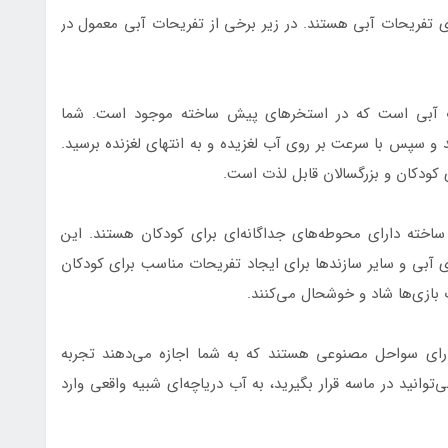
ی تفریحات آبی هستند. در زیر برخی از تفریحات آبی معمول در
حات آبی است که در استخرهای پیش ساخته موجود است. شما
د و سپس با سرعت بر روی آب لغزیده و به انتهای لغزنده برسید.
 کودکان و بزرگسالان قابل لذت است.
خته دارای محوطه‌های جداگانه‌ای برای کودکان هستند. این
ازی آبی و سایر سازندها برای ایجاد تفریحات مناسب برای کودکان
 بازی‌ها شاد و خوشحال می‌کنند.
ای سواحل مصنوعی هستند که به شما اجازه می‌دهند تجربه
وانید در ماسه قرار بگیرید، به آب دریاچه‌ای شبیه واقعی وارد