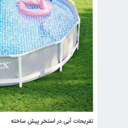
تفریحات آبی در استخر پیش ساخته