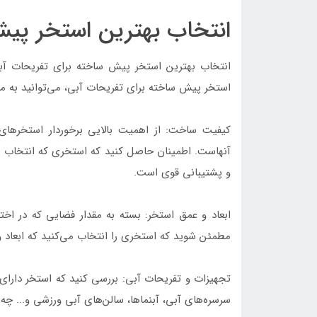
انتخاب بهترین استخر پیش
انتخاب بهترین استخر پیش ساخته برای تفریحات آبی
استخر پیش ساخته برای تفریحات آبی، می‌توانید به موا
کیفیت ساخت: از اهمیت بالایی برخوردار استخره
آنهاست. اطمینان حاصل کنید که استخری که انتخاب م
و پشتیبانی قوی است.
ابعاد و عمق استخر: بسته به مقدار فضایی که در اختی
مطمئن شوید که استخری را انتخاب می‌کنید که ابعاد و
تجهیزات و تفریحات آبی: بررسی کنید که استخر دارای 
سرسره‌های آبی، آبنماها، سالن‌های آبی ورزشی و... چه