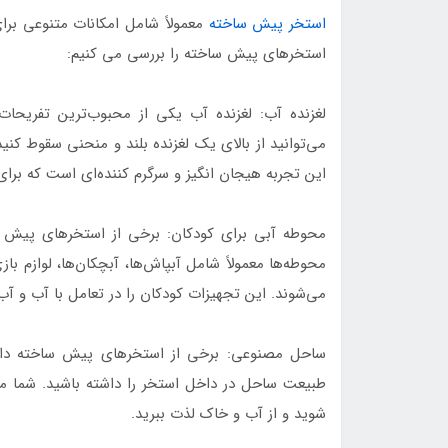
استخر پیش ساخته
معمولاً شامل امکانات متنوعی برا
استخرهای پیش ساخته را بررسی می کنیم:
لغزنده آب: لغزنده آب یکی از محبوب‌ترین تفری
می‌توانید از بالای یک لغزنده بلند و منحنی سقوط کنی
این تجربه هیجان انگیز و سرگرم کننده‌ای است که برای
محوطه آبی برای کودکان: برخی از استخرهای پیش سا
محوطه‌ها معمولاً شامل آبپاش‌ها، آبچکان‌ها، لوازم ب
می‌شوند. این تجهیزات کودکان را در تعامل با آب و آب
ساحل مصنوعی: برخی از استخرهای پیش ساخته دار
طبیعت ساحل در داخل استخر را داشته باشید. شما می‌ت
شوید و از آب و خاک لذت ببرید.