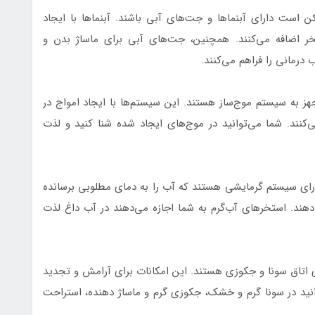
است دارای آبنماها و جت‌های آبی باشند. آبنماها با ایجاد
 اضافه می‌کنند. همچنین، جت‌های آبی برای ماساژ بدن و
 درمانی را فراهم می‌کنند.
به سیستم موج‌ساز هستند. این سیستم‌ها با ایجاد امواج در
ی‌کنند. شما می‌توانید در موج‌های ایجاد شده شنا کنید و لذت
ای سیستم گرمایشی هستند که آب را به دمای مطلوبی برسانده
‌دهند. استخرهای آب‌گرم به شما اجازه می‌دهند در آب داغ لذت
اتاق سونا و جکوزی هستند. این امکانات برای آرامش و تجدید
وانید در سونا گرم و خشک، جکوزی گرم و ماساژ دهنده، استراحت