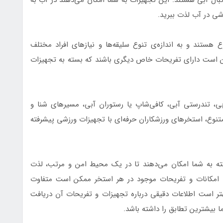
ی در آب لذت ببرید.
ستند و به اندازه‌ی تنوع سلیقه‌ها و نیازهای افراد مختلف
ن است دارای تفریحات خاص دیگری باشند که بسته به تجهیزات
، تندرستی آبی، کافی‌شاپ یا رستوران آبی، مسیرهای شنا و
متنوع، استخرهای ورزشکاران حرفه‌ای با تجهیزات ورزشی پیشرفته
ه به شما امکان می‌دهند تا در یک محیط امن و مرتب، لذت
. امکانات و تفریحات موجود در هر استخر ممکن است متفاوت
هتر است اطلاعات دقیقی درباره تجهیزات و تفریحات آن دریافت
ما بیشترین تطابق را داشته باشد.