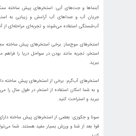
آبنماها و جت‌های آبی: استخرهای پیش ساخته ممکن 
جریان آب و صداهای آب آرامش و زیبایی به استخر
آب‌شستگی استفاده می‌شوند و تجربه‌ای مراحله‌ای از آب
استخرهای موج‌ساز: برخی استخرهای پیش ساخته مجهز 
استخر، تجربه مانند بودن در سواحل دریا را فراهم م
ببرید.
استخرهای آب‌گرم: برخی از استخرهای پیش ساخته دار
و به شما امکان استفاده از استخر در طول سال را می
ببرید و استراحت کنید.
سونا و جکوزی: بعضی از استخرهای پیش ساخته دارای 
قوا بعد از شنا و ورزش بسیار مفید هستند. شما می‌ت
کنید.