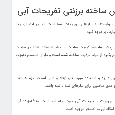
 ساخته برزنتی تفریحات آبی
 وابسته به نیازها و ترجیحات شما است. اما در انتخاب یک
رد زیر توجه کنید:
ای پیش ساخته، کیفیت ساخت و مواد استفاده شده در ساخت
ی‌کنید از مواد مرغوب ساخته شده است و دارای سیستم تقویت
ار دارید و استفاده مورد نظر، ابعاد و عمق استخر مهم هستند.
 عمق مناسبی برای نیازهای شما داشته باشد.
تجهیزات و تفریحات آبی مورد علاقه شما است. مثلاً لغزنده آب،
 امکاناتی در استخر موجود است.