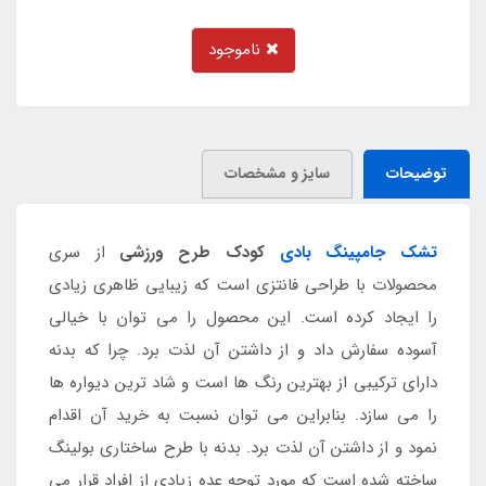
ناموجود
توضیحات
سایز و مشخصات
تشک جامپینگ بادی
کودک طرح ورزشی
از سری
محصولات با طراحی فانتزی است که زیبایی ظاهری زیادی
را ایجاد کرده است. این محصول را می توان با خیالی
آسوده سفارش داد و از داشتن آن لذت برد. چرا که بدنه
دارای ترکیبی از بهترین رنگ ها است و شاد ترین دیواره ها
را می سازد. بنابراین می توان نسبت به خرید آن اقدام
نمود و از داشتن آن لذت برد. بدنه با طرح ساختاری بولینگ
ساخته شده است که مورد توجه عده زیادی از افراد قرار می