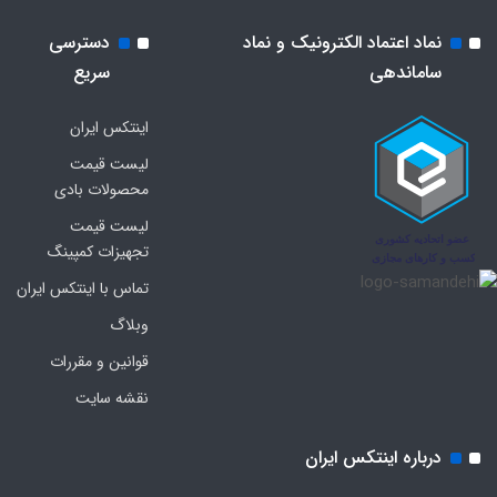
نماد اعتماد الکترونیک و نماد
دسترسی
ساماندهی
سریع
اینتکس ایران
لیست قیمت
محصولات بادی
لیست قیمت
تجهیزات کمپینگ
تماس با اینتکس ایران
وبلاگ
قوانین و مقررات
نقشه سایت
درباره اینتکس ایران