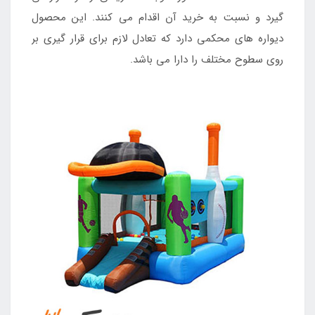
گیرد و نسبت به خرید آن اقدام می کنند. این محصول
دیواره های محکمی دارد که تعادل لازم برای قرار گیری بر
روی سطوح مختلف را دارا می باشد.