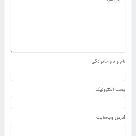
نام و نام خانوادگی
پست الکترونیک
آدرس وب‌سایت