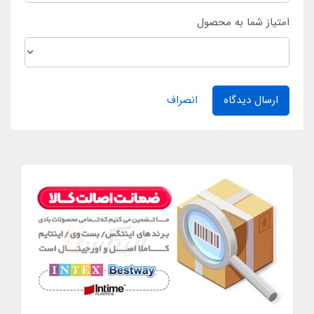
امتیاز شما به محصول
ارسال دیدگاه
انصراف