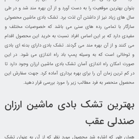
بتوان بهترین موقعیت را به دست آورد و از آن بهره مند شد و در طی
سال های زیاد نیز از داشتن آن لذت برد. تشک بادی ماشین محصولی
سازگار با تمامی رده های سنی می باشد که خصوصیات مختلف و
مفیدی دارد که بر این اساس افراد نسبت به خرید این محصول اقدام
می کنند و از آن بهره مند می گردند. تشک بادی دارای بدنه ای بادی
و توخالی است که به وسیله پمپ باد راه اندازی می شود. در این
صورت امکان راه اندازی آسان تشک بادی ماشین ارزان وجود دارد تا
در کم ترین زمان آن را برای بهره برداری آماده کرد. جهت سفارش این
محصول منحصر به فرد مطالب زیر را مورد بررسی قرار دهید.
بهترین تشک بادی ماشین ارزان
صندلی عقب
همان طور که اشاره شد محصول مورد نظر که از آن به عنوان تشک