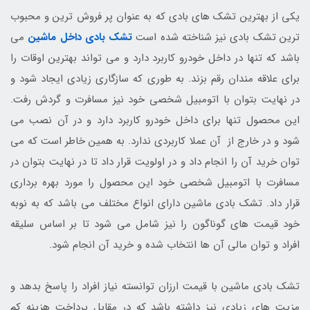
یکی از بهترین تشک های بادی که به عنوان پر فروش ترین و محبوب
ترین تشک بادی نیز شناخته شده است
تشک بادی داخل ماشین
می
باشد که تنها در داخل خودرو کاربرد دارد و می تواند بهترین اوقات را
برای علاقه مندان رقم بزند. به طوری که سازگاری زیادی ایجاد شود و
در نهایت بتوان با اتومبیل شخصی خود نیز مسافرت و گردش رفت.
این محصول تنها برای داخل خودرو کاربرد دارد و در آن نصب می
شود و در خارج از آن عملا کاربردی ندارد. به همین خاطر است که می
توان خرید آن را انجام داد و در اولویت قرار داد تا در نهایت بتوان در
مسافرت با اتومبیل شخصی خود این محصول را مورد بهره برداری
قرار داد. تشک بادی ماشین دارای انواع مختلف می باشد که به نوبه
خود قیمت های گوناگون را نیز شامل می شود تا بر اساس سلیقه
افراد و توان مالی آن ها انتخاب شده و خرید آن انجام شود.
تشک بادی ماشین با قیمت ارزان توانسته نیاز افراد را پاسخ بدهد و
مزیت های زیادی نیز داشته باشد که در مقابل پرداخت هزینه کم