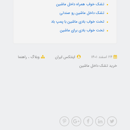
تشک خواب همراه داخل ماشین
تشک داخل ماشین رو صندلی
تخت خواب بادی ماشین با پمپ باد
تخت خواب بادی برای ماشین
24 اسفند 1401
اینتکس ایران
وبلاگ
راهنما
خرید تشک داخل ماشین