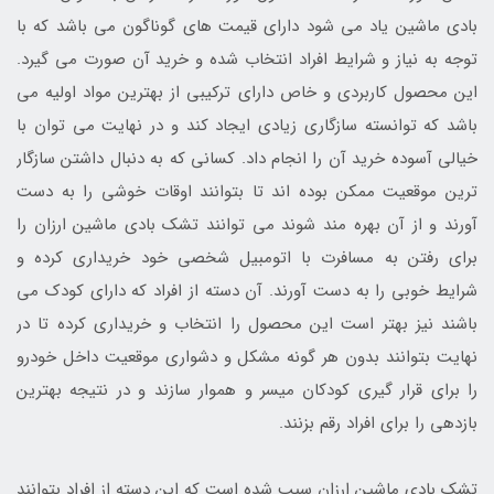
بادی ماشین یاد می شود دارای قیمت های گوناگون می باشد که با
توجه به نیاز و شرایط افراد انتخاب شده و خرید آن صورت می گیرد.
این محصول کاربردی و خاص دارای ترکیبی از بهترین مواد اولیه می
باشد که توانسته سازگاری زیادی ایجاد کند و در نهایت می توان با
خیالی آسوده خرید آن را انجام داد. کسانی که به دنبال داشتن سازگار
ترین موقعیت ممکن بوده اند تا بتوانند اوقات خوشی را به دست
آورند و از آن بهره مند شوند می توانند تشک بادی ماشین ارزان را
برای رفتن به مسافرت با اتومبیل شخصی خود خریداری کرده و
شرایط خوبی را به دست آورند. آن دسته از افراد که دارای کودک می
باشند نیز بهتر است این محصول را انتخاب و خریداری کرده تا در
نهایت بتوانند بدون هر گونه مشکل و دشواری موقعیت داخل خودرو
را برای قرار گیری کودکان میسر و هموار سازند و در نتیجه بهترین
بازدهی را برای افراد رقم بزنند.
تشک بادی ماشین ارزان سبب شده است که این دسته از افراد بتوانند