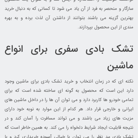
سازگار و منحصر به فرد از آن یاد می شود تا کسانی که به دنبال خرید
بهترین گزینه می باشند بتوانند از داشتن آن لذت برده و به بهره
مندی از این محصول بپردازند.
تشک بادی سفری برای انواع
ماشین
نکته ای که در زمان انتخاب و خرید تشک بادی برای ماشین وجود
دارد این است که محصول به گونه ای ساخته شده است که برای
تمامی خودرو ها کاربرد دارد و می توان آن ها را در داخل ماشین های
ایرانی و خارجی قرار داد. هر کدام از این موارد به نوبه خود دارای
مزیت های زیاد می باشند و می تواند مسافرت را آسان کند و در
نتیجه قابلیت ایجاد شرایط دلخواه را می کند. به همین خاطر است که
تشک بادی مد نظر را می توان با خیالی آسوده خریداری کرد و با