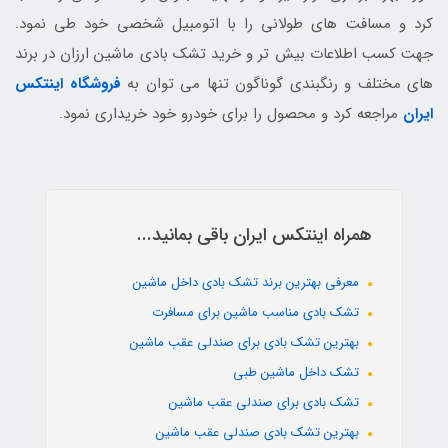
کرد و مسافت های طولانی را با اتومبیل شخصی خود طی نمود.
جهت کسب اطلاعات بیش تر و خرید تشک بادی ماشین ارزان در برند
های مختلف و رنگبندی گوناگون تنها می توان به
فروشگاه اینتکس
ایران
مراجعه کرد و محصول را برای خودرو خود خریداری نمود.
همراه اینتکس ایران باقی بمانید...
معرفی بهترین برند تشک بادی داخل ماشین
تشک بادی مناسب ماشین برای مسافرت
بهترین تشک بادی برای صندلی عقب ماشین
تشک داخل ماشین طبی
تشک بادی برای صندلی عقب ماشین
بهترین تشک بادی صندلی عقب ماشین