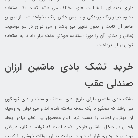
دارای بدنه ای با قابلیت های مختلف می باشد که در اثر استفاده
مداوم دچار رنگ پریدگی و یا پس دادن رنگ نخواهد شد. از این رو
ظاهر آن ثابت و بدون تغییر می باشد و می توان در هر موقعیت
زمانی و مکانی آن را مورد استفاده طولانی مدت قرار داد تا به استفاده
کردن از آن پرداخت.
خرید تشک بادی ماشین ارزان
صندلی عقب
تشک بادی ماشین دارای طرح های مختلف و ساختار های گوناگون
می باشد که همگی با یک هدف ساخته شده اند و می توان به وسیله
آن بهترین اوقات را کسب کرد. این محصول بی نظیر برای ایجاد
راحتی در داخل ماشین طراحی شده است که توانسته تایم طولانی
مورد بهره برداری قرار گیرد و در نهایت بتوان اوقات خوشی را کسب