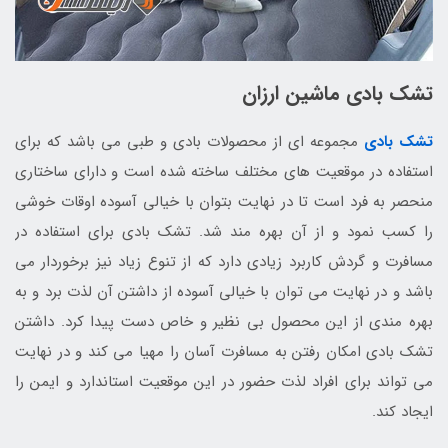
تشک بادی ماشین ارزان
تشک بادی
مجموعه ای از محصولات بادی و طبی می باشد که برای
استفاده در موقعیت های مختلف ساخته شده است و دارای ساختاری
منحصر به فرد است تا در نهایت بتوان با خیالی آسوده اوقات خوشی
را کسب نمود و از آن بهره مند شد. تشک بادی برای استفاده در
مسافرت و گردش کاربرد زیادی دارد که از تنوع زیاد نیز برخوردار می
باشد و در نهایت می توان با خیالی آسوده از داشتن آن لذت برد و به
بهره مندی از این محصول بی نظیر و خاص دست پیدا کرد. داشتن
تشک بادی امکان رفتن به مسافرت آسان را مهیا می کند و در نهایت
می تواند برای افراد لذت حضور در این موقعیت استاندارد و ایمن را
ایجاد کند.