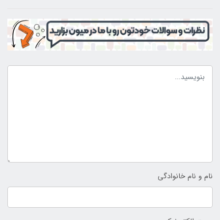
نام و نام خانوادگی