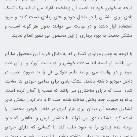
توجه به خودرو خود به نصب آن پرداخت. افراد می توانند یک تشک
بادی برای ماشین را در داخل خودرو های زیادی تست کنند و مورد
استفاده قرار دهند و در نهایت می توانند بدون هر گونه آسیب و
مشکل نسبت به بهره برداری از این محصول بی نظیر اقدام نمایند.
با توجه به چنین مواردی کسانی که به دنبال خرید این محصول سازگار
می باشند توانسته اند ساعات خوشی را به دست آورند و از آن لذت
ببرند و در نهایت می توانند تایم طولانی آن را به صورت نصب در
داخل خودرو داشته باشند. تشک بادی برای تمامی خودرو ها ساخته
شده است که دارای ساختاری می باشد که نصب را آسان کرده است.
بدنه به صورت چند بخش ساخته شده است تا با باد کردن بخش های
تشکیل دهنده آن بتوان برای قرار گیری در داخل خودرو محصول را
آماده کرد. تشک بادی می تواند با داشتن نرمی و لطافتی که دارد
توجه عده زیادی را به خود جلب کند تا کسانی که دارای خودرو
خارجی نیز بوده اند تمایل داشته باشند با اتومبیل شخصی خود به