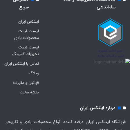
ساماندهی
سریع
اینتکس ایران
لیست قیمت
محصولات بادی
لیست قیمت
تجهیزات کمپینگ
تماس با اینتکس ایران
وبلاگ
قوانین و مقررات
نقشه سایت
درباره اینتکس ایران
فروشگاه اینتکس ایران عرضه کننده انواع محصولات بادی و تفریحی