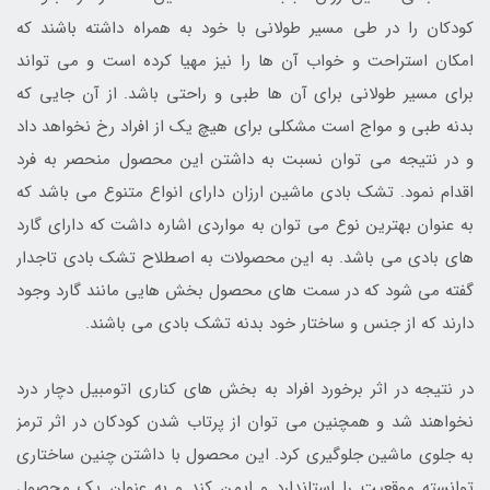
کودکان را در طی مسیر طولانی با خود به همراه داشته باشند که
امکان استراحت و خواب آن ها را نیز مهیا کرده است و می تواند
برای مسیر طولانی برای آن ها طبی و راحتی باشد. از آن جایی که
بدنه طبی و مواج است مشکلی برای هیچ یک از افراد رخ نخواهد داد
و در نتیجه می توان نسبت به داشتن این محصول منحصر به فرد
اقدام نمود. تشک بادی ماشین ارزان دارای انواع متنوع می باشد که
به عنوان بهترین نوع می توان به مواردی اشاره داشت که دارای گارد
های بادی می باشد. به این محصولات به اصطلاح تشک بادی تاجدار
گفته می شود که در سمت های محصول بخش هایی مانند گارد وجود
دارند که از جنس و ساختار خود بدنه تشک بادی می باشند.
در نتیجه در اثر برخورد افراد به بخش های کناری اتومبیل دچار درد
نخواهند شد و همچنین می توان از پرتاب شدن کودکان در اثر ترمز
به جلوی ماشین جلوگیری کرد. این محصول با داشتن چنین ساختاری
توانسته موقعیت را استاندارد و ایمن کند و به عنوان یک محصول