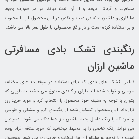
مسافرت و گردش بروند و از آن لذت ببرند. در هر صورت وجود
سازگاری و داشتن بدنه بی عیب و نقص در این محصول آن را محبوب
و پر استفاده کرده است و در واقع محصولی با طول عمر بالا می باشد.
رنگبندی تشک بادی مسافرتی
ماشین ارزان
تمامی تشک های بادی که برای استفاده در موقعیت های مختلف
طراحی و تولید شده اند دارای رنگبندی متنوع می باشند به طوری که
بتوان با توجه به سلیقه خود محصول را انتخاب کرد و مورد خریداری
قرار داد. این محصول تشکیل شده از رنگبندی کرم و مشکی و طوسی
و غیره که با رنگ داخل بدنه ماشین نیز هماهنگ می شود. همچنین
می تواند رنگ خاصی را به محیط ببخشید که مورد علاقه افراد بوده
است و با توجه به سلیقه آن ها انتخاب و خریداری می شود. محصول