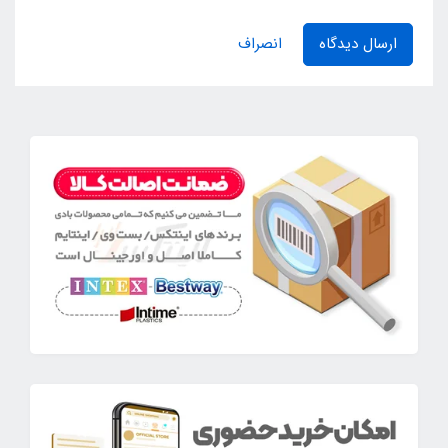
ارسال دیدگاه
انصراف