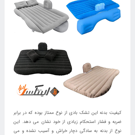
کیفیت بدنه این تشک بادی از نوع ممتاز بوده که در برابر
ضربه و فشار استحکام زیادی از خود نشان می دهد. این
نوع از بدنه به سادگی دچار خراش و آسیب نشده و می