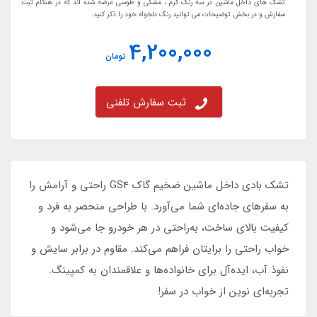
تشک های داخل ماشین در سه رنگ کرم ، مشکی و طوسی عرضه شده اند که در هنگام ثبت
سفارش و در بخش توضیحات می توانید رنگ دلخواه خود را ذکر کنید.
4,200,000
تومان
ثبت سفارش تلفنی
تشک بادی داخل ماشین ضخیم گاک GS4 راحتی و آرامش را
به سفرهای جاده‌ای شما می‌آورد. با طراحی منحصر به فرد و
کیفیت بالای ساخت، به‌راحتی در هر خودرو جا می‌شود و
خواب راحتی را برایتان فراهم می‌کند. مقاوم در برابر سایش و
نفوذ آب، ایده‌آل برای خانواده‌ها و علاقمندان به کمپینگ.
تجربه‌ای نوین از خواب در سفر!