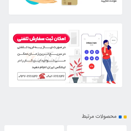
محصولات مرتبط