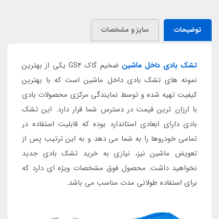
توضیحات
سایز و مشخصات
تشک بادی داخل ماشین
ضخیم گاک GS4 یکی از بهترین
نمونه های تشک بادی داخل ماشین است که با بهترین
کیفیت تهیه شده و توسط نمایندگی مرکزی محصولات بادی
با ارزان ترین قیمت در دسترس شما قرار دارد. این تشک
بادی دارای ابعادی استاندارد بوده که قابلیت استفاده در
تمامی خودروها را به شما می دهد و به این ترتیب پس از
تعویض ماشین نیز، نیازی به خرید تشک بادی جدید
نخواهید داشت. محصول فوق مشخصات ویژه ای دارد که
برای استفاده طولانی مدت مناسب می باشد.