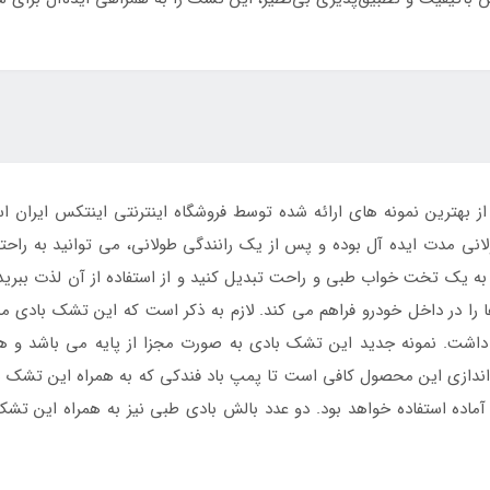
هترین نمونه های ارائه شده توسط فروشگاه اینترنتی اینتکس ایران است ک
ی مدت ایده آل بوده و پس از یک رانندگی طولانی، می توانید به راحتی 
 یک تخت خواب طبی و راحت تبدیل کنید و از استفاده از آن لذت ببرید.
را در داخل خودرو فراهم می کند. لازم به ذکر است که این تشک بادی م
اشت. نمونه جدید این تشک بادی به صورت مجزا از پایه می باشد و همی
اه اندازی این محصول کافی است تا پمپ باد فندکی که به همراه این تش
ماده استفاده خواهد بود. دو عدد بالش بادی طبی نیز به همراه این ت