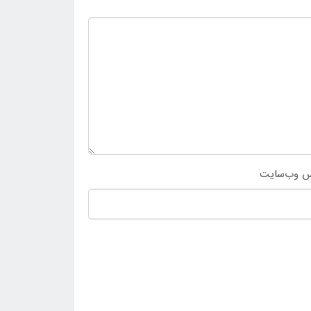
س وب‌سایت