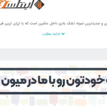
جدیدترین نمونه تشک بادی داخل ماشین است که با ارزان ترین قیمت و 
ود را ثبت کنید و یا با شماره های درج شده در سایت تماس بگیرید.
ادامه مطلب