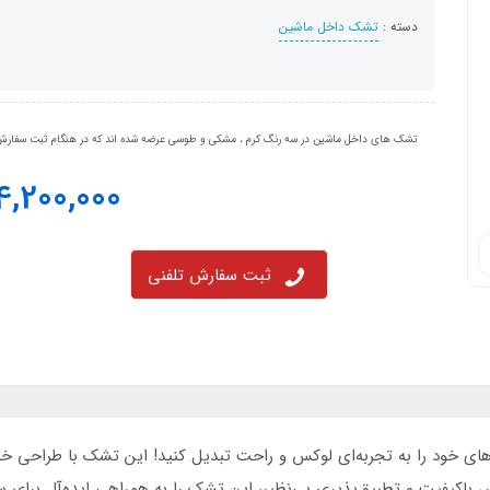
دسته :
تشک داخل ماشین
تشک های داخل ماشین در سه رنگ کرم ، مشکی و طوسی عرضه شده اند که در هنگام ثبت سفارش و
4,200,000
ثبت سفارش تلفنی
ای خود را به تجربه‌ای لوکس و راحت تبدیل کنید! این تشک با طراحی 
 باکیفیت و تطبیق‌پذیری بی‌نظیر، این تشک را به همراهی ایده‌آل برای 