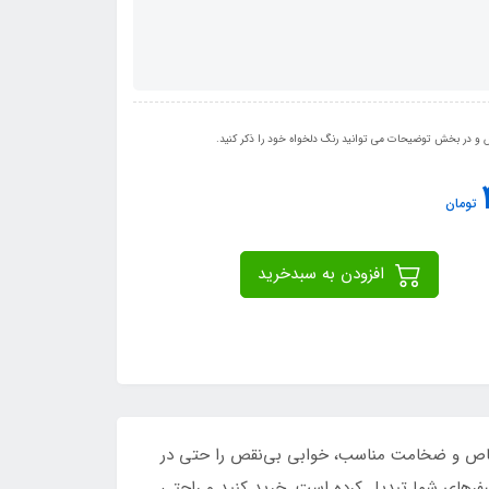
 در بخش توضیحات می توانید رنگ دلخواه خود را ذکر کنید.
تومان
افزودن به سبدخرید
خاص و ضخامت مناسب، خوابی بی‌نقص را حتی در
سفرهای شما تبدیل کرده است. خرید کنید و راحتی