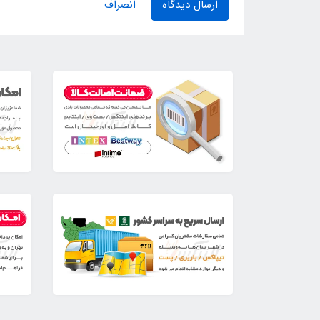
ارسال دیدگاه
انصراف