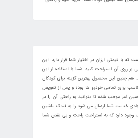
ه با قیمتی ارزان در اختیار شما قرار دارد. این
بر روی آن استراحت کنید. شما با استفاده از این
 هم چنین این محصول بهترین گزینه برای کودکان
ناسب برای تمامی خودرو ها بوده و پس از تعویض
ن امر موجب شده تا بتوانید به راحتی آن را در
ک بادی خدمت شما ارسال می شود را به فندک ماشین
شک وجود دارد که به استراحت راحت و بی نقص شما