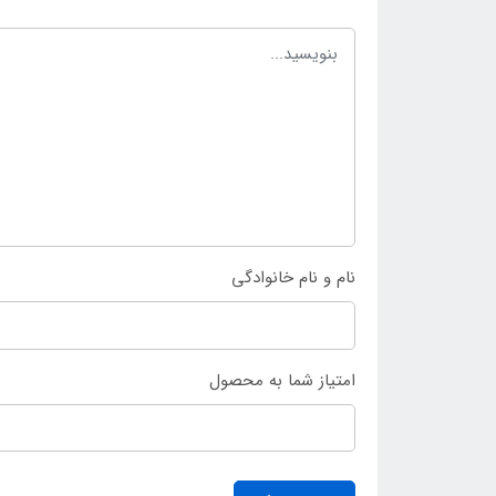
نام و نام خانوادگی
امتیاز شما به محصول