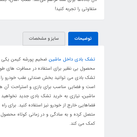
متفاوتی را تجربه کنید!
توضیحات
سایز و مشخصات
تشک بادی داخل ماشین
ضخیم پورشه کیمن یکی از ب
محصول بی نظیر برای استفاده در مسافرت های طولان
تشک بادی می توانید بخش صندلی عقب خودرو را به
است و فضایی مناسب برای بازی و استراحت آن ها 
ماشین، نیازی به خرید تشک بادی جدید نخواهید د
فضاهایی خارج از خودرو نیز استفاده کنید. برای ر
متصل کرده و به سادگی و در زمانی کوتاه محصول آ
کمک می کند.