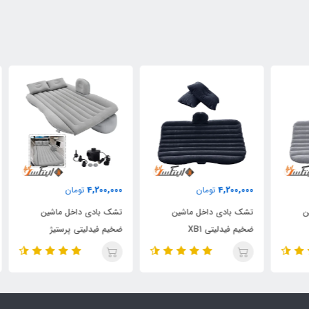
000
4,200,000
4,200,000
تومان
تومان
تشک بادی داخل ماشین
تشک بادی داخل ماشین
تشک
ضخیم فیدلیتی XB1
ضخیم فیدلیتی پرستیژ
ضخی