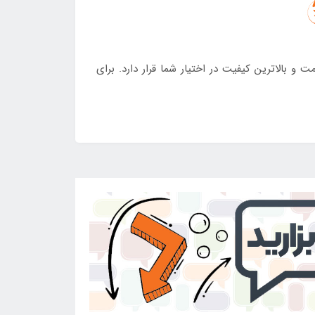
بالاترین کیفیت در اختیار شما قرار دارد. برای