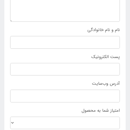
خرید حضوری نیز از فروشگاه
اینتکس ایران
امکان پذیر می
باشد.
نام و نام خانوادگی
پست الکترونیک
آدرس وب‌سایت
امتیاز شما به محصول