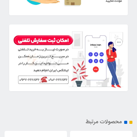
محصولات مرتبط