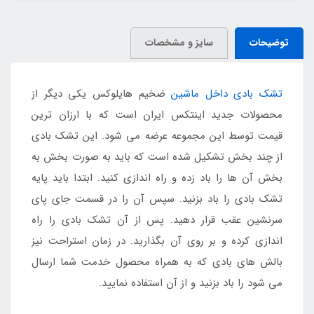
توضیحات
سایز و مشخصات
تشک بادی داخل ماشین
ضخیم هایلوکس یکی دیگر از
محصولات جدید اینتکس ایران است که با ارزان ترین
قیمت توسط این مجموعه عرضه می شود. این تشک بادی
از چند بخش تشکیل شده است که باید به صورت بخش به
بخش آن ها را باد زده و راه اندازی کنید. ابتدا باید پایه
تشک بادی را باد بزنید. سپس آن را در قسمت جای پای
سرنشین عقب قرار دهید. پس از آن تشک بادی را راه
اندازی کرده و بر روی آن بگذارید. در زمان استراحت نیز
بالش های بادی که به همراه محصول خدمت شما ارسال
می شود را باد بزنید و از آن استفاده نمایید.