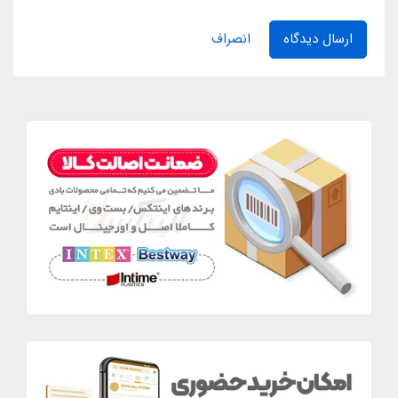
ارسال دیدگاه
انصراف