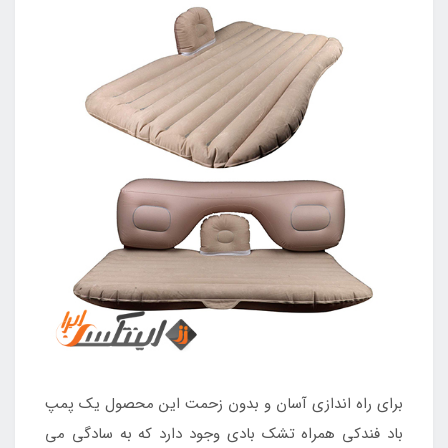
برای راه اندازی آسان و بدون زحمت این محصول یک پمپ
باد فندکی همراه تشک بادی وجود دارد که به سادگی می