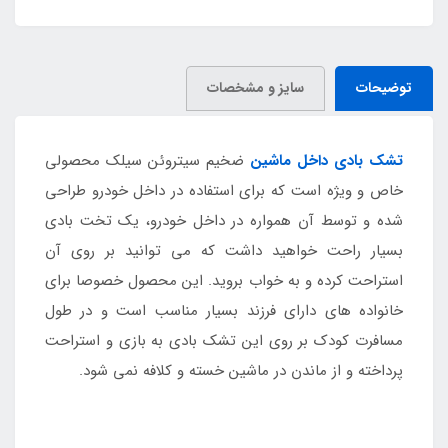
توضیحات
سایز و مشخصات
تشک بادی داخل ماشین
ضخیم سیتروئن سیلک محصولی
خاص و ویژه است که برای استفاده در داخل خودرو طراحی
شده و توسط آن همواره در داخل خودرو، یک تخت بادی
بسیار راحت خواهید داشت که می توانید بر روی آن
استراحت کرده و به خواب بروید. این محصول خصوصا برای
خانواده های دارای فرزند بسیار مناسب است و در طول
مسافرت کودک بر روی این تشک بادی به بازی و استراحت
پرداخته و از ماندن در ماشین خسته و کلافه نمی شود.