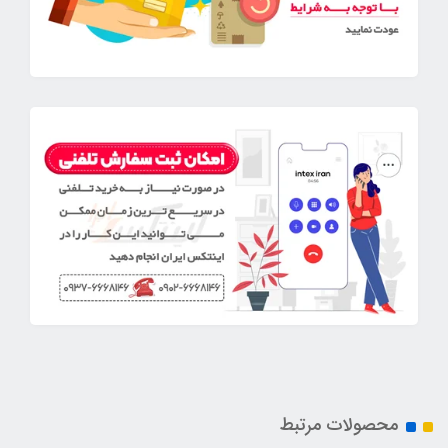
محصولات مرتبط