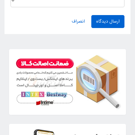
ارسال دیدگاه
انصراف