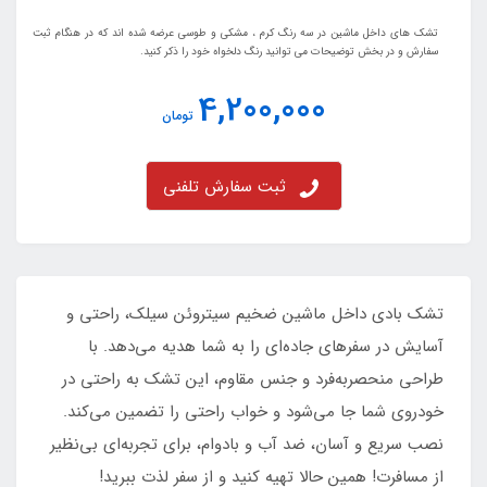
تشک های داخل ماشین در سه رنگ کرم ، مشکی و طوسی عرضه شده اند که در هنگام ثبت
سفارش و در بخش توضیحات می توانید رنگ دلخواه خود را ذکر کنید.
4,200,000
تومان
ثبت سفارش تلفنی
تشک بادی داخل ماشین ضخیم سیتروئن سیلک، راحتی و
آسایش در سفرهای جاده‌ای را به شما هدیه می‌دهد. با
طراحی منحصر‌به‌فرد و جنس مقاوم، این تشک به راحتی در
خودروی شما جا می‌شود و خواب راحتی را تضمین می‌کند.
نصب سریع و آسان، ضد آب و بادوام، برای تجربه‌ای بی‌نظیر
از مسافرت! همین حالا تهیه کنید و از سفر لذت ببرید!