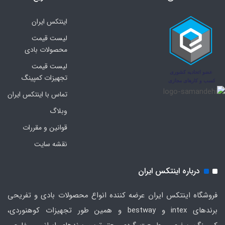
اینتکس ایران
لیست قیمت
محصولات بادی
لیست قیمت
تجهیزات کمپینگ
تماس با اینتکس ایران
وبلاگ
قوانین و مقررات
نقشه سایت
درباره اینتکس ایران
فروشگاه اینتکس ایران عرضه کننده انواع محصولات بادی و تفریحی
برندهای intex و bestway و همین طور تجهیزات کوهنوردی،