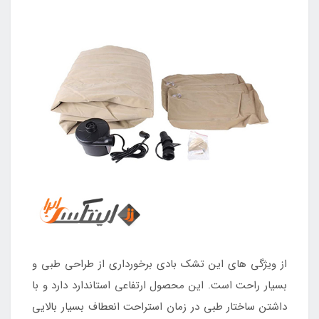
از ویژگی های این تشک بادی برخورداری از طراحی طبی و
بسیار راحت است. این محصول ارتفاعی استاندارد دارد و با
داشتن ساختار طبی در زمان استراحت انعطاف بسیار بالایی