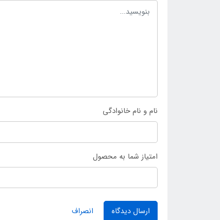
نام و نام خانوادگی
امتیاز شما به محصول
ارسال دیدگاه
انصراف