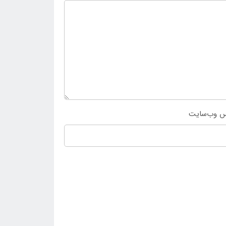
س وب‌سایت