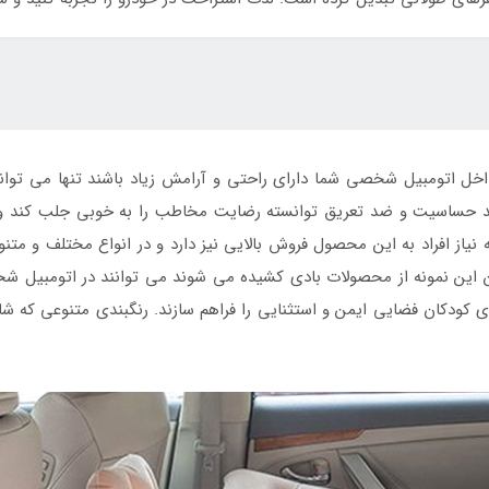
 داخل اتومبیل شخصی شما دارای راحتی و آرامش زیاد باشند تنها می توا
 ضد حساسیت و ضد تعریق توانسته رضایت مخاطب را به خوبی جلب کند و 
نیاز افراد به این محصول فروش بالایی نیز دارد و در انواع مختلف و متنو
ین نمونه از محصولات بادی کشیده می شوند می توانند در اتومبیل شخص
 کودکان فضایی ایمن و استثنایی را فراهم سازند. رنگبندی متنوعی که 