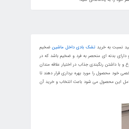
نید نسبت به خرید
تشک بادی داخل ماشین
ضخیم
دارای بدنه ای منحصر به فرد و ضخیم باشد که در
ع و با داشتن رنگبندی جذاب در اختیار علاقه مندان
ی خود محصول را مورد بهره برداری قرار دهند تا
شامل این محصول می شود باعث انتخاب و خرید آن