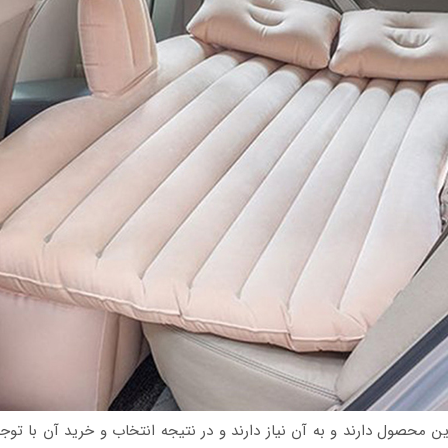
 این محصول دارند و به آن نیاز دارند و در نتیجه انتخاب و خرید آن با 