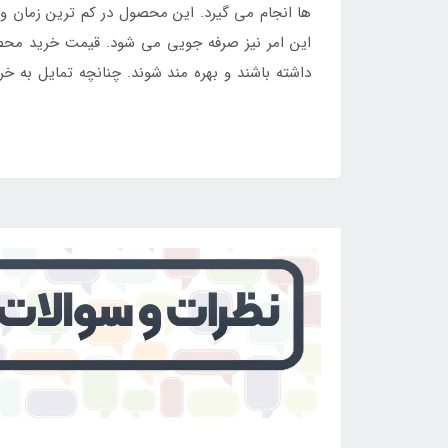
ها انجام می گیرد. این محصول در کم ترین زمان و ب
این امر نیز صرفه جویی می شود. قیمت خرید محصو
داشته باشند و بهره مند شوند. چنانچه تمایل به 
محصول را وارد سبد خرید خود نمایید.