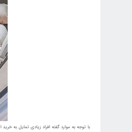
با توجه به موارد گفته افراد زیادی تمایل به خرید