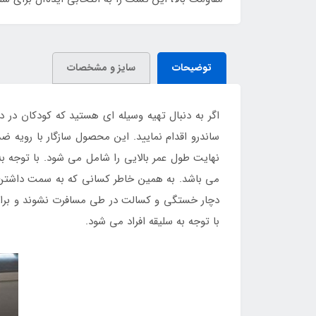
توضیحات
سایز و مشخصات
اگر به دنبال تهیه وسیله ای هستید که کودکان در
ساندرو اقدام نمایید. این محصول سازگار با رویه
نهایت طول عمر بالایی را شامل می شود. با توجه به 
می باشد. به همین خاطر کسانی که به سمت داشتن ا
دچار خستگی و کسالت در طی مسافرت نشوند و برای
با توجه به سلیقه افراد می شود.