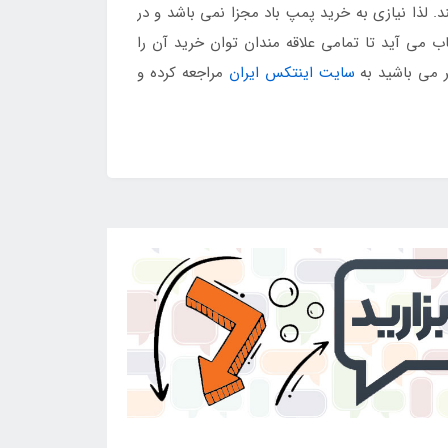
. لذا نیازی به خرید پمپ باد مجزا نمی باشد و در
می آید تا تمامی علاقه مندان توان خرید آن را
ر می باشید به
سایت اینتکس ایران
مراجعه کرده و