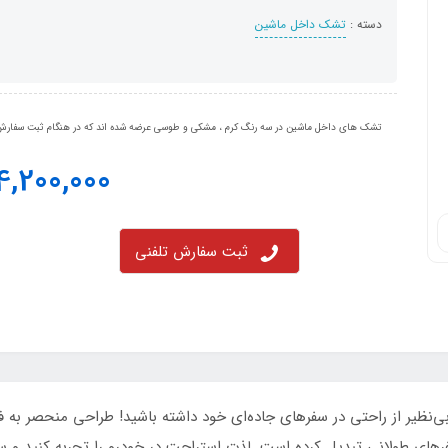
دسته :
تشک داخل ماشین
تشک های داخل ماشین در سه رنگ کرم ، مشکی و طوسی عرضه شده اند که در هنگام ثبت سفارش و
4,200,000
ثبت سفارش تلفنی
‌نظیر از راحتی در سفرهای جاده‌ای خود داشته باشید! طراحی منحصر به 
فرهای طولانی تبدیل کرده است. لذت استراحت در خودرو را تجربه کنید و سفر