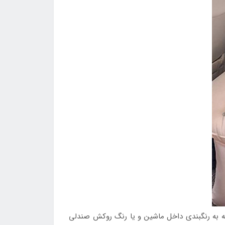
توجه به رنگبندی داخل ماشین و یا رنگ روکش صندلی