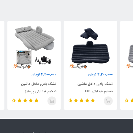
000
4,200,000
4,200,000
تومان
تومان
تشک بادی داخل ماشین
تشک بادی داخل ماشین
تشک
ضخیم فیدلیتی XB1
ضخیم فیدلیتی پرستیژ
ضخی