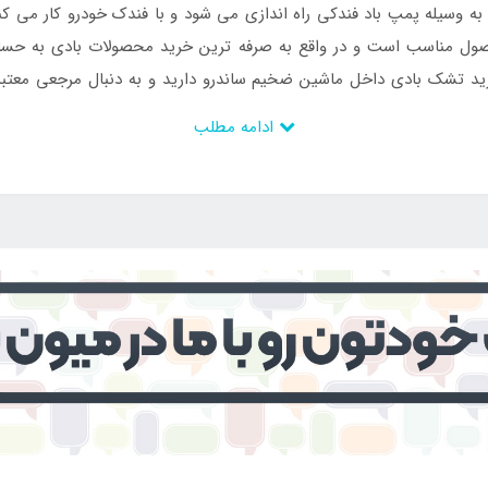
ه وسیله پمپ باد فندکی راه اندازی می شود و با فندک خودرو کار می کند
ل مناسب است و در واقع به صرفه ترین خرید محصولات بادی به حساب 
خرید تشک بادی داخل ماشین ضخیم ساندرو دارید و به دنبال مرجعی معتب
ادامه مطلب