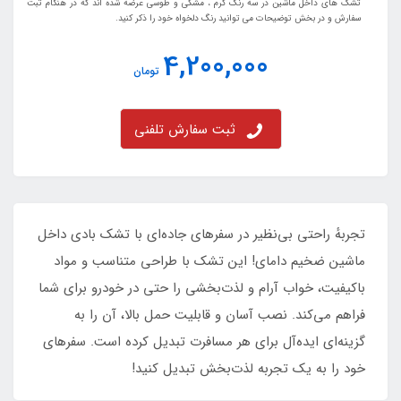
تشک های داخل ماشین در سه رنگ کرم ، مشکی و طوسی عرضه شده اند که در هنگام ثبت
سفارش و در بخش توضیحات می توانید رنگ دلخواه خود را ذکر کنید.
4,200,000
تومان
ثبت سفارش تلفنی
تجربهٔ راحتی بی‌نظیر در سفرهای جاده‌ای با تشک بادی داخل
ماشین ضخیم دامای! این تشک با طراحی متناسب و مواد
باکیفیت، خواب آرام و لذت‌بخشی را حتی در خودرو برای شما
فراهم می‌کند. نصب آسان و قابلیت حمل بالا، آن را به
گزینه‌ای ایده‌آل برای هر مسافرت تبدیل کرده است. سفرهای
خود را به یک تجربه لذت‌بخش تبدیل کنید!