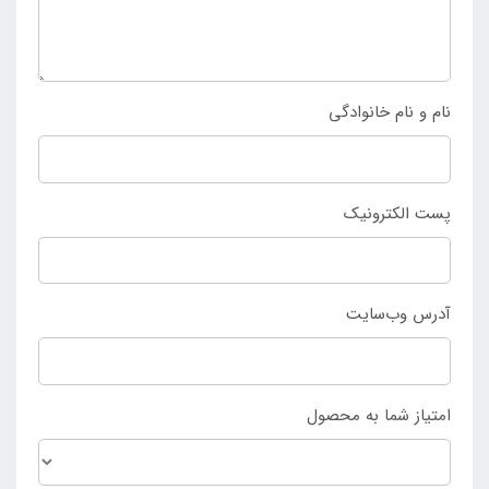
صورت حضوری این تشک بادی را خریداری کنید.
نام و نام خانوادگی
پست الکترونیک
آدرس وب‌سایت
امتیاز شما به محصول