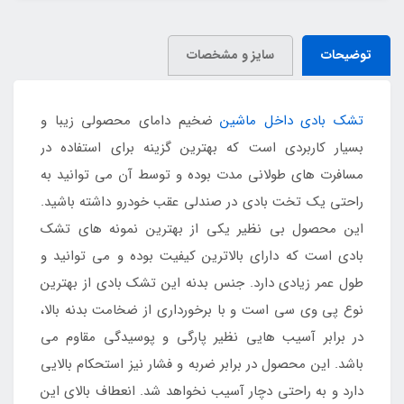
توضیحات
سایز و مشخصات
تشک بادی داخل ماشین
ضخیم دامای محصولی زیبا و
بسیار کاربردی است که بهترین گزینه برای استفاده در
مسافرت های طولانی مدت بوده و توسط آن می توانید به
راحتی یک تخت بادی در صندلی عقب خودرو داشته باشید.
این محصول بی نظیر یکی از بهترین نمونه های تشک
بادی است که دارای بالاترین کیفیت بوده و می توانید و
طول عمر زیادی دارد. جنس بدنه این تشک بادی از بهترین
نوع پی وی سی است و با برخورداری از ضخامت بدنه بالا،
در برابر آسیب هایی نظیر پارگی و پوسیدگی مقاوم می
باشد. این محصول در برابر ضربه و فشار نیز استحکام بالایی
دارد و به راحتی دچار آسیب نخواهد شد. انعطاف بالای این