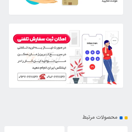
محصولات مرتبط