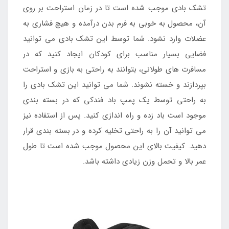
تشک بادی موجب شده است تا در زمان استراحت بر روی
آن، محصول به خوبی به فرم بدن درآمده و هیچ فشاری به
عضلات وارد نشود. شما توسط این تشک بادی می توانید
فضایی بسیار مناسب برای کودکان ایجاد کنید که در
مسافرت های طولانی، بتوانند به راحتی به بازی و استراحت
بپردازند و خسته نشوند. شما می توانید این تشک بادی را
به راحتی توسط یک پمپ باد فندکی که در بسته بندی
موجود است باد زده و راه اندازی کنید. پس از استفاده نیز
می توانید آن را به راحتی تخلیه کرده و در بسته بندی قرار
دهید. کیفیت بالای این محصول موجب شده است تا طول
عمر بالا و تحمل وزن زیادی داشته باشد.