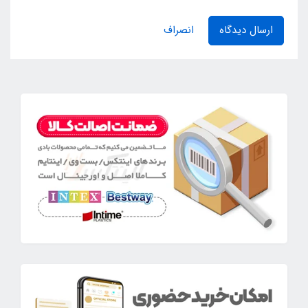
ارسال دیدگاه
انصراف