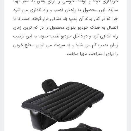
خریداری کرده و اوقات خوشی را برای رفتن به سفر مهیا
سازند. این محصول به راحتی نصب و راه اندازی می شود
چرا که در کنار بدنه آن پمپ باد فندکی قرار گرفته است تا با
اتصال به فندک خودرو بتوان محصول را در کم ترین زمان
راه اندازی کرد و در داخل خودرو نصب نمود. به این ترتیب
زمان نصب کم می شود و به سرعت می توان سطح خوبی
را برای استراحت مهیا ساخت.