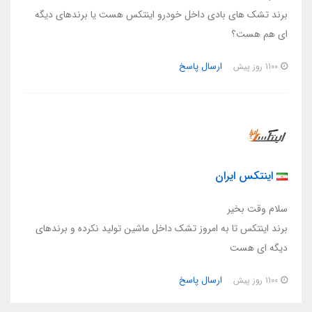
برند تشک های بادی داخل خودرو اینتکس هست یا برندهای دیگه
ای هم هست؟
ارسال پاسخ
1100 روز پیش
اینتکس ایران
سلام وقت بخیر
برند اینتکس تا به امروز تشک داخل ماشین تولید نکرده و برندهای
دیگه ای هست
ارسال پاسخ
1100 روز پیش