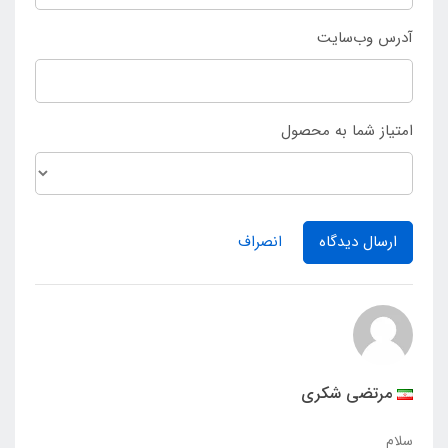
آدرس وب‌سایت
امتیاز شما به محصول
ارسال دیدگاه
انصراف
مرتضی شکری
سلام