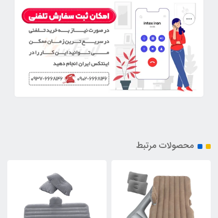
محصولات مرتبط