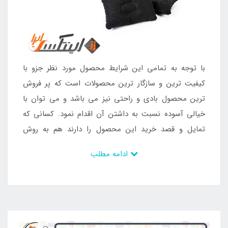
با توجه به تمامی این شرایط محصول مورد نظر جزو با
کیفیت ترین و سازگار ترین محصولات است که پر فروش
ترین محصول بادی و راحتی نیز می باشد و می توان با
خیالی آسوده نسبت به داشتن آن اقدام نمود. کسانی که
تمایل و قصد خرید این محصول را دارند هم به روش
حضوری قادر به خرید می باشند و هم به صورت غیر
ادامه مطلب
حضوری می توان از این محصول منحصر به فرد لذت برد.
به همین خاطر است که سازگار ترین بدنه در کنار طول عمر
بالا برای افراد ارائه می شود و می توان از وجود آن بهره
مند شد. خرید تشک بادی داخل ماشین ضخیم تارا تنها از
نمایندگی اینتکس
و سایت مربوط به این نمایندگی انجام