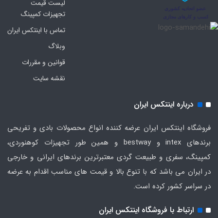
لیست قیمت
تجهیزات کمپینگ
تماس با اینتکس ایران
وبلاگ
قوانین و مقررات
نقشه سایت
درباره اینتکس ایران
فروشگاه اینتکس ایران عرضه کننده انواع محصولات بادی و تفریحی
برندهای intex و bestway و همین طور تجهیزات کوهنوردی،
کمپینگ، سفری و طبیعت گردی معتبرترین برندهای ایرانی و خارجی
در ایران می باشد که با تنوع بالا و قیمت های مناسب اقدام به عرضه
در سراسر کشور کرده است.
ارتباط با فروشگاه اینتکس ایران