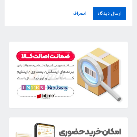
ارسال دیدگاه
انصراف