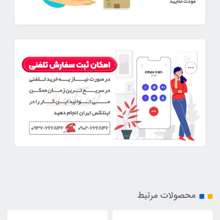
محصولات مرتبط