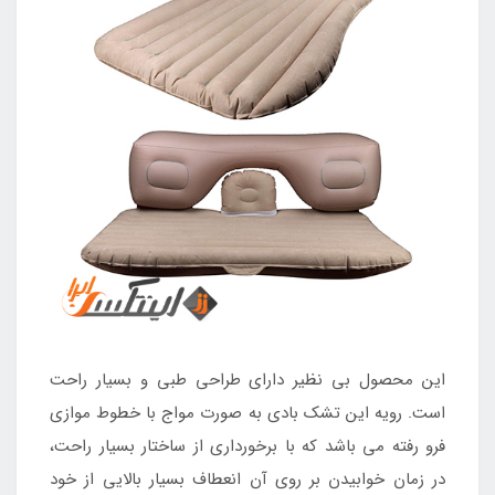
این محصول بی نظیر دارای طراحی طبی و بسیار راحت
است. رویه این تشک بادی به صورت مواج با خطوط موازی
فرو رفته می باشد که با برخورداری از ساختار بسیار راحت،
در زمان خوابیدن بر روی آن انعطاف بسیار بالایی از خود