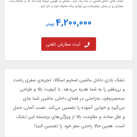
تشک های داخل ماشین در سه رنگ کرم ، مشکی و طوسی عرضه شده اند که در هنگام ثبت
سفارش و در بخش توضیحات می توانید رنگ دلخواه خود را ذکر کنید.
4,200,000
تومان
ثبت سفارش تلفنی
تشک بادی داخل ماشین ضخیم اسکالا، تجربه‌ی سفری راحت
و بی‌نظیر را به شما هدیه می‌دهد. با کیفیت بالا و طراحی
منحصر‌به‌فرد، به‌راحتی در فضای داخلی ماشین شما جای
می‌گیرد و خوابی آسوده را تضمین می‌کند. نصب آسان، حمل
و نقل ساده، و مقاومت بالا از ویژگی‌های برجسته این تشک
است. همین حالا راحتی سفر خود را تضمین کنید!