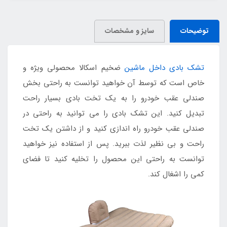
توضیحات
سایز و مشخصات
تشک بادی داخل ماشین
ضخیم اسکالا محصولی ویژه و
خاص است که توسط آن خواهید توانست به راحتی بخش
صندلی عقب خودرو را به یک تخت بادی بسیار راحت
تبدیل کنید. این تشک بادی را می توانید به راحتی در
صندلی عقب خودرو راه اندازی کنید و از داشتن یک تخت
راحت و بی نظیر لذت ببرید. پس از استفاده نیز خواهید
توانست به راحتی این محصول را تخلیه کنید تا فضای
کمی را اشغال کند.