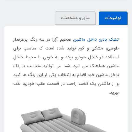
توضیحات
سایز و مشخصات
تشک بادی داخل ماشین
ضخیم آزرا در سه رنگ پرطرفدار
طوسی، مشکی و کرم تولید شده است که مناسب برای
استفاده در داخل خودرو بوده و به خوبی با محیط داخل
ماشین هماهنگ می شود. شما می توانید متناسب با رنگ
داخل ماشین خود اقدام به انتخاب یکی از این رنگ ها کنید
و از داشتن یک تخت راحت در قسمت عقب خودرو، لذت
ببرید.