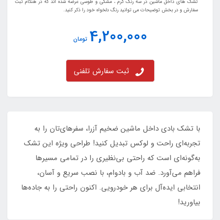
تشک های داخل ماشین در سه رنگ کرم ، مشکی و طوسی عرضه شده اند که در هنگام ثبت
سفارش و در بخش توضیحات می توانید رنگ دلخواه خود را ذکر کنید.
4,200,000
تومان
ثبت سفارش تلفنی
با تشک بادی داخل ماشین ضخیم آزرا، سفرهای‌تان را به
تجربه‌ای راحت و لوکس تبدیل کنید! طراحی ویژه این تشک
به‌گونه‌ای است که راحتی بی‌نظیری را در تمامی مسیرها
فراهم می‌آورد. ضد آب و بادوام، با نصب سریع و آسان،
انتخابی ایده‌آل برای هر خودرویی. اکنون راحتی را به جاده‌ها
بیاورید!