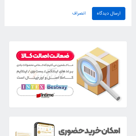
ارسال دیدگاه
انصراف