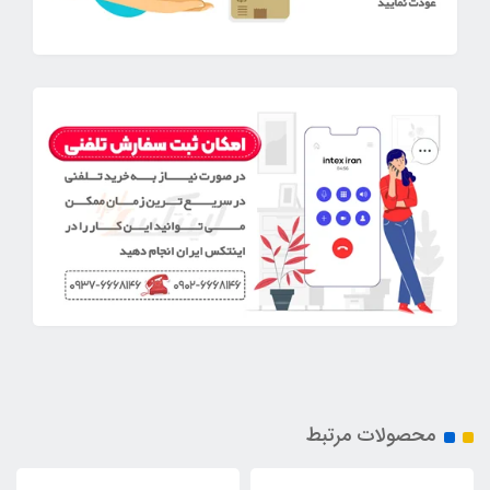
محصولات مرتبط