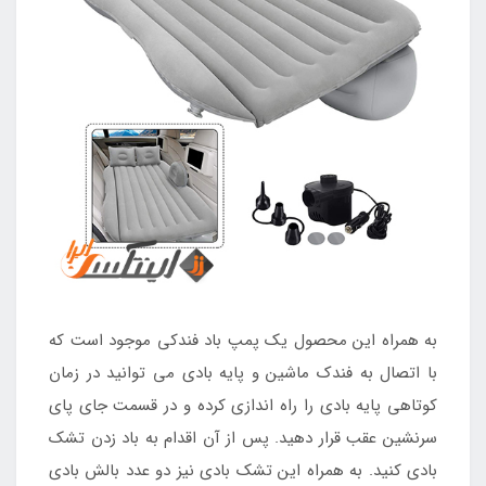
به همراه این محصول یک پمپ باد فندکی موجود است که
با اتصال به فندک ماشین و پایه بادی می توانید در زمان
کوتاهی پایه بادی را راه اندازی کرده و در قسمت جای پای
سرنشین عقب قرار دهید. پس از آن اقدام به باد زدن تشک
بادی کنید. به همراه این تشک بادی نیز دو عدد بالش بادی