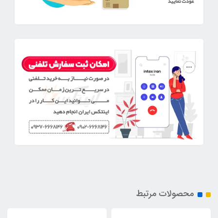
محصولات مرتبط