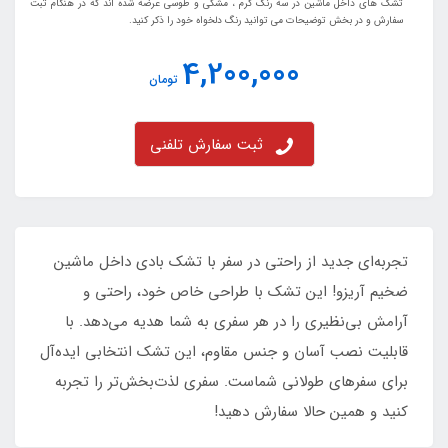
تشک های داخل ماشین در سه رنگ کرم ، مشکی و طوسی عرضه شده اند که در هنگام ثبت
سفارش و در بخش توضیحات می توانید رنگ دلخواه خود را ذکر کنید.
4,200,000
تومان
ثبت سفارش تلفنی
تجربه‌ای جدید از راحتی در سفر با تشک بادی داخل ماشین
ضخیم آریزو! این تشک با طراحی خاص خود، راحتی و
آرامش بی‌نظیری را در هر سفری به شما هدیه می‌دهد. با
قابلیت نصب آسان و جنس مقاوم، این تشک انتخابی ایده‌آل
برای سفرهای طولانی شماست. سفری لذت‌بخش‌تر را تجربه
کنید و همین حالا سفارش دهید!