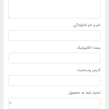
های موجود در سایت اینتکس ایران تماس بگیرید.
نام و نام خانوادگی
پست الکترونیک
آدرس وب‌سایت
امتیاز شما به محصول