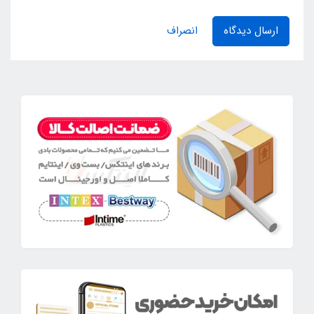
ارسال دیدگاه
انصراف