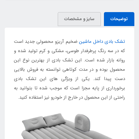
توضیحات
سایز و مشخصات
تشک بادی داخل ماشین
ضخیم آریزو محصولی جدید است
که در سه رنگ پرطرفدار طوسی، مشکی و کرم تولید شده و
روانه بازار شده است. این تشک بادی از بهترین نوع این
محصول بوده و در مدت کوتاهی توانسته به فروش بالایی
دست پیدا کند. یکی از ویژگی های این تشک بادی
برخورداری از پایه مجزا است که موجب شده تا بتوانید به
راحتی از این محصول در خارج از خودرو نیز استفاده کنید.