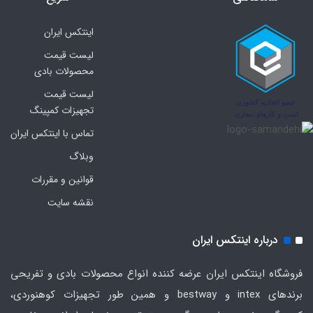
اینتکس ایران
لیست قیمت
محصولات بادی
لیست قیمت
تجهیزات کمپینگ
تماس با اینتکس ایران
وبلاگ
قوانین و مقررات
نقشه سایت
درباره اینتکس ایران
فروشگاه اینتکس ایران عرضه کننده انواع محصولات بادی و تفریحی
برندهای intex و bestway و همین طور تجهیزات کوهنوردی،