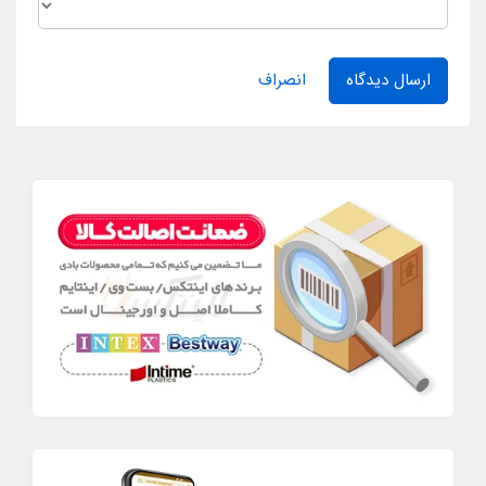
ارسال دیدگاه
انصراف