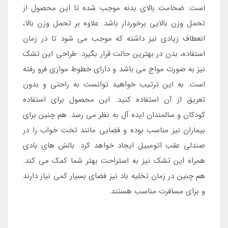
است. ضخامت بالای بدنه موجب شده تا این محصول از
تحمل وزن بالایی برخوردار باشد. علاوه بر تحمل وزن بالا،
انعطاف زیادی نیز داشته که موجب می شود تا در زمان
استفاده، بدن در بهترین حالت قرار بگیرد. طراحی این تشک
نیز به صورت مواج می باشد و دارای خطوط موازی فرو رفته
است. به این ترتیب خواهید توانست به راحتی و بدون
تعریق از آن استفاده کنید. این محصول برای استفاده
کودکان و سالمندان ایده آل به نظر می رسد. هم چنین برای
بیماران نیز مناسب بوده و فضایی مانند تخت خواب را در
صندلی عقب اتومبیل ایجاد خواهد کرد. بالش های بادی
همراه این تشک نیز به استراحت بهتر شما کمک می کند.
هم چنین در زمان تخلیه باد نیز فضای بسیار کمی نیاز دارند
و برای مسافرت مناسب هستند.