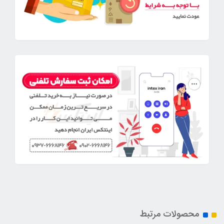
محصولات مرتبط