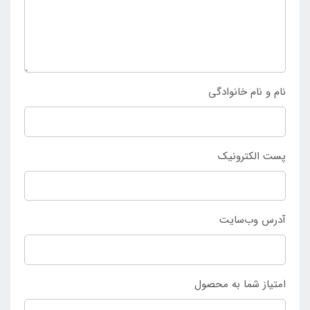
توانید به صورت حضوری از فروشگاه
اینتکس ایران
خرید
نمایید.
نام و نام خانوادگی
پست الکترونیک
آدرس وب‌سایت
امتیاز شما به محصول