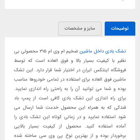
توضیحات
سایز و مشخصات
تشک بادی داخل ماشین
ضخیم ام وی ام 315 محصولی بی
نظیر با کیفیت بسیار بالا و فوق العاده است که توسط
فروشگاه اینتکس ایران در اختیار شما قرار دارد. این تشک
ماشین فوق العاده برای استفاده در تمامی خودروها مناسب
بوده و شما می توانید آن را به راحتی راه اندازی نمایید.
برای راه اندازی این تشک بادی کافی است از پمپ باد
فندکی که به همراه این محصول خدمت شما ارسال می
شود استفاده نمایید و در زمانی کوتاه این تشک بادی را
آماده استفاده کنید. محصول از کیفیت بسیار بالایی
برخوردار بوده و از بهترین نوع پی وی سی ساخته شده