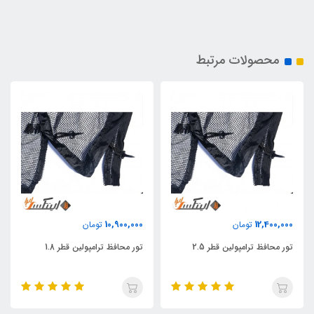
محصولات مرتبط
10,900,000
12,400,000
تومان
تومان
تور محافظ ترامپولین قطر 2.5
تور محافظ ترامپولین قطر 1.8