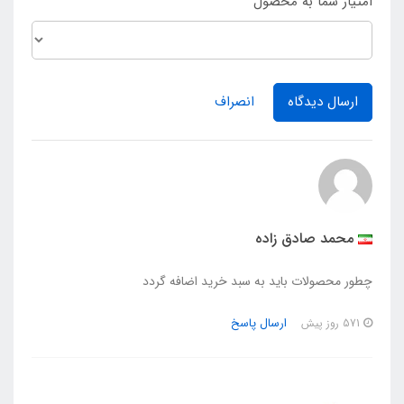
امتیاز شما به محصول
ارسال دیدگاه
انصراف
محمد صادق زاده
چطور محصولات باید به سبد خرید اضافه گردد
ارسال پاسخ
571 روز پیش