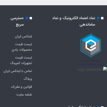
نماد اعتماد الکترونیک و نماد
دسترسی
ساماندهی
سریع
اینتکس ایران
لیست قیمت
محصولات بادی
لیست قیمت
تجهیزات کمپینگ
تماس با اینتکس ایران
وبلاگ
قوانین و مقررات
نقشه سایت