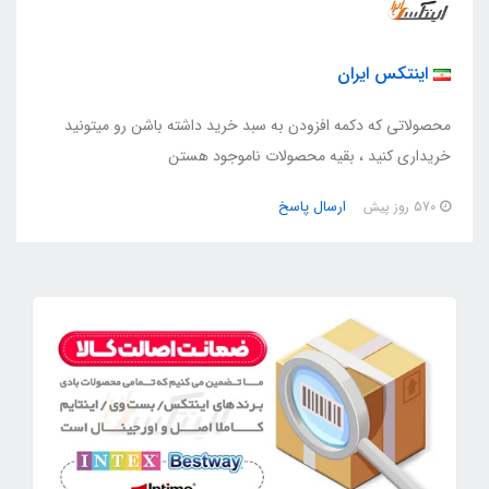
اینتکس ایران
محصولاتی که دکمه افزودن به سبد خرید داشته باشن رو میتونید
خریداری کنید ، بقیه محصولات ناموجود هستن
ارسال پاسخ
570 روز پیش