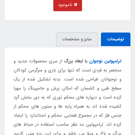
ناموجود
توضیحات
سایز و مشخصات
ترامپولین نوجوان
با ابعاد بزرگ
از سری محصولات جدید و
منحصر به فردی است که تنها برای بازی و سرگرمی کودکان
و نوجوانان طراحی شده است. بدنه تشکیل شده از یک
سطح طبی و کشسان که امکان پرش و جامپینگ را مهیا
کرده است و دیواره های محکم توری که به دور بخش گرد
کشیده شده اند به همراه پایه ها و ستون های محکم از
جنس فلز که در مجموع فضایی محکم و استاندارد را ایجاد
کرده اند. ترامپولین مد نظر مناسب استفاده در حیاط های
بزرگ و باغ و ویلا می باشد و برای این رده سنی کاربرد