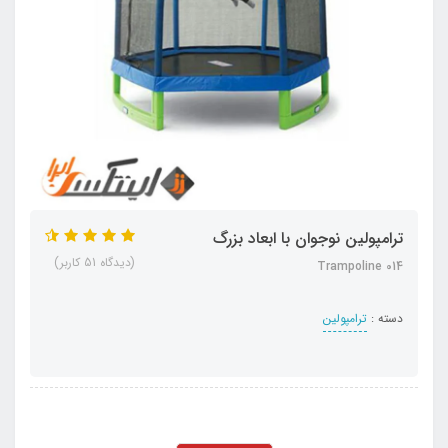
ترامپولین نوجوان با ابعاد بزرگ
(دیدگاه 51 کاربر)
Trampoline 014
دسته :
ترامپولین