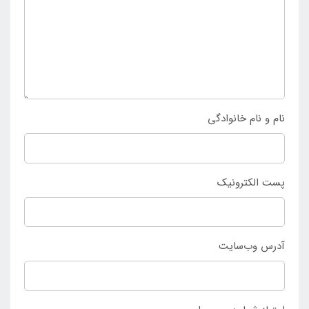
نام و نام خانوادگی
پست الکترونیک
آدرس وب‌سایت