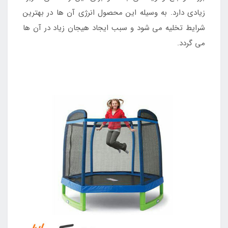
زیادی دارد. به وسیله این محصول انرژی آن ها در بهترین
شرایط تخلیه می شود و سبب ایجاد هیجان زیاد در آن ها
می گردد.