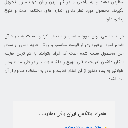
سفارش دهند و به راحتی و در کم ترین زمان درب منزل تحویل
بگیرند. محصول مورد نظر دارای اندازه های مختلف است و تنوع
زیادی دارد.
در نتیجه می توان مورد مناسب را انتخاب کرد و نسبت به خرید آن
اقدام نمود. برخورداری از قیمت مناسب و روش خرید آسان از سوی
این محصول سبب شده است که افراد بتوانند با کم ترین هزینه
امکان داشتن تفریحات آبی مهیج را داشته باشند و در طی مدت زمان
طولانی به بهره مندی از آن اقدام نمایند و قادر به استفاده مداوم از آن
نیز باشند.
همراه اینتکس ایران باقی بمانید...
استخر پیش ساخته مشهد