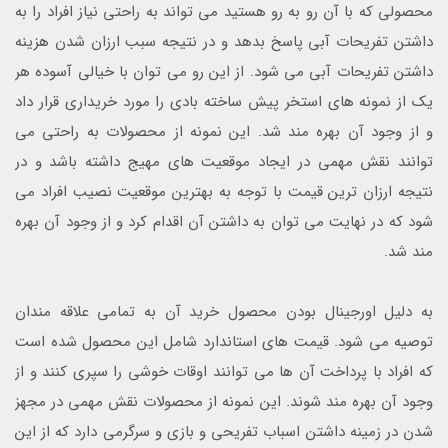
محصولی که با آن رو به رو هستید می تواند به راحتی نیاز افراد را به
داشتن تفریحات آبی پاسخ بدهد و در نتیجه سبب ارزان شدن هزینه
داشتن تفریحات آبی می شود. از این رو می توان با خیالی آسوده هر
یک از نمونه های استخر پیش ساخته بادی را مورد خریداری قرار داد
و از وجود آن بهره مند شد. این نمونه از محصولات به راحتی می
توانند نقش مهمی در ایجاد موقعیت های مهیج داشته باشد و در
نتیجه ارزان ترین قیمت با توجه به بهترین موقعیت نصیب افراد می
شود که در نهایت می توان به داشتن آن اقدام کرد و از وجود آن بهره
مند شد.
به دلیل اورجینال بودن محصول خرید آن به تمامی علاقه مندان
توصیه می شود. قیمت های استاندارد شامل این محصول شده است
که افراد با پرداخت آن ها می توانند اوقات خوشی را سپری کنند و از
وجود آن بهره مند شوند. این نمونه از محصولات نقش مهمی در مجهز
شدن در زمینه داشتن اسباب تفریحی و بازی و سرگرمی دارد که از این