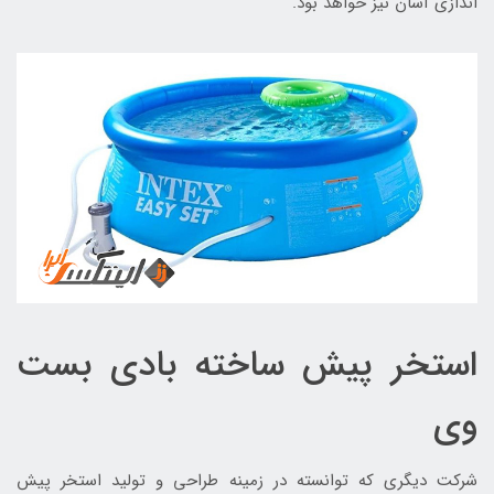
اندازی آسان نیز خواهد بود.
استخر پیش ساخته بادی بست
وی
شرکت دیگری که توانسته در زمینه طراحی و تولید استخر پیش