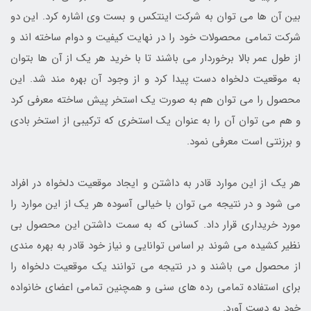
بین آن ها می توان به شرکت اینتکس و بست وی اشاره کرد. این دو
شرکت تمامی محصولات خود را در نهایت کیفیت و دوام ساخته اند و
از طول عمر بالا برخوردار می باشند تا با خرید هر یک از آن ها بتوان
به موقعیت دلخواه دست پیدا کرد و از وجود آن بهره مند شد. این
محصول را می توان هم به صورت یک استخر پیش ساخته معرفی کرد
و هم می توان آن را به عنوان یک استخری که ترکیبی از استخر بادی
و برزنتی است معرفی نمود.
هر یک از این موارد قادر به داشتن و ایجاد موقعیت دلخواه در افراد
می شود و در نتیجه می توان با خیالی آسوده هر یک از این موارد را
مورد خریداری قرار داد. کسانی که به سمت داشتن این محصول بی
نظیر کشیده می شوند بر اساس توانایی و نیاز خود قادر به بهره مندی
از محصول می باشند و در نتیجه می توانند یک موقعیت دلخواه را
برای استفاده تمامی رده های سنی و همچنین تمامی اعضای خانواده
خود به دست آورد.