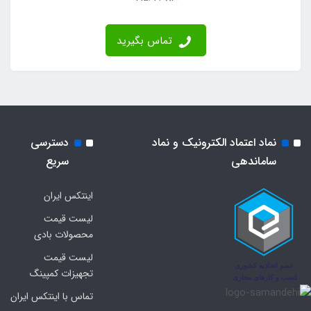
تماس بگیرید
نماد اعتماد الکترونیک و نماد
دسترسی
ساماندهی
سریع
اینتکس ایران
لیست قیمت
محصولات بادی
لیست قیمت
تجهیزات کمپینگ
تماس با اینتکس ایران