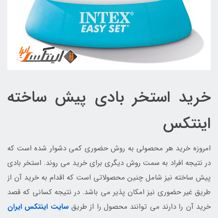
خرید استخر بادی پیش ساخته
اینتکس
امروزه خرید هر محصولی به روش حضوری کمی دشوار شده است که
در نتیجه افراد به سمت روش دیگری برای خرید می روند. استخر بادی
پیش ساخته نیز شامل چنین محصولاتی است که اقدام به خرید آن از
طریق غیر حضوری نیز امکان پذیر می باشد. در نتیجه کسانی که قصد
خرید آن را دارند می توانند محصول را از طریق
سایت اینتکس ایران