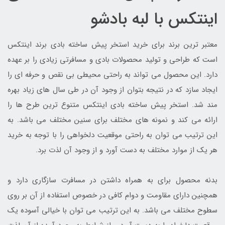
اینتکس با لبه بادشو
معتبر ترین برند برای خرید استخر پیش ساخته بادی برند اینتکس
است که طراحی و تولید محصولات بادی و مسافرتی زیادی را بر عهده
دارد. این محصول می تواند به راحتی محیطی بی نقص و حرفه ای را
ایجاد سازد که در نتیجه بتوان از وجود آن در طی سال های زیاد بهره
مند شد. استخر پیش ساخته بادی اینتکس متنوع ترین طرح ها را
ارائه می کند و نمونه های مختلف برای سنین مختلف می باشد. به
این ترتیب می توان به راحتی موقعیت دلخواهی را با توجه به خرید
هر یک از موارد مختلف به دست آورد و از وجود آن لذت برد.
بدنه محصول برای به همراه داشتن در مسافرت سازگاری دارد و
همچنین دارای مقاومت و دوام کافی در خصوص استفاده از آن بر روی
سطوح مختلف می باشد. به این ترتیب می توان با خیالی آسوده یک