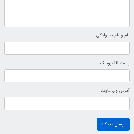
نام و نام خانوادگی
پست الکترونیک
آدرس وب‌سایت
ارسال دیدگاه