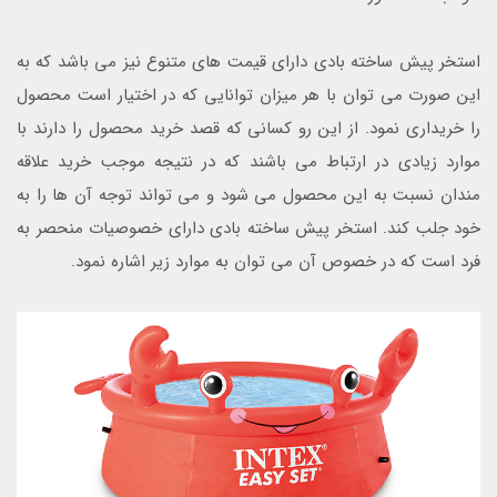
استخر پیش ساخته بادی دارای قیمت های متنوع نیز می باشد که به
این صورت می توان با هر میزان توانایی که در اختیار است محصول
را خریداری نمود. از این رو کسانی که قصد خرید محصول را دارند با
موارد زیادی در ارتباط می باشند که در نتیجه موجب خرید علاقه
مندان نسبت به این محصول می شود و می تواند توجه آن ها را به
خود جلب کند. استخر پیش ساخته بادی دارای خصوصیات منحصر به
فرد است که در خصوص آن می توان به موارد زیر اشاره نمود.