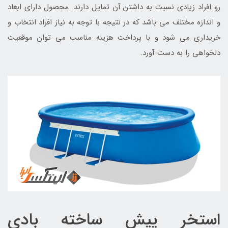
رو افراد زیادی نسبت به داشتن آن تمایل دارند. محصول دارای ابعاد
و اندازه مختلف می باشد که در نتیجه با توجه به نیاز افراد انتخاب و
خریداری می شود و با پرداخت هزینه مناسب می توان موقعیت
دلخواهی را به دست آورد.
استخر پیش ساخته بادی