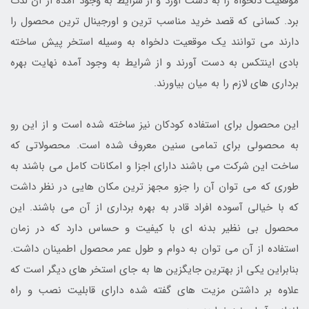
موقعیت دلخواه را به دست آورد و از شرایط به وجود آمده از آن لذت
برد. کسانی که قصد خرید مناسب ترین و اورجینال ترین محصول را
دارند می توانند یک موقعیت دلخواه به وسیله استخر پیش ساخته
بادی اینتکس به دست آورند و از شرایط به وجود آمده نهایت بهره
برداری های لازم را به میان بیاورند.
این محصول برای استفاده کودکان نیز ساخته شده است و از این رو
به محصولی برای تمامی سنین معروف شده است. محصولاتی که
ساخت این شرکت می باشند دارای اجزا و امکانات کامل می باشند به
طوری که می توان آن را جزو مجهز ترین مکان هایی در نظر داشت
که با خیالی آسوده افراد قادر به بهره برداری از آن می باشند. این
محصول بی نظیر بدنه ای با کیفیت و حساس دارد که در زمان
استفاده از آن می توان به دوام و طول عمر محصول اطمینان داشت.
بنابراین یکی از بهترین جایگزین ها به جای استخر های دیگر است که
علاوه بر داشتن مزیت های گفته شده دارای قابلیت نصب و راه