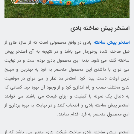
استخر پیش ساخته بادی
استخر پیش ساخته
بادی در واقع محصولی است که از سازه های از
قبل ساخته شده برخوردار می باشد و در نتیجه به آن استخر پیش
ساخته گفته می شود. بدنه این محصول بادی بوده است و در نهایت
می توان با داشتن این محصول منحصر به فرد به بهترین و مهیج
ترین اوقات دست پیدا کرد. استخر مد نظر را می توان در موقعیت
های مختلف نصب و راه اندازی کرد و از وجود آن بهره برد. کسانی که
به دنبال یک نمونه با کیفیت و ارزان قیمت می باشند می توانند
استخر پیش ساخته بادی را انتخاب کنند و در نهایت به بهره برداری از
این محصول منحصر به فرد اقدام نمایند.
استخر پیش ساخته بادی ساخت شرکت های معتبر می باشد که از