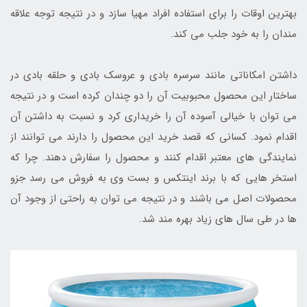
بهترین اوقات را برای استفاده افراد مهیا سازد و در نتیجه توجه علاقه
مندان را به خود جلب می کند.
داشتن امکاناتی مانند سرسره بادی و عروسک بادی و حلقه بادی در
ساختار این محصول محبوبیت آن را دو چندان کرده است و در نتیجه
می توان با خیالی آسوده آن را خریداری کرد و نسبت به داشتن آن
اقدام نمود. کسانی که قصد خرید این محصول را دارند می توانند از
نمایندگی های معتبر اقدام کنند و محصول را سفارش دهند. چرا که
استخر هایی که با برند اینتکس و بست وی به فروش می رسد جزو
محصولات اصل می باشند و در نتیجه می توان به راحتی از وجود آن
ها در طی سال های زیاد بهره مند شد.