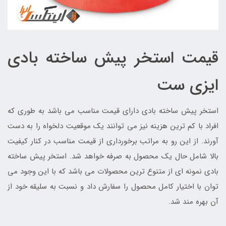
قیمت استخر پیش ساخته بادی
ایزی ست
استخر پیش ساخته بادی دارای قیمت مناسب می باشد به طوری که
افراد با کم ترین هزینه نیز می توانند یک موقعیت دلخواه را به دست
آورند. از این رو به مراتب برخورداری از قیمت مناسب در کنار کیفیت
بالا شامل حال یک محصول به صرفه خواهد شد. استخر پیش ساخته
بادی نمونه ای از متنوع ترین محصولات می باشد که با این وجود می
توان با اختیار کامل محصول را سفارش داد و نسبت به سلیقه خود از
آن بهره مند شد.