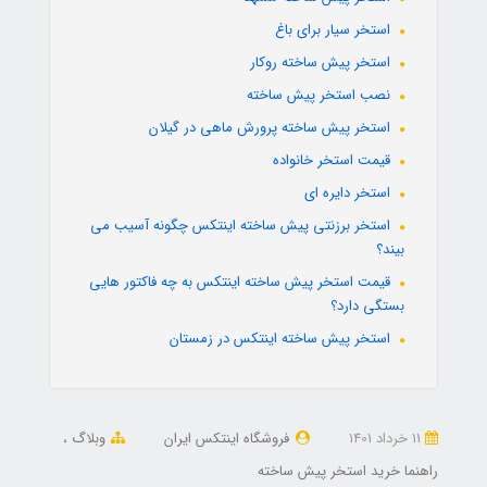
استخر سیار برای باغ
استخر پیش ساخته روکار
نصب استخر پیش ساخته
استخر پیش ساخته پرورش ماهی در گیلان
قیمت استخر خانواده
استخر دایره ای
استخر برزنتی پیش ساخته اینتکس چگونه آسیب می
بیند؟
قیمت استخر پیش ساخته اینتکس به چه فاکتور هایی
بستگی دارد؟
استخر پیش ساخته اینتکس در زمستان
11 خرداد 1401
فروشگاه اینتکس ایران
وبلاگ
راهنما خرید استخر پیش ساخته