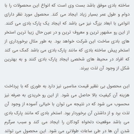
ساخته بادی موفق باشد بست وی است که انواع این محصولات را با
دوام و طول عمر بسیار زیاد ایجاد می کند. محصول مورد نظر دارای
انواعی با ابعاد بزرگ نیز می باشد که ایجاد یک پارک بادی می کنند.
از این رو مشهور ترین و معروف ترین و در عین حال زیبا ترین استخر
های بادی ساخت این شرکت خواهد بود. به طور مثال برخورداری از
استخر پیش ساخته بادی که مانند پارک بادی می باشد کمک می کند
که افراد در محیط های شخصی ایجاد پارک بادی کنند و به بهترین
شکل از وجود آن لذت ببرند.
این محصول بی نظیر قیمت مناسبی نیز دارد به طوری که با پرداخت
هزینه آن کیفیت بالا حاصل می شود. از این رو خریدی به صرفه نیز
محسوب می شود که در نتیجه می توان با خیالی آسوده از وجود آن
لذت برد و از داشتن آن برخوردار بود. استخر بادی که مانند پارک بادی
می باشد موقعیت دلخواه کودکان را ایجاد می کند و سبب سرگرم
شدن آن ها در طی ساعات طولانی می شود. این محصول می تواند