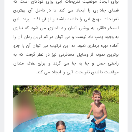
برای ایجاد موقعیت تفریحات آبی برای کودکان است که
فضای جاداری را ایجاد می کند تا در داخل آن بهترین
تفریحات مهیج آبی را داشته باشند و از آن لذت ببرند. این
استخر طلقی به روشی آسان راه اندازی می شود که نیازی
به وجود پمپ باد نیست و می توان در کم ترین زمان آن را
آماده بهره برداری نمود. به این ترتیب می توان آن را جزو
برترین نمونه از وسایل مسافرتی نیز در نظر گرفت که به
راحتی حمل و جا به جا می گردد و برای علاقه مندان
موقعیت داشتن تفریحات آبی را ایجاد می کند.