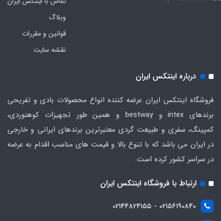
تماس با اینتکس ایران
وبلاگ
قوانین و مقررات
نقشه سایت
درباره اینتکس ایران
فروشگاه اینتکس ایران عرضه کننده انواع محصولات بادی و تفریحی
برندهای intex و bestway و همین طور تجهیزات کوهنوردی،
کمپینگ، سفری و طبیعت گردی معتبرترین برندهای ایرانی و خارجی
در ایران می باشد که با تنوع بالا و قیمت های مناسب اقدام به عرضه
در سراسر کشور کرده است.
ارتباط با فروشگاه اینتکس ایران
02156190840 - 02144824155