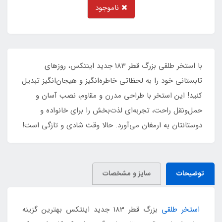
ناموجود
با استخر طلقی بزرگ قطر 183 جدید اینتکس، روزهای
تابستانی خود را به لحظاتی خاطره‌انگیز و هیجان‌انگیز تبدیل
کنید! این استخر با طراحی مدرن و مقاوم، نصب آسان و
حمل‌ونقل راحت، تجربه‌ای لذت‌بخش را برای خانواده و
دوستانتان به ارمغان می‌آورد. حالا وقت شادی و تازگی است!
توضیحات
سایز و مشخصات
استخر طلقی
بزرگ قطر 183 جدید اینتکس بهترین گزینه