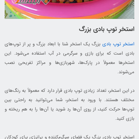
استخر توپ بادی بزرگ
استخر توپ بادی
بزرگ یک استخر شنا با ابعاد بزرگ و پر از توپ‌های
بادی است که برای بازی و سرگرمی در آب استفاده می‌شود. این
استخرها معمولاً در پارک‌ها، شهربازی‌ها و مراکز تفریحی نصب
می‌شوند.
در این استخر، تعداد زیادی توپ بادی قرار دارد که معمولاً به رنگ‌های
مختلف هستند. با ورود به استخر، شما می‌توانید به راحتی بین
توپ‌ها حرکت کنید، از روی آن‌ها رد شوید یا آن‌ها را به هم ریخته و
بازی کنید.
استخر توپ بادی بزرگ یک فضای سرگرم‌کننده و پرانرژی برای کودکان