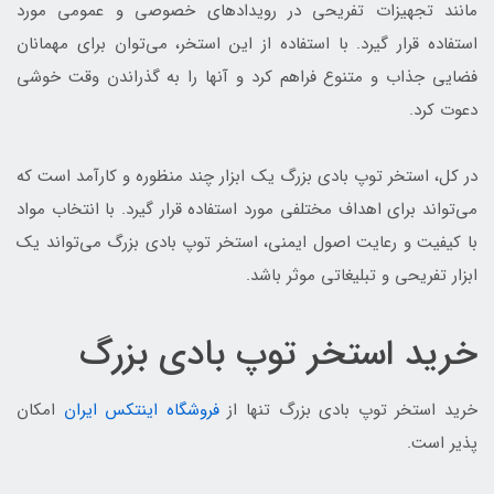
مانند تجهیزات تفریحی در رویدادهای خصوصی و عمومی مورد
استفاده قرار گیرد. با استفاده از این استخر، می‌توان برای مهمانان
فضایی جذاب و متنوع فراهم کرد و آنها را به گذراندن وقت خوشی
دعوت کرد.
در کل، استخر توپ بادی بزرگ یک ابزار چند منظوره و کارآمد است که
می‌تواند برای اهداف مختلفی مورد استفاده قرار گیرد. با انتخاب مواد
با کیفیت و رعایت اصول ایمنی، استخر توپ بادی بزرگ می‌تواند یک
ابزار تفریحی و تبلیغاتی موثر باشد.
خرید استخر توپ بادی بزرگ
خرید استخر توپ بادی بزرگ تنها از
فروشگاه اینتکس ایران
امکان
پذیر است.