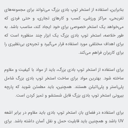
بنابراین، استفاده از استخر توپ بادی بزرگ می‌تواند برای مجموعه‌های
تفریحی، مراکز ورزشی، کسب و کارهای تجاری، و حتی فردی که
می‌خواهد یک استخر خصوصی برای خود ایجاد کند، مناسب باشد. به
طور خلاصه، استخر توپ بادی بزرگ یک ابزار چند منظوره است که
برای اهداف مختلفی مورد استفاده قرار می‌گیرد و تجربه‌ی بی‌نظیری را
برای کاربران فراهم می‌کند.
برای استفاده از استخر توپ بادی بزرگ، باید از مواد با کیفیت و مقاوم
ساخته شود. بهترین مواد برای ساخت استخر توپ بادی بزرگ شامل
پلی‌استر و پلی‌اتیلن هستند. همچنین، باید مطمئن شوید که پارچه
بیرونی استخر توپ بادی بزرگ قابل شستشو و تمیز کردن است.
برای استفاده در فضای باز، استخر توپ بادی باید مقاوم در برابر اشعه
UV باشد و همچنین باید قابلیت حمل و نقل آسان داشته باشد. برای