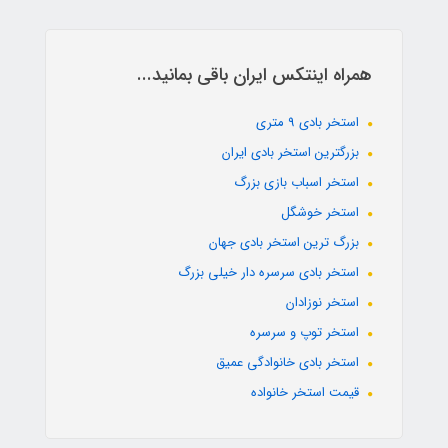
همراه اینتکس ایران باقی بمانید...
استخر بادی 9 متری
بزرگترین استخر بادی ایران
استخر اسباب بازی بزرگ
استخر خوشگل
بزرگ ترین استخر بادی جهان
استخر بادی سرسره دار خیلی بزرگ
استخر نوزادان
استخر توپ و سرسره
استخر بادی خانوادگی عمیق
قیمت استخر خانواده