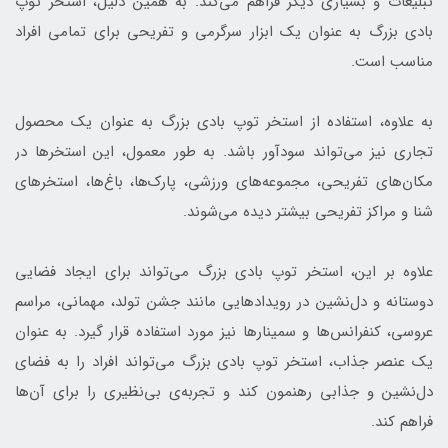
تبلیغات و بسیاری دیگر فراهم می‌کند. به همین دلیل، استخر توپ
بادی بزرگ به عنوان یک ابزار سرگرمی و تفریحی برای تمامی افراد
مناسب است.
به علاوه، استفاده از استخر توپ بادی بزرگ به عنوان یک محصول
تجاری نیز می‌تواند سودآور باشد. به طور معمول، این استخرها در
مکان‌های تفریحی، مجموعه‌های ورزشی، پارک‌ها، باغ‌ها، استخرهای
شنا و مراکز تفریحی بیشتر دیده می‌شوند.
علاوه بر این، استخر توپ بادی بزرگ می‌تواند برای ایجاد فضایی
دوستانه و دل‌نشین در رویدادهایی مانند جشن تولد، مهمانی، مراسم
عروسی، کنفرانس‌ها و سمینارها نیز مورد استفاده قرار گیرد. به عنوان
یک عنصر جذاب، استخر توپ بادی بزرگ می‌تواند افراد را به فضای
دل‌نشین و جذابی رهنمون کند و تجربه‌ی بی‌نظیری را برای آن‌ها
فراهم کند.