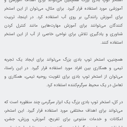
آموزشی مورد استفاده قرار گیرد. برای مثال، می‌توان از این استخر
برای آموزش رانندگی بر روی آب استفاده کرد. در اینجا، تربیت
کنندگان می‌توانند برای آموزش مهارت‌هایی مانند کنترل کردن
شناوری و یادگیری تلاش برای نواحی خاصی از آب از این استخر
استفاده کنند.
همچنین، استخر توپ بادی بزرگ می‌تواند برای ایجاد یک تجربه
تیمی و همکاری بین افراد مورد استفاده قرار گیرد. در این راستا،
می‌توان از استخر توپ بادی برای تقویت روحیه تیمی، همکاری و
تعامل در یک محیط سرگرم‌کننده استفاده کرد.
در کل، استخر توپ بادی بزرگ یک ابزار سرگرمی چند منظوره است که
می‌تواند برای اهداف مختلفی مورد استفاده قرار گیرد. این استخر،
امکانات و خدمات متنوعی برای تفریح، آموزش، ورزش، جشن،