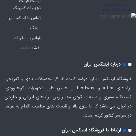
لیست قیمت
تجهیزات کمپینگ
تماس با اینتکس ایران
وبلاگ
قوانین و مقررات
نقشه سایت
درباره اینتکس ایران
فروشگاه اینتکس ایران عرضه کننده انواع محصولات بادی و تفریحی
برندهای intex و bestway و همین طور تجهیزات کوهنوردی،
کمپینگ، سفری و طبیعت گردی معتبرترین برندهای ایرانی و خارجی
در ایران می باشد که با تنوع بالا و قیمت های مناسب اقدام به عرضه
در سراسر کشور کرده است.
ارتباط با فروشگاه اینتکس ایران