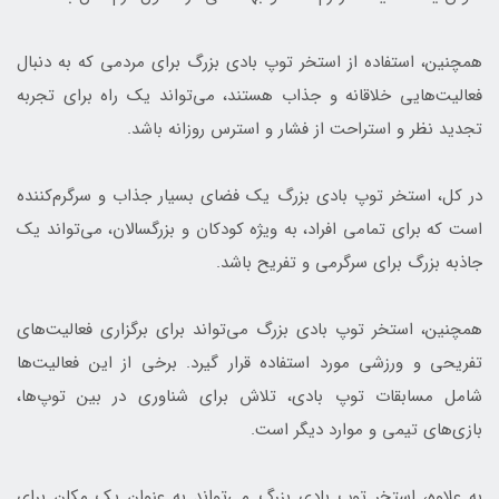
همچنین، استفاده از استخر توپ بادی بزرگ برای مردمی که به دنبال
فعالیت‌هایی خلاقانه و جذاب هستند، می‌تواند یک راه برای تجربه
تجدید نظر و استراحت از فشار و استرس روزانه باشد.
در کل، استخر توپ بادی بزرگ یک فضای بسیار جذاب و سرگرم‌کننده
است که برای تمامی افراد، به ویژه کودکان و بزرگسالان، می‌تواند یک
جاذبه بزرگ برای سرگرمی و تفریح باشد.
همچنین، استخر توپ بادی بزرگ می‌تواند برای برگزاری فعالیت‌های
تفریحی و ورزشی مورد استفاده قرار گیرد. برخی از این فعالیت‌ها
شامل مسابقات توپ بادی، تلاش برای شناوری در بین توپ‌ها،
بازی‌های تیمی و موارد دیگر است.
به علاوه، استخر توپ بادی بزرگ می‌تواند به عنوان یک مکان برای