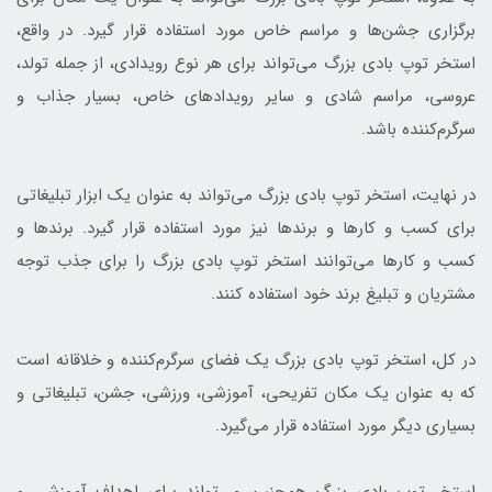
برگزاری جشن‌ها و مراسم خاص مورد استفاده قرار گیرد. در واقع،
استخر توپ بادی بزرگ می‌تواند برای هر نوع رویدادی، از جمله تولد،
عروسی، مراسم شادی و سایر رویدادهای خاص، بسیار جذاب و
سرگرم‌کننده باشد.
در نهایت، استخر توپ بادی بزرگ می‌تواند به عنوان یک ابزار تبلیغاتی
برای کسب و کارها و برندها نیز مورد استفاده قرار گیرد. برندها و
کسب و کارها می‌توانند استخر توپ بادی بزرگ را برای جذب توجه
مشتریان و تبلیغ برند خود استفاده کنند.
در کل، استخر توپ بادی بزرگ یک فضای سرگرم‌کننده و خلاقانه است
که به عنوان یک مکان تفریحی، آموزشی، ورزشی، جشن، تبلیغاتی و
بسیاری دیگر مورد استفاده قرار می‌گیرد.
استخر توپ بادی بزرگ همچنین می‌تواند برای اهداف آموزشی و