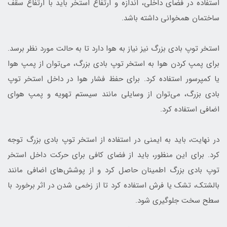
استفاده در فضای داخلی، اندازه و ارتفاع استخر باید با ارتفاع سقف
ساختمان همخوانی داشته باشد.
استخر توپ بادی بزرگ نیز نیاز به هوا دارد تا به حالت مورد نظر برسد.
برای پمپ کردن هوا به استخر توپ بادی بزرگ، می‌توان از پمپ هوا
یا کمپرسور استفاده کرد. برای حفظ فشار هوا در داخل استخر توپ
بادی بزرگ، می‌توان از وسایلی مانند سیستم تهویه و پمپ هوای
اضافی استفاده کرد.
در نهایت، باید به ایمنی در استفاده از استخر توپ بادی بزرگ توجه
کرد. برای این منظور، باید از فضای کافی برای حرکت داخل استخر
توپ بادی بزرگ اطمینان حاصل کرد و از پوشش‌های اضافی مانند
بالشتک، تشک یا فرش استفاده کرد تا از زخمی شدن در اثر برخورد با
سطح سخت جلوگیری شود.