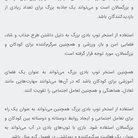
و بزرگسالان است و می‌تواند یک جاذبه بزرگ برای تعداد زیادی از
بازدیدکنندگان باشد.
استفاده از استخر توپ بادی بزرگ به دلیل داشتن طرح جذاب و شاد،
فضایی امن و باز، ورزشی و همچنین سرگرم‌کننده برای کودکان و
بزرگسالان، مورد توجه قرار گرفته است.
همچنین استخر توپ بادی بزرگ می‌تواند به عنوان یک فضای
آموزشی برای کودکان باشد که در آن‌ها می‌توانند مهارت‌هایی مانند
تعادل، هماهنگی و همچنین تعامل اجتماعی را تقویت کنند.
استفاده از استخر توپ بادی بزرگ همچنین می‌تواند به عنوان یک راه
برای تعامل اجتماعی و ایجاد روابط دوستانه و دوستانه بین کودکان و
بزرگسالان استفاده شود. بازی با توپ‌های بادی در آب می‌تواند به
عنوان یک فعالیت سرگرم‌کننده و بهداشتی در فصول گرم سال باشد.