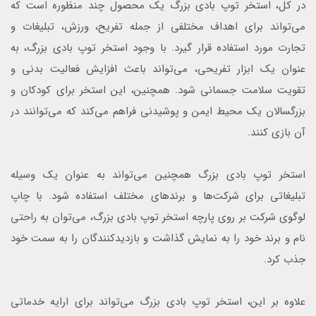
در کل، استخر توپ بادی بزرگ یک محصول چند منظوره است که
می‌تواند برای اهداف مختلفی از جمله تفریح، ورزش، تبلیغات و
تجارت مورد استفاده قرار گیرد. با وجود استخر توپ بادی بزرگ، به
عنوان یک ابزار تفریحی، می‌تواند باعث افزایش فعالیت بدنی و
تقویت سلامت جسمانی شود. همچنین، این استخر برای کودکان و
بزرگسالان یک محیط ایمن و پوشیدنی فراهم می‌کند که می‌توانند در
آن بازی کنند.
استخر توپ بادی بزرگ همچنین می‌تواند به عنوان یک وسیله
تبلیغاتی برای شرکت‌ها و برندهای مختلف استفاده شود. با چاپ
لوگوی شرکت بر روی پارچه استخر توپ بادی بزرگ، می‌توان به راحتی
نام و برند خود را به نمایش گذاشت و بازدیدکنندگان را به سمت خود
جذب کرد.
علاوه بر این، استخر توپ بادی بزرگ می‌تواند برای ارایه خدماتی