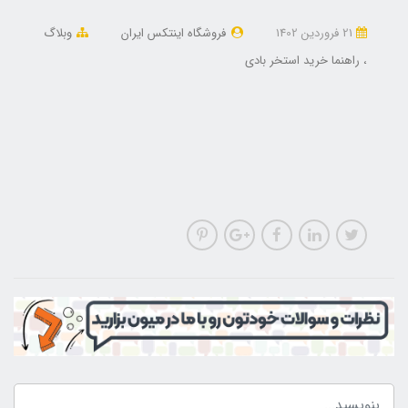
21 فروردین 1402
فروشگاه اینتکس ایران
وبلاگ
راهنما خرید استخر بادی