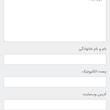
نام و نام خانوادگی
پست الکترونیک
آدرس وب‌سایت