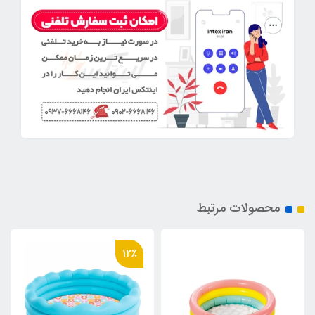
محصولات مرتبط
12٪