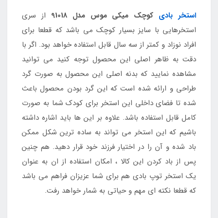
استخر بادی
کوچک میکی موس مدل 91018
از سری
استخرهایی با سایز بسیار کوچک می باشد که قطعا برای
افراد نوزاد و کمتر از سه سال قابل استفاده خواهد بود. اگر با
دقت به ظاهر اصلی این محصول توجه کنید می توانید
مشاهده نمایید که بدنه اصلی این محصول به صورت گرد
طراحی و ارائه شده است که این گرد بودن محصول باعث
شده تا فضای داخلی این استخر برای کودک شما به صورت
کامل قابل استفاده باشد. علاوه بر این ها باید اشاره داشته
باشیم که این استخر می تواند به ساده ترین شکل ممکن
باد شده و آن را در اختیار فرزند خود قرار دهید. هم چنین
پس از باد کردن این کالا ، امکان استفاده از ان به عنوان
یک استخر توپ بادی هم برای شما عزیزان فراهم می باشد
که قطعا نکته ای مهم و حیاتی به شمار خواهد رفت.