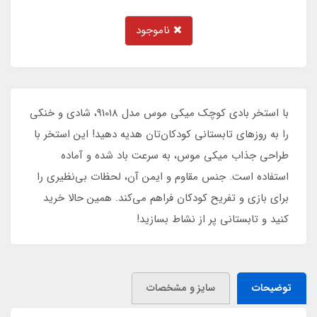
ناموجود
با استخر بادی کوچک میکی موس مدل 91018، شادی و خنکی
را به روزهای تابستانی کودکان‌تان هدیه دهید! این استخر با
طراحی جذاب میکی موس، به سرعت باد شده و آماده
استفاده است. جنس مقاوم و ایمن آن، لحظات بی‌نظیری را
برای بازی و تفریح کودکان فراهم می‌کند. همین حالا خرید
کنید و تابستانی پر از نشاط بسازید!
توضیحات
سایز و مشخصات