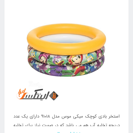
استخر بادی کوچک میکی موس مدل 91018 دارای یک عدد
دریچه تخلیه آب هم می باشد که در صورت نیاز برای تخلیه