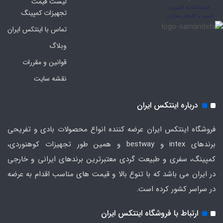
لیست قیمت
تجهیزات کمپینگ
تماس با اینتکس ایران
وبلاگ
قوانین و مقررات
نقشه سایت
درباره اینتکس ایران
فروشگاه اینتکس ایران عرضه کننده انواع محصولات بادی و تفریحی
برندهای intex و bestway و همین طور تجهیزات کوهنوردی،
کمپینگ، سفری و طبیعت گردی معتبرترین برندهای ایرانی و خارجی
در ایران می باشد که با تنوع بالا و قیمت های مناسب اقدام به عرضه
در سراسر کشور کرده است.
ارتباط با فروشگاه اینتکس ایران