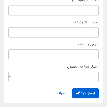
نام و نام خانوادگی
پست الکترونیک
آدرس وب‌سایت
امتیاز شما به محصول
ارسال دیدگاه
انصراف