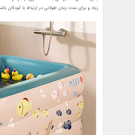
زیاد و برای مدت زمان طولانی در ارتباط با کودکان باشد