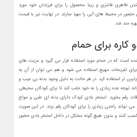
شتن ظاهری فانتزی و زیبا محصول را برای فرزندان خود مورد
 حضور در محیط های آبی را مهیا سازند. در نهایت نیز با قیمت
هره مند شد.
 کاره برای حمام
ده است که در حمام مورد استفاده قرار می گیرد و مزیت های
رای تفریحات مهیج استفاده می شود و هم می توان از آن به
یین تر استفاده کرد. در هر حالت به دلیل وجود بدنه بی عیب و
اند توجه عده زیادی را به خود جلب کند تا برای کودکان محیطی
وقات رقم بخورد. استخر بادی کودک دارای بدنه ای طبی و مواج
 تواند راحتی زیادی را برای کودکان رقم بزند. در این صورت
 کسب کنند و بدون هیچ گونه مشکل در داخل استخر بادی حضور