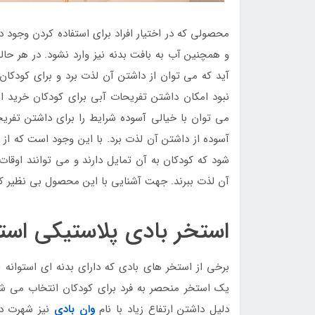
محصولی که در اختیار افراد برای استفاده کردن وجود 
و همچنین آب به بافت بدنه نیز وارد نشود. در هر حا
آید که می توان از داشتن آن لذت برد و برای کودکان 
نبود امکان داشتن تفریحات آبی برای کودکان خرید ا
می توان با خیالی آسوده شرایط را برای داشتن تفریح
آسوده از داشتن آن لذت برد. با این وجود است که ا
شود که کودکان به آن تمایل دارند و می توانند اوقا
آن لذت ببرند. جهت آشنایی با این محصول بی نظیر که 
استخر بادی پلاستیکی است
برخی از استخر های بادی که دارای بدنه ای استوانه 
یک استخر منحصر به فرد برای کودکان انتخاب می شون
دلیل داشتن ارتفاع زیاد با نام
وان بادی
نیز شهرت دا