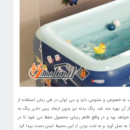
به خصوص و متنوعی دارد و می توان در طی زمان استفاده از
 آن بهره مند شد. رنگ بدنه نیز بدون ایجاد پس دادن رنگ به
خواهد بود و در واقع ظاهر زیبای محصول حفظ می شود تا در
ا به عمل آورد و به لذت بردن از این محیط ایمن دست پیدا کرد.