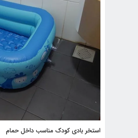
استخر بادی کودک مناسب داخل حمام