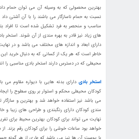
بهترین محصولی که به وسیله آن می توان حمام دادن
نسبت به حمام ناسازگار می باشند را با آن آشتی دا
مناسب و منحصر به فرد تشکیل شده است تا افراد بتوا
های زیاد نیز قادر به بهره مندی از آن شوند. استخر 
دارای ابعاد و اندازه های مختلف می باشد و در نهایت 
خاطر است که هر یک از کسانی که به دنبال خرید این 
محیطی که در دسترس دارند استخر بادی مناسبی را انتخ
استخر بادی
دارای بدنه هایی با دیواره مقاوم می 
کودکان محیطی محکم و استوار بر روی سطوح را ایجاد
می باشد نیز استفاده خواهد شد و بهترین و سازگار ت
مندی کودکان دارای رنگبندی و طراحی های زیبا و خا
نهایت می تواند برای کودکان بهترین محیط برای تفریح
خواهد بود ساعات خوشی را برای کودکان رقم بزند. ا
با پوست آن ها نیز می باشد که عاری از هر گونه حس