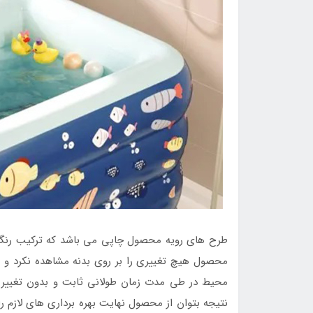
طرح های رویه محصول چاپی می باشد که ترکیب رنگ 
محصول هیچ تغییری را بر روی بدنه مشاهده نکرد و از
محیط در طی مدت زمان طولانی ثابت و بدون تغییر 
نتیجه بتوان از محصول نهایت بهره برداری های لازم ر