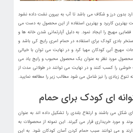
دارد بدون درز و شکاف می باشد تا آب به بیرون نشت داده نشود
لت بهترین کاربرد و بهترین استفاده از این محصول به دست می
فضایی مهیج را ایجاد نمود. به دلیل آپارتمانی شدن خانه ها و
ستخر بادی کودک برای استفاده در حمام امری رایج کی باشد و
ات مهیج آبی کودکان مهیا کرد و در نهایت می توان با خیالی
ز محصول مورد نظر به عنوان یک محصول محبوب و رایج یاد می
ت خوشی را کسب کنند و در نهایت می توانند در طولانی مدت از
تنوع زیادی را نیز شامل می شود مطالب زیر را مطالعه نمایید.
وانه ای کودک برای حمام
ای شکل می باشند و ارتفاع بلندی را تشکیل داده اند به عنوان
د و مورد خریداری قرار می گیرند. این نمونه از محصولات به
رند و می توانند سبب حمام کردن آسان کودکان شود. به این