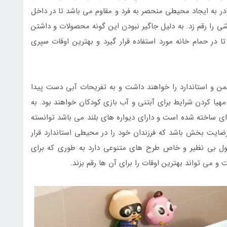
قادر به ایجاد محیطی منحصر به فرد و مقاوم می باشد تا در داخل
ی را رقم زد. به دلیل جاگیر نبودن این گونه محصولات و داشتن
ا در حمام خانه مورد استفاده قرار گیرد و بهترین اوقات سپری
ن و استاندارد را خواهند داشت و به تفریحات آبی دست پیدا
ه مهیا کردن شرایط برای آبتنی و آب بازی کودکان خواهند بود. به
ی ساخته شده است و دارای دیواره های بلند می باشد توانسته
ضایت بخش باشد که فرزندان خود را در محیطی استاندارد قرار
ول بی نظیر و خاص طرح های متنوعی دارد به طوری که برای
 و می تواند بهترین اوقات را برای آن ها رقم بزند.