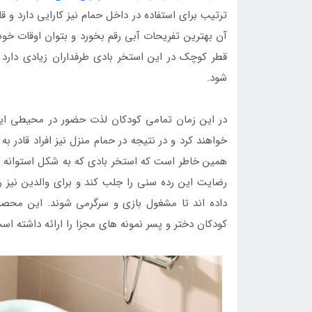
ترتیب برای استفاده در داخل حمام نیز کارایی دارد و 
آن بهترین تفریحات آبی رقم بخورد و بتوان اوقات خوش
قطر کوچک در این استخر بادی طرفداران زیادی دارد ت
شود.
در این زمان تمامی کودکان لذت حضور در محیطی ایم
خواهند کرد و در نتیجه در حمام منزل نیز افراد قادر ب
همین خاطر است که استخر بادی که به شکل استوانه ا
رضایت این رده سنی را جلب کند و برای والدین نیز ر
داده اند تا مشغول بازی و سرگرمی شوند. این محص
کودکان دختر و پسر نمونه های مجزا را ارائه داشته است