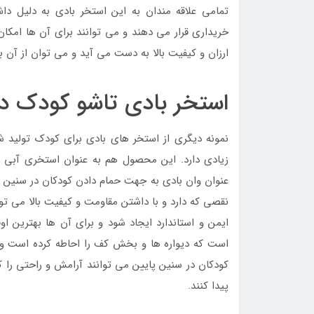
تمامی علاقه مندان به این استخر بادی به دلیل دا
خریداری قرار می دهند و می توانند برای آن ها امکان
ارزان و کیفیت بالا به دست می آید و می توان از آن ب
استخر بادی تاشو کودک دو
نمونه دیگری از استخر های بادی برای کودک تولید ش
زیادی دارد. این محصول هم به عنوان استخری آبی ب
عنوان وان بادی به جهت حمام دادن کودکان در سنین پا
نقصی که دارد و با داشتن مقاومت و کیفیت بالا می تو
ایمن و استاندارد ایجاد شود و برای آن ها بهترین ا
است که دیواره ها و بخش کف را احاطه کرده است و می
کودکان در سنین پایین می توانند آرامش و راحتی را
پیدا کنند.