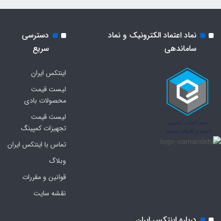
نماد اعتماد الکترونیک و نماد
دسترسی
ساماندهی
سریع
اینتکس ایران
لیست قیمت
محصولات بادی
لیست قیمت
تجهیزات کمپینگ
تماس با اینتکس ایران
وبلاگ
قوانین و مقررات
نقشه سایت
درباره اینتکس ایران