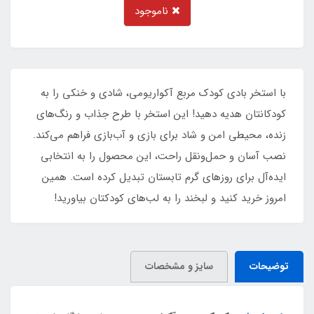
ناموجود
با استخر بادی کودک مربع آکواریومی، شادی و خنکی را به
کودکانتان هدیه دهید! این استخر با طرح جذاب و رنگ‌های
زنده، محیطی امن و شاد برای بازی و آب‌بازی فراهم می‌کند.
نصب آسان و حمل‌ونقل راحت، این محصول را به انتخابی
ایده‌آل برای روزهای گرم تابستان تبدیل کرده است. همین
امروز خرید کنید و لبخند را به لب‌های کودکتان بیاورید!
توضیحات
سایز و مشخصات