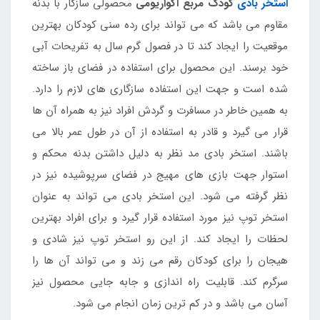
استخر بادی
کودک مربع آکواریومی
محصولی سازگار با بدنه
مقاوم می باشد که می تواند برای رده سنی کودکان بهترین
موقعیت را ایجاد کند تا در فصول گرم سال به تفریحات آبی
خود برسند. این محصول برای استفاده در فضای باز ساخته
شده است و جهت این استفاده سازگاری های لازم را دارد.
به همین خاطر در مسافرت و گردش افراد نیز به همراه آن ها
قرار می گیرد و قادر به استفاده از آن در طول عمر بالا می
باشند. استخر بادی مد نظر به دلیل داشتن بدنه محکم و
استوار جهت بازی های مهیج در فضای سرپوشیده نیز در
نظر گرفته می شود. این استخر بادی می تواند به عنوان
استخر توپ نیز مورد استفاده قرار گیرد و برای افراد بهترین
لحظات را ایجاد کند. از این رو استخر توپ نیز شادی و
هیجان را برای کودکان رقم می زند و می تواند آن ها را
سرگرم کند. قابلیت راه اندازی و جابه جایی محصول نیز
آسان می باشد و در کم ترین زمان انجام می شود.