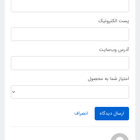
پست الکترونیک
آدرس وب‌سایت
امتیاز شما به محصول
ارسال دیدگاه
انصراف