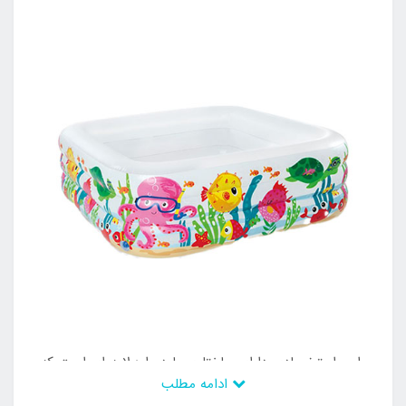
این استخر بادی دارای ساختاری با دیواره لایه ای است که
ادامه مطلب
دو لایه بر روی هم می باشد و تشکیل دیواره و ساختمان