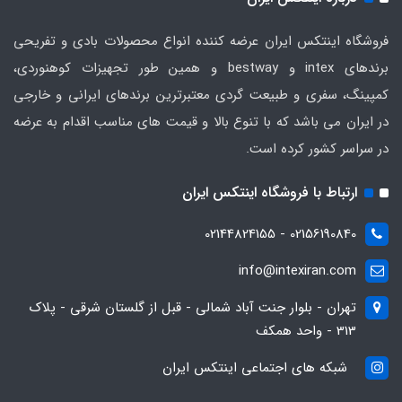
فروشگاه اینتکس ایران عرضه کننده انواع محصولات بادی و تفریحی
برندهای intex و bestway و همین طور تجهیزات کوهنوردی،
کمپینگ، سفری و طبیعت گردی معتبرترین برندهای ایرانی و خارجی
در ایران می باشد که با تنوع بالا و قیمت های مناسب اقدام به عرضه
در سراسر کشور کرده است.
ارتباط با فروشگاه اینتکس ایران
02156190840 - 02144824155
info@intexiran.com
تهران - بلوار جنت آباد شمالی - قبل از گلستان شرقی - پلاک
313 - واحد همکف
شبکه های اجتماعی اینتکس ایران