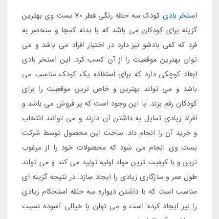
استخر بادی
کودک سه حلقه رنگی قطر 70 بست وی بهترین
گزینه برای کودکان می باشد که با بدنه کمجا و منحصر به
فرد که کفی بادشو نیز دارد در اختیار افراد می باشد و می
توان بهترین موقعیت را از آن کسب کرد. این استخر بادی
ابعاد کوچکی دارد که برای استفاده یک کودک مناسب می
باشد و می تواند بهترین و خاص ترین موقعیت را برای
کودکان رقم بزند. با این وجود است که پر فروش می باشد و
افراد زیادی تمایل به داشتن آن دارند و می توانند انتخاب
و خرید آن را انجام داد. ساخت این محصول توسط شرکت
بست وی انجام می شود که محصولات خود را از مرغوب
ترین و با کیفیت ترین مواد اولیه تولید می کند و می تواند
طول عمر و سازگاری زیادی را ایجاد سازد. در نتیجه گزینه ای
مناسب است که با داشتن دیواره سه حلقه استحکام زیادی
را نیز ایجاد کرده است و می توان با خیالی آسوده نسبت