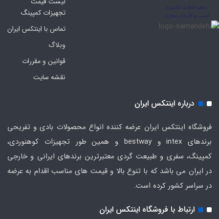
لیست قیمت
تجهیزات کمپینگ
تماس با اینتکس ایران
وبلاگ
قوانین و مقررات
نقشه سایت
درباره اینتکس ایران
فروشگاه اینتکس ایران عرضه کننده انواع محصولات بادی و تفریحی
برندهای intex و bestway و همین طور تجهیزات کوهنوردی،
کمپینگ، سفری و طبیعت گردی معتبرترین برندهای ایرانی و خارجی
در ایران می باشد که با تنوع بالا و قیمت های مناسب اقدام به عرضه
در سراسر کشور کرده است.
ارتباط با فروشگاه اینتکس ایران