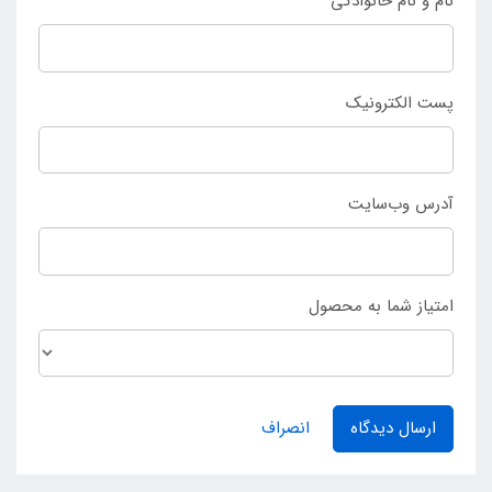
نام و نام خانوادگی
پست الکترونیک
آدرس وب‌سایت
امتیاز شما به محصول
ارسال دیدگاه
انصراف