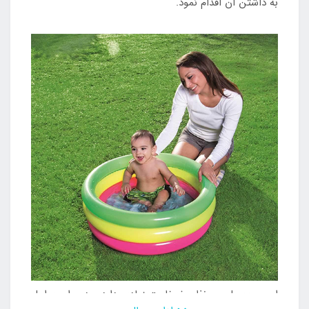
به داشتن آن اقدام نمود.
این محصول بی نظیر ضخامت زیادی دارد و در برابر عوامل