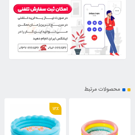
محصولات مرتبط
12٪