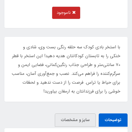
ناموجود
با استخر بادی کودک سه حلقه رنگی بست وی، شادی و
خنکی را به تابستان کودکانتان هدیه دهید! این استخر با قطر
70 سانتی‌متر و طراحی جذاب رنگین‌کمانی، فضایی ایمن و
سرگرم‌کننده را فراهم می‌کند. نصب و جمع‌آوری آسان، مناسب
برای حیاط یا تراس. فرصت را از دست ندهید و لحظات
خوشی را برای فرزندانتان به ارمغان بیاورید!
توضیحات
سایز و مشخصات