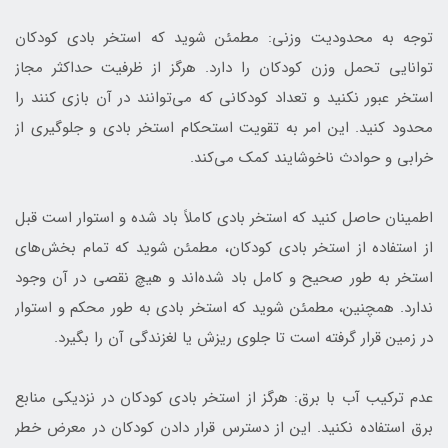
توجه به محدودیت وزنی: مطمئن شوید که استخر بادی کودکان
توانایی تحمل وزن کودکان را دارد. هرگز از ظرفیت حداکثر مجاز
استخر عبور نکنید و تعداد کودکانی که می‌توانند در آن بازی کنند را
محدود کنید. این امر به تقویت استحکام استخر بادی و جلوگیری از
خرابی و حوادث ناخوشایند کمک می‌کند.
اطمینان حاصل کنید که استخر بادی کاملاً باد شده و استوار است قبل
از استفاده از استخر بادی کودکان، مطمئن شوید که تمام بخش‌های
استخر به طور صحیح و کامل باد شده‌اند و هیچ نقصی در آن وجود
ندارد. همچنین، مطمئن شوید که استخر بادی به طور محکم و استوار
در زمین قرار گرفته است تا جلوی ریزش یا لغزندگی آن را بگیرد.
عدم ترکیب آب با برق: هرگز از استخر بادی کودکان در نزدیکی منابع
برق استفاده نکنید. این از دسترس قرار دادن کودکان در معرض خطر