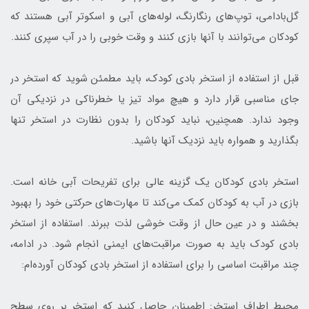
گل‌بادامی، توپ‌های رنگارنگ، لوله‌های آبی و اسکوتر آبی هستند که
کودکان می‌توانند با آنها بازی کنند و وقت خوبی را در آب سپری کنند.
قبل از استفاده از استخر بادی کودک، باید مطمئن شوید که استخر در
جای مناسبی قرار دارد و هیچ مواد تیز یا خطرناکی در نزدیکی آن
وجود ندارد. همچنین، نباید کودکان را بدون نظارت در استخر تنها
بگذارید و همواره باید نزدیک آنها باشید.
استخر بادی کودکان یک گزینه عالی برای تفریحات آبی خانه است.
بازی در آب به کودکان کمک می‌کند تا مهارت‌های حرکتی خود را بهبود
بخشند و در عین حال از وقت خوشی لذت ببرند. استفاده از استخر
بادی کودک باید به صورت مراقبت‌های ایمنی انجام شود. در ادامه،
چند مراقبت اساسی را برای استفاده از استخر بادی کودکان آورده‌ام:
محیط اطراف استخر: اطمینان حاصل کنید که استخر بر روی سطح