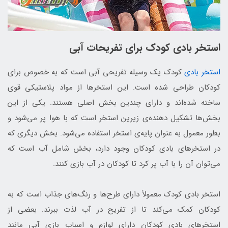
استخر بادی کودک برای تفریحات آبی
استخر بادی
کودک یک وسیله تفریحی آبی است که به خصوص برای
کودکان طراحی شده است. این استخرها از مواد پلاستیکی قوی
ساخته شده‌اند و دارای چندین بخش اصلی هستند. یکی از این
بخش‌ها تشکیل دهنده‌ی زیرین استخر است که با هوا پر می‌شود و
بطور معمول به عنوان پایه‌ی استخر استفاده می‌شود. بخش دیگری که
در استخرهای بادی کودکان وجود دارد، بخش شامل آب است که
می‌توان آن را با آب پر کرد تا کودکان در آب بازی کنند.
استخر بادی کودک معمولاً دارای طرح‌ها و رنگ‌های جذاب است که به
کودکان کمک می‌کند تا از تفریح در آب لذت ببرند. بعضی از
استخرهای بادی کودکان دارای لوازم و اسباب بازی آبی مانند