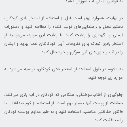
به قوانین ایمنی آب آموزش دهید.
در نهایت، همواره بهتر است قبل از استفاده از استخر بادی کودکان،
دستورالعمل و راهنمایی‌های تولید کننده را مطالعه کنید و دستورات
ایمنی و نگهداری را رعایت کنید. با رعایت این موارد، می‌توانید از
استخر بادی کودک برای تفریحات آبی کودکانتان لذت ببرید و ایشان
را در آب و بازی‌های آبی سرگرم و خوشحال کنید.
به علاوه، در طول استفاده از استخر بادی کودکان، توصیه می‌شود به
موارد زیر توجه کنید:
جلوگیری از آفتاب‌سوختگی: هنگامی که کودکان در آب بازی می‌کنند،
حفاظت از پوست آنها بسیار مهم است. از استفاده از کرم ضدآفتاب با
فاکتور حفاظتی مناسب، استفاده کنید و به طور مداوم پوست کودکان
را محافظت کنید.