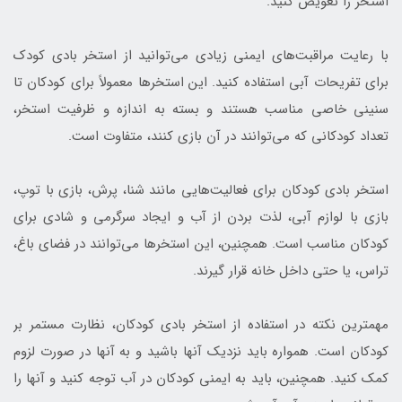
استخر را تعویض کنید.
با رعایت مراقبت‌های ایمنی زیادی می‌توانید از استخر بادی کودک
برای تفریحات آبی استفاده کنید. این استخرها معمولاً برای کودکان تا
سنینی خاصی مناسب هستند و بسته به اندازه و ظرفیت استخر،
تعداد کودکانی که می‌توانند در آن بازی کنند، متفاوت است.
استخر بادی کودکان برای فعالیت‌هایی مانند شنا، پرش، بازی با توپ،
بازی با لوازم آبی، لذت بردن از آب و ایجاد سرگرمی و شادی برای
کودکان مناسب است. همچنین، این استخرها می‌توانند در فضای باغ،
تراس، یا حتی داخل خانه قرار گیرند.
مهمترین نکته در استفاده از استخر بادی کودکان، نظارت مستمر بر
کودکان است. همواره باید نزدیک آنها باشید و به آنها در صورت لزوم
کمک کنید. همچنین، باید به ایمنی کودکان در آب توجه کنید و آنها را