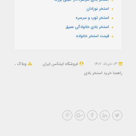
استخر نوزادان
استخر توپ و سرسره
استخر بادی خانوادگی عمیق
قیمت استخر خانواده
03 خرداد 1402
فروشگاه اینتکس ایران
وبلاگ
راهنما خرید استخر بادی