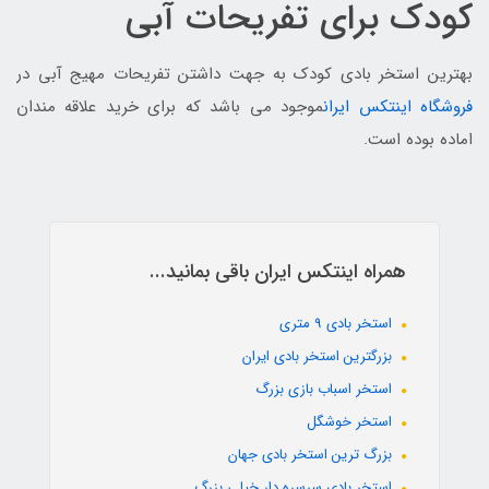
کودک برای تفریحات آبی
بهترین استخر بادی کودک به جهت داشتن تفریحات مهیج آبی در
فروشگاه اینتکس ایران
موجود می باشد که برای خرید علاقه مندان
اماده بوده است.
همراه اینتکس ایران باقی بمانید...
استخر بادی 9 متری
بزرگترین استخر بادی ایران
استخر اسباب بازی بزرگ
استخر خوشگل
بزرگ ترین استخر بادی جهان
استخر بادی سرسره دار خیلی بزرگ