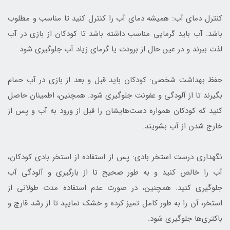
کنترل دمای آب: همیشه دمای آب را کنترل کنید تا مناسب و مطلوب
باشد. آب باید گرمایی مناسب داشته باشد تا کودکان از بازی در آب
لذت ببرند و در عین حال از برودت یا گرمای زیاد آب جلوگیری شود.
حفظ بهداشت شخصی: کودکان باید قبل و بعد از بازی در آب حمام
بگیرند تا از آلودگی و عفونت جلوگیری شود. همچنین، اطمینان حاصل
کنید که کودکان همواره دست‌هایشان را قبل از ورود به آب و پس از
خارج شدن از آب بشویند.
نگهداری درست استخر بادی: پس از استفاده از استخر بادی کودکان،
آب را خالص کنید و به طور صحیح تا از بارگیری و آلودگی آب
جلوگیری کنید. همچنین، در صورت عدم استفاده مدت طولانی از
استخر، آن را به طور کامل تمیز کرده و خشک نمایید تا از رشد قارچ و
باکتری‌ها جلوگیری شود.