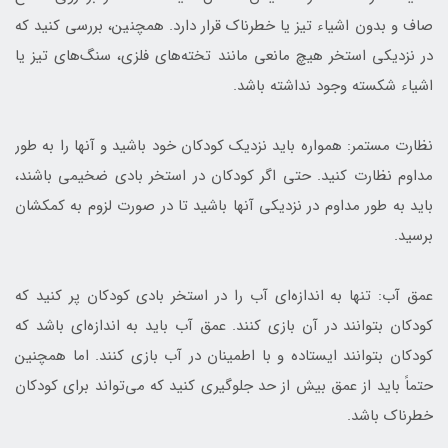
صاف و بدون اشیاء تیز یا خطرناک قرار دارد. همچنین، بررسی کنید که
در نزدیکی استخر هیچ مانعی مانند تخته‌های فلزی، سنگ‌های تیز یا
اشیاء شکسته وجود نداشته باشد.
نظارت مستمر: همواره باید نزدیک کودکان خود باشید و آنها را به طور
مداوم نظارت کنید. حتی اگر کودکان در استخر بادی ضخیمی باشند،
باید به طور مداوم در نزدیکی آنها باشید تا در صورت لزوم به کمکشان
برسید.
عمق آب: تنها به اندازه‌ای آب را در استخر بادی کودکان پر کنید که
کودکان بتوانند در آن بازی کنند. عمق آب باید به اندازه‌ای باشد که
کودکان بتوانند ایستاده و با اطمینان در آب بازی کنند. اما همچنین
حتماً باید از عمق بیش از حد جلوگیری کنید که می‌تواند برای کودکان
خطرناک باشد.