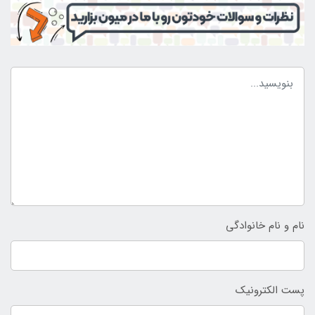
نام و نام خانوادگی
پست الکترونیک