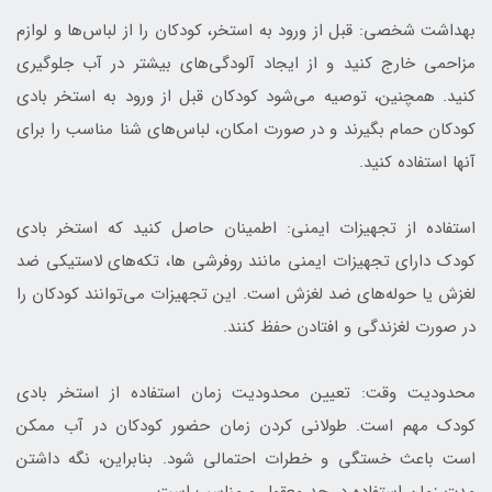
بهداشت شخصی: قبل از ورود به استخر، کودکان را از لباس‌ها و لوازم
مزاحمی خارج کنید و از ایجاد آلودگی‌های بیشتر در آب جلوگیری
کنید. همچنین، توصیه می‌شود کودکان قبل از ورود به استخر بادی
کودکان حمام بگیرند و در صورت امکان، لباس‌های شنا مناسب را برای
آنها استفاده کنید.
استفاده از تجهیزات ایمنی: اطمینان حاصل کنید که استخر بادی
کودک دارای تجهیزات ایمنی مانند روفرشی ها، تکه‌های لاستیکی ضد
لغزش یا حوله‌های ضد لغزش است. این تجهیزات می‌توانند کودکان را
در صورت لغزندگی و افتادن حفظ کنند.
محدودیت وقت: تعیین محدودیت زمان استفاده از استخر بادی
کودک مهم است. طولانی کردن زمان حضور کودکان در آب ممکن
است باعث خستگی و خطرات احتمالی شود. بنابراین، نگه داشتن
مدت زمان استفاده در حد معقول و مناسب است.