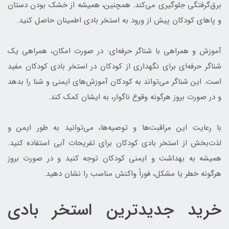
برق‌گرفتگی جلوگیری می‌کند. همچنین، همیشه از خشک بودن دستان
و پاهای کودکان پیش از ورود به استخر بادی اطمینان حاصل کنید.
آموزش و همراهی با شناگر حرفه‌ای: در صورت امکان، همراهی یک
شناگر حرفه‌ای برای نگهداری از کودکان در استخر بادی کودکان مفید
است. این شناگر می‌تواند به کودکان آموزش‌های ایمنی و شنا را بدهد
و در صورت بروز هرگونه وقوع ناگوار، به ایشان کمک کند.
با رعایت این مراقبت‌ها و توصیه‌ها، می‌توانید به طور ایمن و
لذت‌بخش از استخر بادی کودکان برای تفریحات آبی استفاده کنید.
همیشه به بهداشت و ایمنی کودکان توجه کنید و در صورت بروز
هرگونه خطر یا مشکل، فوراً واکنش مناسب را نشان دهید.
خرید جدیدترین استخر بادی