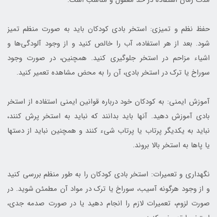
حفظ نظم و تمیزی: استخر بادی کودکان باید به صورت منظم تمیز
شود. بعد از هر استفاده، آب را خالص کنید و از وجود آلودگی‌ها و
اشیاء مزاحم در استخر جلوگیری کنید. همچنین، در صورت وجود
سوراخ یا ترک در استخر بادی، آن را به محض مشاهده تعمیر کنید.
آموزش ایمنی: به کودکان خود درباره قوانین ایمنی استفاده از استخر
بادی آموزش دهید. آنها باید بدانند که نباید به استخر پرش کنند،
نباید به یکدیگر پرتاب یا پرتاب شیء کنند و همچنین نباید از دستها
یا پاها به استخر بالا بروند.
نگهداری و تعمیرات: استخر بادی کودکان را به طور منظم بررسی کنید
و از وجود هرگونه آسیب، سوراخ یا ترک در مواد آن مطمئن شوید. در
صورت لزوم، تعمیرات لازم را انجام دهید یا در صورت صدمه جدی،