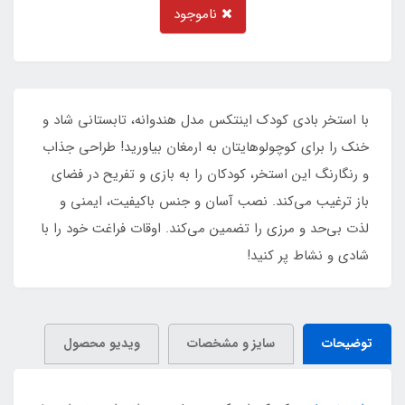
ناموجود
با استخر بادی کودک اینتکس مدل هندوانه، تابستانی شاد و
خنک را برای کوچولوهایتان به ارمغان بیاورید! طراحی جذاب
و رنگارنگ این استخر، کودکان را به بازی و تفریح در فضای
باز ترغیب می‌کند. نصب آسان و جنس باکیفیت، ایمنی و
لذت بی‌حد و مرزی را تضمین می‌کند. اوقات فراغت خود را با
شادی و نشاط پر کنید!
توضیحات
سایز و مشخصات
ویدیو محصول