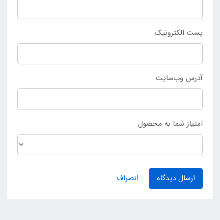
پست الکترونیک
آدرس وب‌سایت
امتیاز شما به محصول
ارسال دیدگاه
انصراف