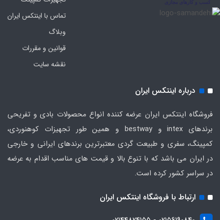
تماس با اینتکس ایران
وبلاگ
قوانین و مقررات
نقشه سایت
درباره اینتکس ایران
فروشگاه اینتکس ایران عرضه کننده انواع محصولات بادی و تفریحی
برندهای intex و bestway و همین طور تجهیزات کوهنوردی،
کمپینگ، سفری و طبیعت گردی معتبرترین برندهای ایرانی و خارجی
در ایران می باشد که با تنوع بالا و قیمت های مناسب اقدام به عرضه
در سراسر کشور کرده است.
ارتباط با فروشگاه اینتکس ایران