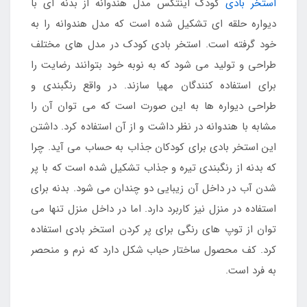
استخر بادی
کودک اینتکس مدل هندوانه از بدنه ای با
دیواره حلقه ای تشکیل شده است که مدل هندوانه را به
خود گرفته است. استخر بادی کودک در مدل های مختلف
طراحی و تولید می شود که به نوبه خود بتوانند رضایت را
برای استفاده کنندگان مهیا سازند. در واقع رنگبندی و
طراحی دیواره ها به این صورت است که می توان آن را
مشابه با هندوانه در نظر داشت و از آن استفاده کرد. داشتن
این استخر بادی برای کودکان جذاب به حساب می آید. چرا
که بدنه از رنگبندی تیره و جذاب تشکیل شده است که با پر
شدن آب در داخل آن زیبایی دو چندان می شود. بدنه برای
استفاده در منزل نیز کاربرد دارد. اما در داخل منزل تنها می
توان از توپ های رنگی برای پر کردن استخر بادی استفاده
کرد. کف محصول ساختار حباب شکل دارد که نرم و منحصر
به فرد است.