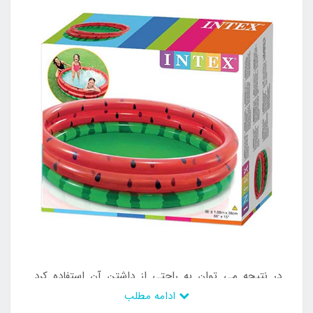
در نتیجه می توان به راحتی از داشتن آن استفاده کرد.
ادامه مطلب
کودکان می توانند در صورت استفاده طولانی مدت از استخر