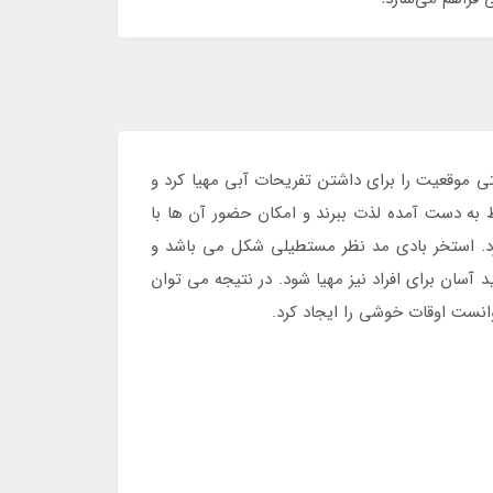
موقعیت را برای داشتن تفریحات آبی مهیا کرد و
ط به دست آمده لذت ببرند و امکان حضور آن ها با
رد. استخر بادی مد نظر مستطیلی شکل می باشد و
آسان برای افراد نیز مهیا شود. در نتیجه می توان
وانست اوقات خوشی را ایجاد کرد.