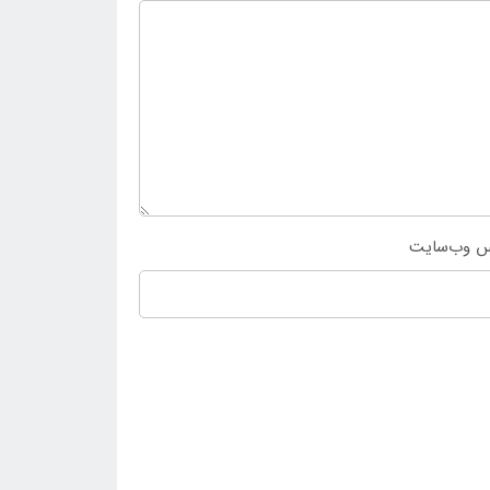
س وب‌سایت