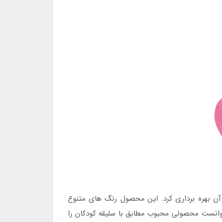
آن بهره برداری کرد. این محصول رنگ های متنوع
 توانست محصولی محبوب مطابق با سلیقه کودکان را