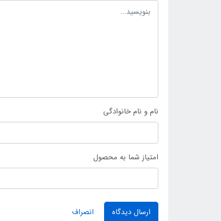
نام و نام خانوادگی
امتیاز شما به محصول
ارسال دیدگاه
انصراف