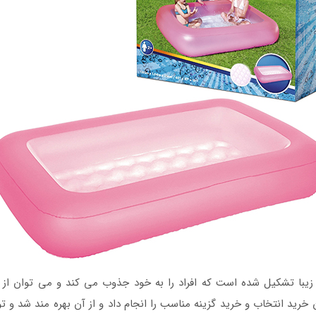
 زیبا تشکیل شده است که افراد را به خود جذوب می کند و می توان از 
 خرید انتخاب و خرید گزینه مناسب را انجام داد و از آن بهره مند شد و