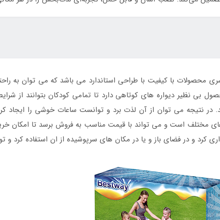
حصولات با کیفیت با طراحی استاندارد می باشد که می توان به راحتی 
صول بی نظیر دیواره های کوتاهی دارد تا تمامی کودکان بتوانند از شرای
د. در نتیجه می توان از آن لذت برد و توانست ساعات خوشی را ایجاد ک
 های مختلف است و می تواند با قیمت مناسب به فروش برسد تا امکان خرید 
داری کرد و در فضای باز و یا در مکان های سرپوشیده از ان استفاده کرد و ت