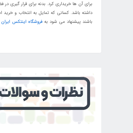
برای آن ها خریداری کرد. بدنه برای قرار گیری در ف
داشته باشد. کسانی که تمایل به انتخاب و خرید
باشند پیشنهاد می شود به
فروشگاه اینتکس ایران
م
کنند.