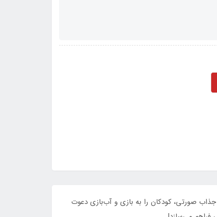
ذاب صورتی، کودکان را به بازی و آب‌بازی دعوت
 فراهم می‌سازد!