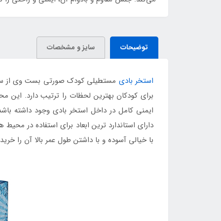
توضیحات
سایز و مشخصات
استخر بادی
مستطیلی کودک صورتی بست وی از سری م
برای کودکان بهترین لحظات را ترتیب دارد. این مح
ایمنی کامل در داخل استخر بادی وجود داشته باش
دارای استاندارد ترین ابعاد برای استفاده در محیط
با خیالی آسوده و با داشتن طول عمر بالا آن را خری