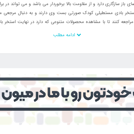
ضای باز سازگاری دارد و از مقاومت بالا برخوردار می باشد و می تواند در ب
 استخر بادی مستطیلی کودک صورتی بست وی دارند و به دنبال مرجعی
راجعه کنند تا با مشاهده محصولات متنوعی که دارد در نهایت استخر
ادامه مطلب