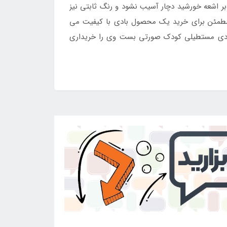
رابر اشعه خورشید دچار آسیب نشود و رنگ ثابتی نیز
 مطمئن برای خرید یک محصول بادی با کیفیت می
 بادی مستطیلی کودک صورتی بست وی را خریداری