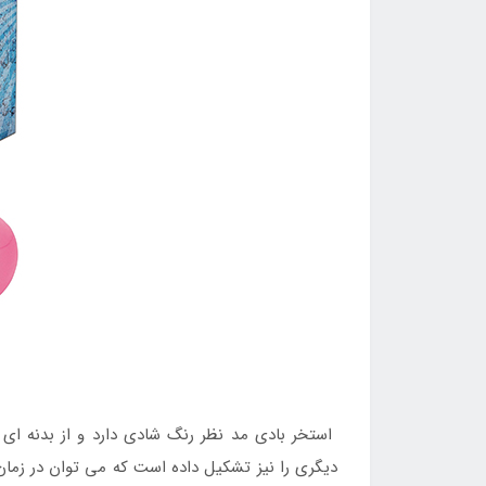
استخر بادی مد نظر رنگ شادی دارد و از بدنه ای
دیگری را نیز تشکیل داده است که می توان در زمان