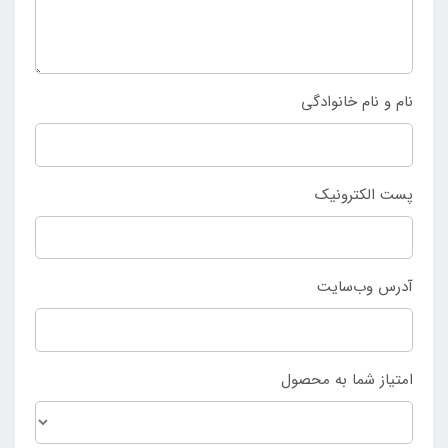
قیمت مناسب و کیفیت بالا به
فروشگاه اصلی اینتکس ایران
مراجعه نمایید و محصول را سفارش دهید.
نام و نام خانوادگی
پست الکترونیک
آدرس وب‌سایت
امتیاز شما به محصول