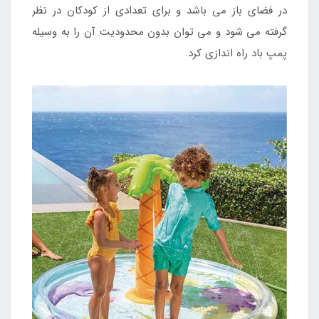
در فضای باز می باشد و برای تعدادی از کودکان در نظر
گرفته می شود و می توان بدون محدودیت آن را به وسیله
پمپ باد راه اندازی کرد.