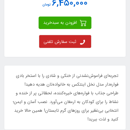
6,450,000
تومان
افزودن به سبدخرید
ثبت سفارش تلفنی
تجربه‌ای فراموش‌نشدنی از خنکی و شادی را با استخر بادی
فواره‌دار مدل نخل اینتکس به خانواده‌تان هدیه دهید!
طراحی جذاب با فواره‌های خیره‌کننده، لحظاتی پر از خنده و
نشاط را برای کودکان به ارمغان می‌آورد. نصب آسان و ایمن؛
انتخابی بی‌نظیر برای روزهای گرم تابستان! همین حالا خرید
کنید و لذت ببرید!