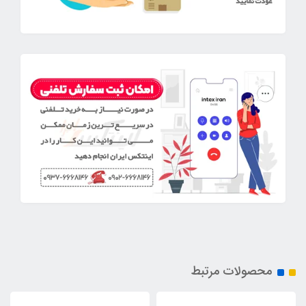
محصولات مرتبط