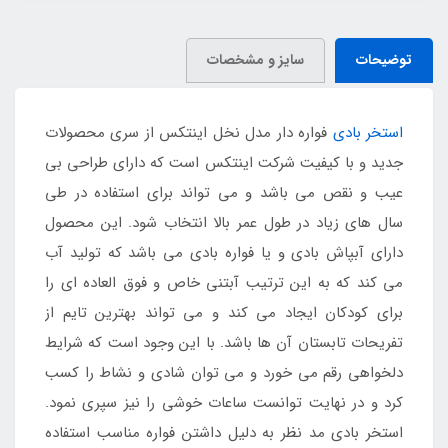
توضیحات
سایز و مشخصات
استخر بادی
فواره دار مدل نخل اینتکس از سری محصولات
جدید و با کیفیت شرکت اینتکس است که دارای طراحی بی
عیب و نقص می باشد و می تواند برای استفاده در طی
سال های زیاد در طول عمر بالا انتخاب شود. این محصول
دارای آبپاش بادی و یا فواره بادی می باشد که تولید آب
می کند که به این ترتیب آبتنی خاص و فوق العاده ای را
برای کودکان ایجاد می کند و می تواند بهترین تایم از
تفریحات تابستان آن ها باشد. با این وجود است که شرایط
دلخواهی رقم می خورد و می توان شادی و نشاط را کسب
کرد و در نهایت توانست ساعات خوشی را نیز سپری نمود.
استخر بادی مد نظر به دلیل داشتن فواره مناسب استفاده