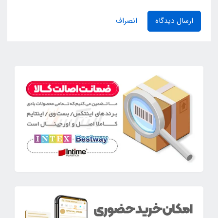
ارسال دیدگاه
انصراف