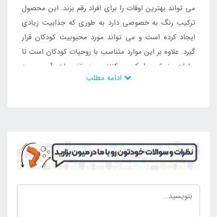
می تواند بهترین اوقات را برای افراد رقم بزند. این محصول
ترکیب رنگ به خصوصی دارد به طوری که جذابیت زیادی
ایجاد کرده است و می تواند مورد محبوبیت کودکان قرار
گیرد. علاوه بر این موارد متناسب با روحیات کودکان است تا
ساعات خوشی را کسب کنند و به تفریحات آبی مهیج
ادامه مطلب
بپردازند. این محصول خاص بدنه ای ضخیم دارد که قابلیت
ضد حساسیت بودن دارد و در نتیجه می تواند برای استفاده
در طول عمر بالا مد نظر قرار گیرد و اوقات خوشی را ایجاد
سازد.
ثبت سفارش استخر بادی سرسره دار اینتکس مدل
Candy
این محصول محیطی ایمن و استاندارد است که در فضای