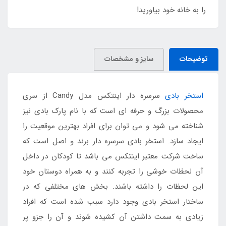
را به خانه خود بیاورید!
توضیحات
سایز و مشخصات
استخر بادی
سرسره دار اینتکس مدل Candy از سری
محصولات بزرگ و حرفه ای است که با نام پارک بادی نیز
شناخته می شود و می توان برای افراد بهترین موقعیت را
ایجاد سازد. استخر بادی سرسره دار برند و اصل است که
ساخت شرکت معتبر اینتکس می باشد تا کودکان در داخل
آن لحظات خوشی را تجربه کنند و به همراه دوستان خود
این لحظات را داشته باشند. بخش های مختلفی که در
ساختار استخر بادی وجود دارد سبب شده است که افراد
زیادی به سمت داشتن آن کشیده شوند و آن را جزو پر