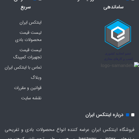
ساماندهی
سریع
اینتکس ایران
لیست قیمت
محصولات بادی
لیست قیمت
تجهیزات کمپینگ
تماس با اینتکس ایران
وبلاگ
قوانین و مقررات
نقشه سایت
درباره اینتکس ایران
فروشگاه اینتکس ایران عرضه کننده انواع محصولات بادی و تفریحی