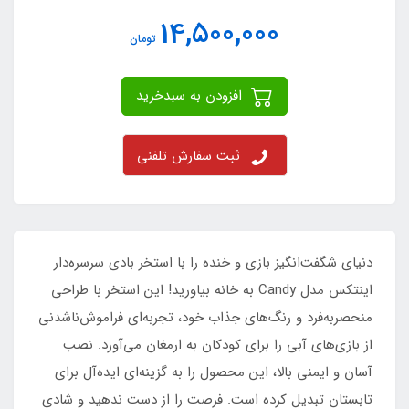
14,500,000
تومان
افزودن به سبدخرید
ثبت سفارش تلفنی
دنیای شگفت‌انگیز بازی و خنده را با استخر بادی سرسره‌دار
اینتکس مدل Candy به خانه بیاورید! این استخر با طراحی
منحصر‌به‌فرد و رنگ‌های جذاب خود، تجربه‌ای فراموش‌ناشدنی
از بازی‌های آبی را برای کودکان به ارمغان می‌آورد. نصب
آسان و ایمنی بالا، این محصول را به گزینه‌ای ایده‌آل برای
تابستان تبدیل کرده است. فرصت را از دست ندهید و شادی