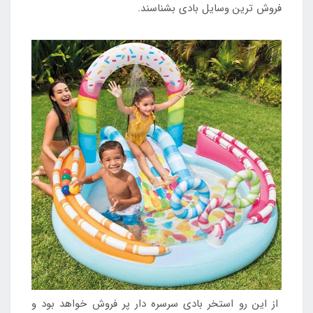
فروش ترین وسایل بادی بشناسند.
از این رو استخر بادی سرسره دار پر فروش خواهد بود و