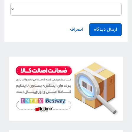
ارسال دیدگاه
انصراف