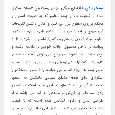
استخر بادی
حلقه ای میکی موس بست وی 91007
تشکیل
شده از کیفیت بالا و بدنه مقاوم که به صورت استوار و
محکم بر روی سطوح قرار می گیرد و امکان داشتن تفریحات
آبی مهیج را ایجاد می سازد. استخر بادی دارای ساختاری
مقاوم است که دیواره های محکم را شامل می شود تا افراد
بتوانند در داخل محصول اوقات خوشی را داشته باشند و
دچار مشکل نیز نشوند. در واقع می توان گفت که استخر
های بادی که دارای دیواره های حلقه ای می باشند از مقاوم
ترین بدنه ها بوده اند و می توانند با داشتن استحکام و
استواری برای علاقه مندان فضایی دلنشین به منظور
تفریحات آبی را ایجاد سازد. با این وجود است که استخر
بادی مد نظر پر فروش و منحصر به فرد می باشد و از
طراحی ایمن و مقاوم تشکیل شده است که با قیمت
مناسب خریداری می شود. استخر بادی حلقه ای دیواره ای