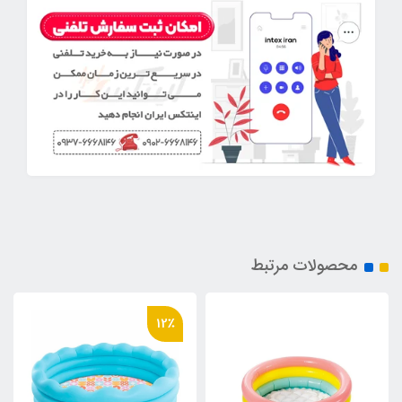
محصولات مرتبط
12٪