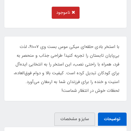
ناموجود
با استخر بادی حلقه‌ای میکی موس بست وی 91007، لذت
بی‌پایان تابستان را تجربه کنید! طراحی جذاب و منحصر به
فرد، همراه با راحتی نصب، این استخر را به انتخابی ایده‌آل
برای کودکان تبدیل کرده است. کیفیت بالا و دوام فوق‌العاده،
امنیت و خنده را برای فرزندان شما به ارمغان می‌آورد.
لحظات خوش در انتظار شماست!
توضیحات
سایز و مشخصات