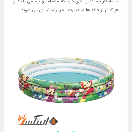
با ساختار خمیده و بادی دارد که منعطف و نرم می باشد و
هر کدام از حلقه ها به صورت مجزا راه اندازی می شوند.