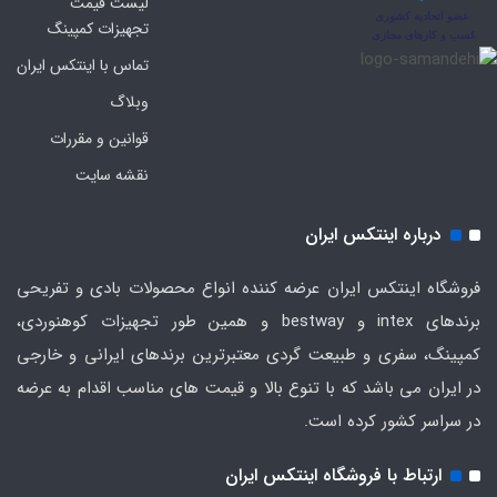
لیست قیمت
تجهیزات کمپینگ
تماس با اینتکس ایران
وبلاگ
قوانین و مقررات
نقشه سایت
درباره اینتکس ایران
فروشگاه اینتکس ایران عرضه کننده انواع محصولات بادی و تفریحی
برندهای intex و bestway و همین طور تجهیزات کوهنوردی،
کمپینگ، سفری و طبیعت گردی معتبرترین برندهای ایرانی و خارجی
در ایران می باشد که با تنوع بالا و قیمت های مناسب اقدام به عرضه
در سراسر کشور کرده است.
ارتباط با فروشگاه اینتکس ایران