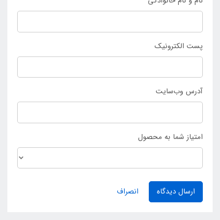
نام و نام خانوادگی
پست الکترونیک
آدرس وب‌سایت
امتیاز شما به محصول
ارسال دیدگاه
انصراف