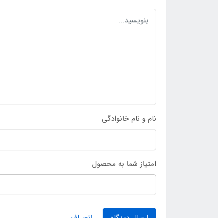
نام و نام خانوادگی
امتیاز شما به محصول