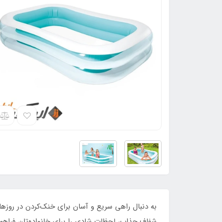
به دنبال راهی سریع و آسان برای خنک‌کردن در روزها
شفاف جذاب، لحظات شادی را برای خانواده‌تان فراهم ک