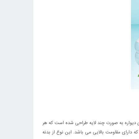
ن دیواره به صورت چند لایه طراحی شده است که هر
دارای مقاومت بالایی می باشد. این نوع از بدنه