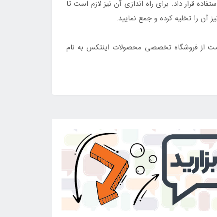
ده قرار داد. برای راه اندازی آن نیز لازم است تا
 آن را تخلیه کرده و جمع نمایید.
یمت از فروشگاه تخصصی محصولات اینتکس به نام