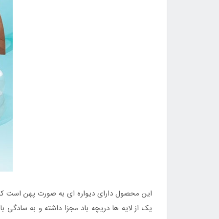
این محصول دارای دیواره ای به صورت پهن است که ب
یک از لایه ها دریچه باد مجزا داشته و به سادگی