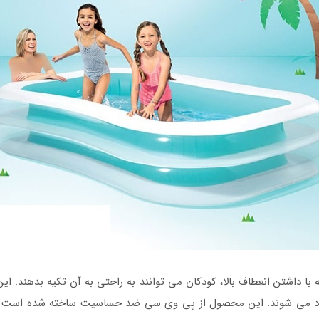
ا داشتن انعطاف بالا، کودکان می توانند به راحتی به آن تکیه بدهند. ای
 باد می شوند. این محصول از پی وی سی ضد حساسیت ساخته شده است که 