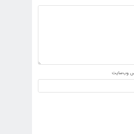
س وب‌سایت