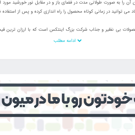
ن را به صورت طولانی مدت در فضای باز و در مقابل نور خورشید مورد استفا
ی توانید در زمانی کوتاه محصول را راه اندازی کرده و پس از استفاده نیز
محصولات بی نظیر و جذاب شرکت بزرگ اینتکس است که با ارزان ترین ق
ادامه مطلب