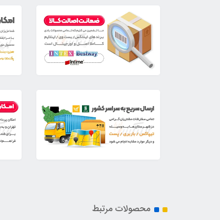
محصولات مرتبط