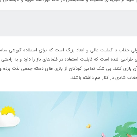
ی جذاب با کیفیت عالی و ابعاد بزرگ است که برای استفاده گروهی مناس
راحی شده است که قابلیت استفاده در فضاهای باز را دارد و به راحتی می 
آن بازی کنند. بی شک تمامی کودکان از بازی های دسته جمعی لذت برده و آ
لحظات شادی در کنار هم داشته باشند.