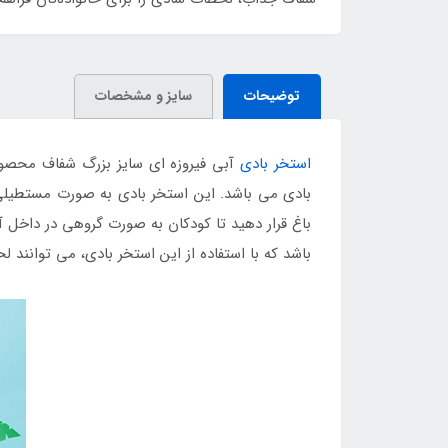
توضیحات
سایز و مشخصات
استخر بادی
آبی فیروزه ای سایز بزرگ شفاف محصول
بادی می باشد. این استخر بادی به صورت مستطیلی ط
باغ قرار دهید تا کودکان به صورت گروهی در داخل 
باشد که با استفاده از این استخر بادی، می توانند 