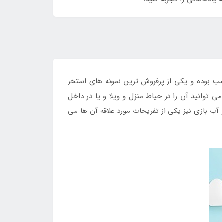
ب بوده و یکی از پرفروش ترین نمونه های استخر
توانید آن را در حیاط منزل و ویلا و یا در داخل
ب بازی نیز یکی از تفریحات مورد علاقه آن ها می