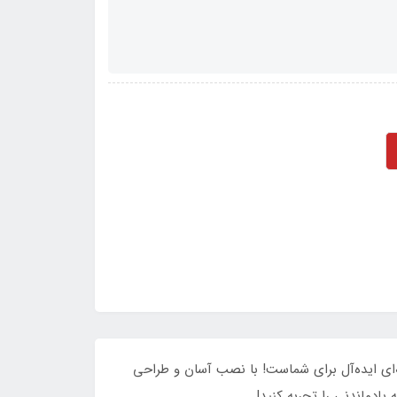
ه‌ای ایده‌آل برای شماست! با نصب آسان و طراحی
یادماندنی را تجربه کنید!