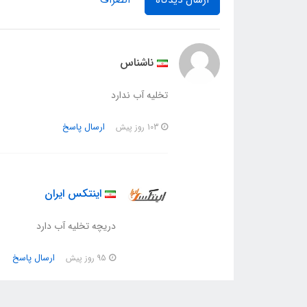
ارسال دیدگاه
انصراف
ناشناس
تخلیه آب ندارد
ارسال پاسخ
103 روز پیش
اینتکس ایران
دریچه تخلیه آب دارد
ارسال پاسخ
95 روز پیش