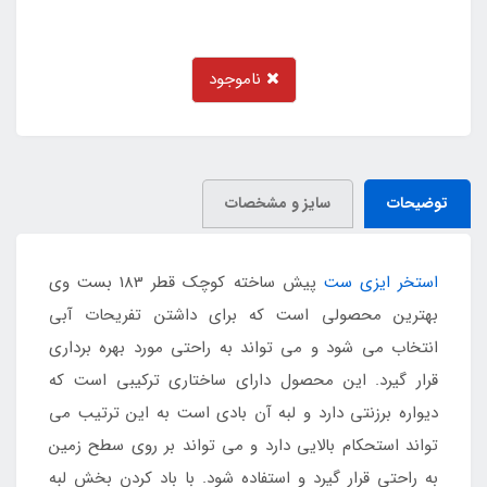
ناموجود
توضیحات
سایز و مشخصات
استخر ایزی ست
پیش ساخته کوچک قطر 183 بست وی
بهترین محصولی است که برای داشتن تفریحات آبی
انتخاب می شود و می تواند به راحتی مورد بهره برداری
قرار گیرد. این محصول دارای ساختاری ترکیبی است که
دیواره برزنتی دارد و لبه آن بادی است به این ترتیب می
تواند استحکام بالایی دارد و می تواند بر روی سطح زمین
به راحتی قرار گیرد و استفاده شود. با باد کردن بخش لبه