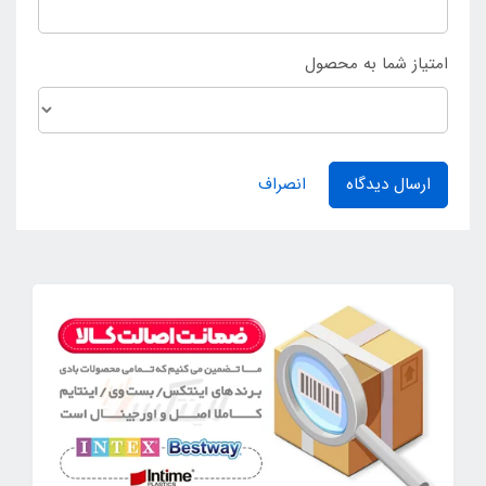
امتیاز شما به محصول
ارسال دیدگاه
انصراف