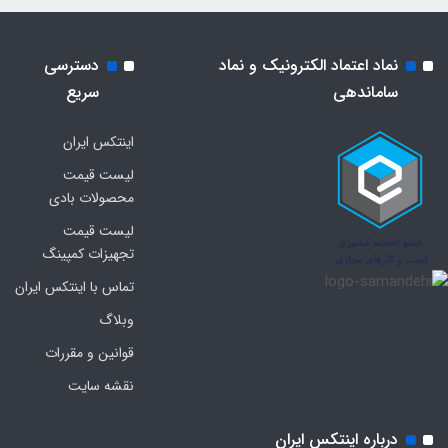
نماد اعتماد الکترونیک و نماد
دسترسی
ساماندهی
سریع
اینتکس ایران
لیست قیمت
محصولات بادی
لیست قیمت
تجهیزات کمپینگ
تماس با اینتکس ایران
وبلاگ
قوانین و مقررات
نقشه سایت
درباره اینتکس ایران