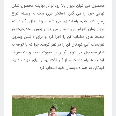
محصول می توان دیوار بالا رود و در نهایت محصول شکل
نهایی خود را می گیرد. استخر ایزی ست به وسیله انواع
پمپ های بادی راه اندازی می شود و راه اندازی آن در کم
ترین زمان انجام می شود و می توان بدون محدودیت در
محیط های مختلف آن را اجرا کرد و برای داشتن بهترین
تفریحات آبی کودکان آن را در نظر گرفت. چرا که با توجه به
قطر محصول می توان آن را به صورت کمجا و منحصر به
فرد به همراه داشت و از آن لذت برد و برای بهره برداری
کودکان به همراه دوستان خود انتخاب کرد.