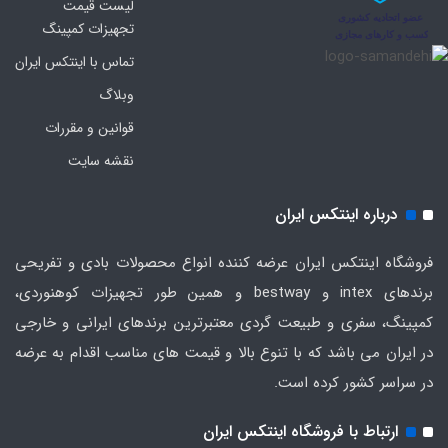
لیست قیمت
تجهیزات کمپینگ
تماس با اینتکس ایران
وبلاگ
قوانین و مقررات
نقشه سایت
درباره اینتکس ایران
فروشگاه اینتکس ایران عرضه کننده انواع محصولات بادی و تفریحی
برندهای intex و bestway و همین طور تجهیزات کوهنوردی،
کمپینگ، سفری و طبیعت گردی معتبرترین برندهای ایرانی و خارجی
در ایران می باشد که با تنوع بالا و قیمت های مناسب اقدام به عرضه
در سراسر کشور کرده است.
ارتباط با فروشگاه اینتکس ایران