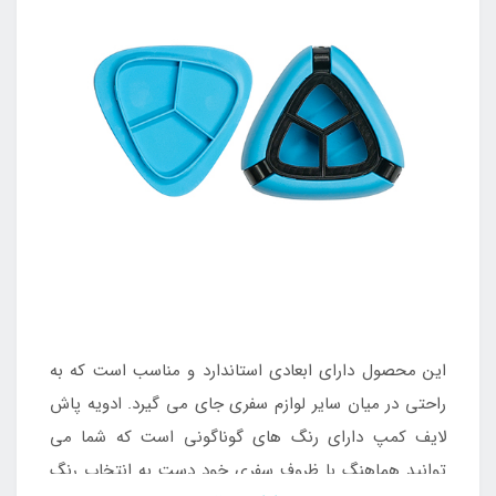
این محصول دارای ابعادی استاندارد و مناسب است که به
راحتی در میان سایر لوازم سفری جای می گیرد. ادویه پاش
لایف کمپ دارای رنگ های گوناگونی است که شما می
توانید هماهنگ با ظروف سفری خود دست به انتخاب رنگ