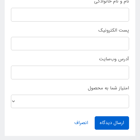
نام و نام خانوادگی
پست الکترونیک
آدرس وب‌سایت
امتیاز شما به محصول
ارسال دیدگاه
انصراف