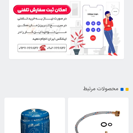
محصولات مرتبط