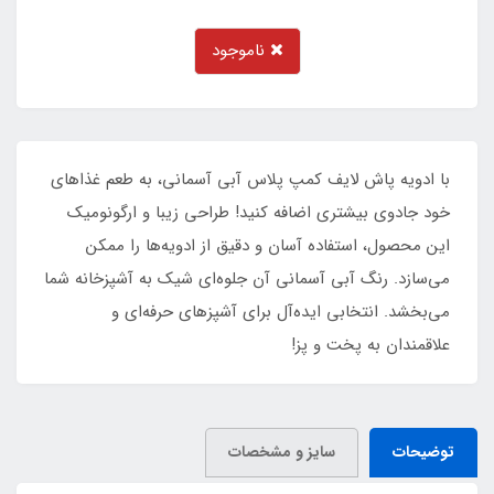
ناموجود
با ادویه پاش لایف کمپ پلاس آبی آسمانی، به طعم غذاهای
خود جادوی بیشتری اضافه کنید! طراحی زیبا و ارگونومیک
این محصول، استفاده آسان و دقیق از ادویه‌ها را ممکن
می‌سازد. رنگ آبی آسمانی آن جلوه‌ای شیک به آشپزخانه شما
می‌بخشد. انتخابی ایده‌آل برای آشپزهای حرفه‌ای و
علاقمندان به پخت و پز!
توضیحات
سایز و مشخصات