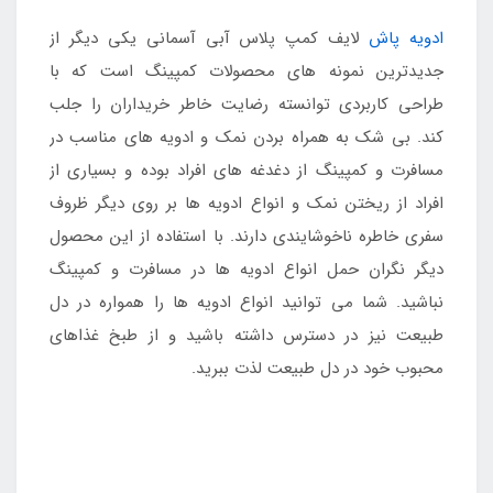
ادویه پاش
لایف کمپ پلاس آبی آسمانی یکی دیگر از
جدیدترین نمونه های محصولات کمپینگ است که با
طراحی کاربردی توانسته رضایت خاطر خریداران را جلب
کند. بی شک به همراه بردن نمک و ادویه های مناسب در
مسافرت و کمپینگ از دغدغه های افراد بوده و بسیاری از
افراد از ریختن نمک و انواع ادویه ها بر روی دیگر ظروف
سفری خاطره ناخوشایندی دارند. با استفاده از این محصول
دیگر نگران حمل انواع ادویه ها در مسافرت و کمپینگ
نباشید. شما می توانید انواع ادویه ها را همواره در دل
طبیعت نیز در دسترس داشته باشید و از طبخ غذاهای
محبوب خود در دل طبیعت لذت ببرید.