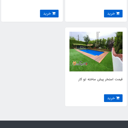
خرید
خرید
قیمت استخر پیش ساخته تو کار
خرید