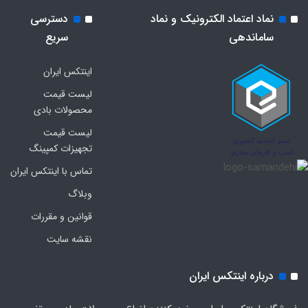
نماد اعتماد الکترونیک و نماد
دسترسی
ساماندهی
سریع
اینتکس ایران
لیست قیمت
محصولات بادی
لیست قیمت
تجهیزات کمپینگ
تماس با اینتکس ایران
وبلاگ
قوانین و مقررات
نقشه سایت
درباره اینتکس ایران