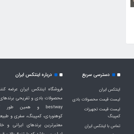
دسترسی سریع
درباره اینتکس ایران
فروشگاه اینتکس ایران عرضه کنند
اینتکس ایران
لیست قیمت محصولات بادی
bestway و همین طور ت
لیست قیمت تجهیزات
کوهنوردی، کمپینگ، سفری و طبیع
کمپینگ
معتبرترین برندهای ایرانی و خا
تماس با اینتکس ایران