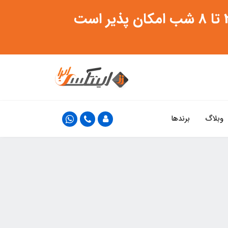
وبلاگ
برندها