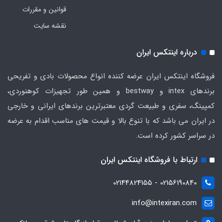
قوانین و مقررات
نقشه سایت
درباره اینتکس ایران
فروشگاه اینتکس ایران عرضه کننده انواع محصولات بادی و تفریحی
برندهای intex و bestway و همین طور تجهیزات کوهنوردی،
کمپینگ، سفری و طبیعت گردی معتبرترین برندهای ایرانی و خارجی
در ایران می باشد که با تنوع بالا و قیمت های مناسب اقدام به عرضه
در سراسر کشور کرده است.
ارتباط با فروشگاه اینتکس ایران
02156190840 - 02144824155
info@intexiran.com