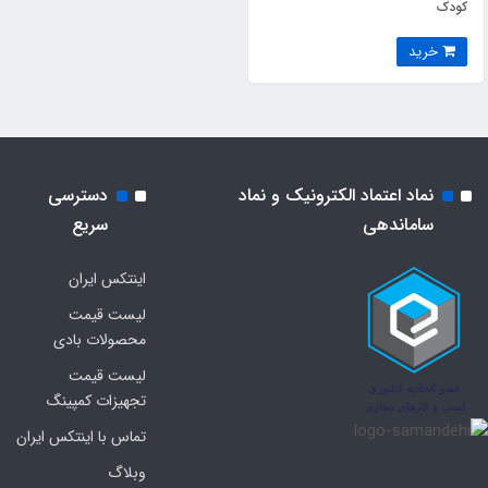
کودک
خرید
نماد اعتماد الکترونیک و نماد
دسترسی
ساماندهی
سریع
اینتکس ایران
لیست قیمت
محصولات بادی
لیست قیمت
تجهیزات کمپینگ
تماس با اینتکس ایران
وبلاگ