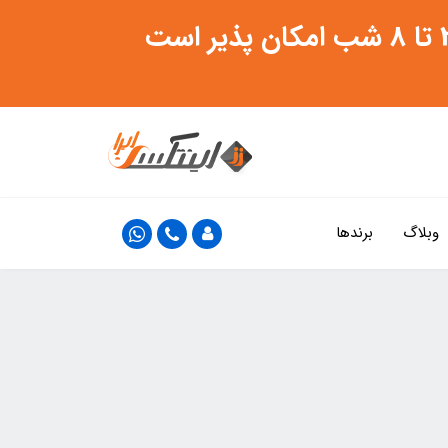
وبلاگ
برندها