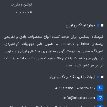
قوانین و مقررات
نقشه سایت
درباره اینتکس ایران
فروشگاه اینتکس ایران عرضه کننده انواع محصولات بادی و تفریحی
برندهای intex و bestway و همین طور تجهیزات کوهنوردی،
کمپینگ، سفری و طبیعت گردی معتبرترین برندهای ایرانی و خارجی
در ایران می باشد که با تنوع بالا و قیمت های مناسب اقدام به عرضه
در سراسر کشور کرده است.
ارتباط با فروشگاه اینتکس ایران
02156190840 - 02144824155
info@intexiran.com