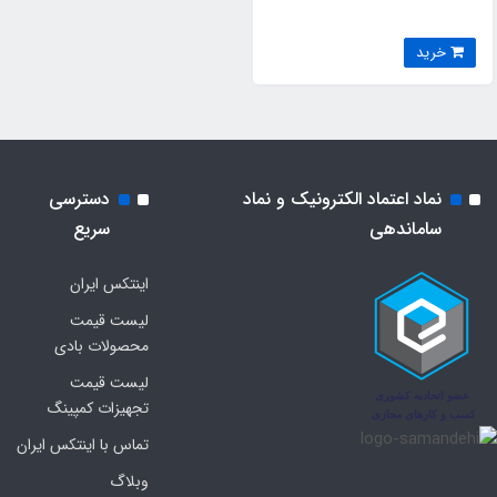
خرید
نماد اعتماد الکترونیک و نماد
دسترسی
ساماندهی
سریع
اینتکس ایران
لیست قیمت
محصولات بادی
لیست قیمت
تجهیزات کمپینگ
تماس با اینتکس ایران
وبلاگ