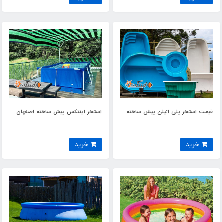
قیمت استخر پلی اتیلن پیش ساخته
استخر اینتکس پیش ساخته اصفهان
خرید
خرید