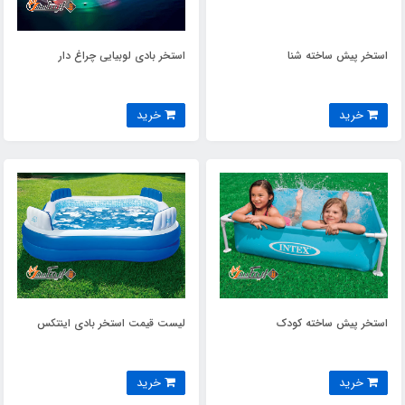
استخر پیش ساخته شنا
استخر بادی لوبیایی چراغ دار
خرید
خرید
استخر پیش ساخته کودک
لیست قیمت استخر بادی اینتکس
خرید
خرید