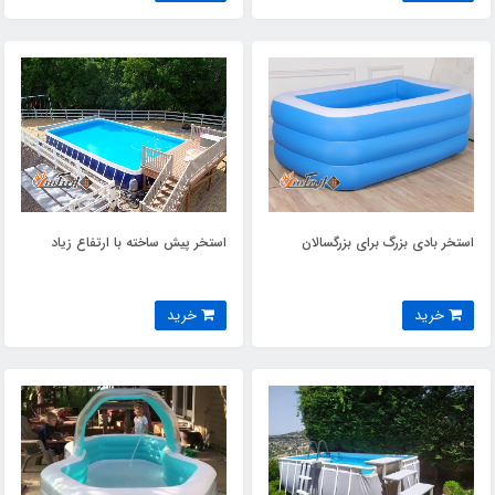
استخر بادی بزرگ برای بزرگسالان
استخر پیش ساخته با ارتفاع زیاد
خرید
خرید