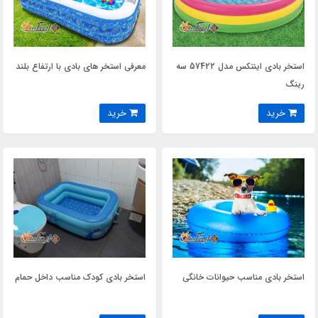
استخر بادی اینتکس مدل 57422 سه
معرفی استخر های بادی با ارتفاع بلند
رینگ
خرید
خرید
استخر بادی مناسب حیوانات خانگی
استخر بادی کودک مناسب داخل حمام