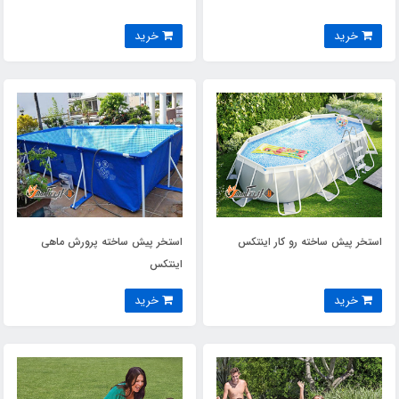
خرید
خرید
استخر پیش ساخته رو کار اینتکس
استخر پیش ساخته پرورش ماهی
اینتکس
خرید
خرید