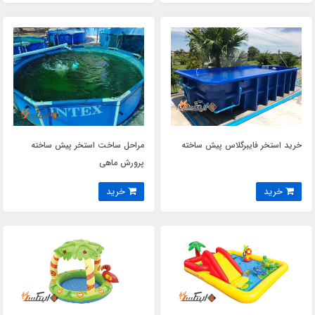
خرید استخر فایبرگلاس پیش ساخته
مراحل ساخت استخر پیش ساخته
پرورش ماهی
خرید
خرید