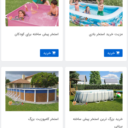
مزیت خرید استخر بادی
استخر پیش ساخته برای کودکان
خرید
خرید
خرید بزرگ ترین استخر پیش ساخته
استخر کامپوزیت بزرگ
برزنتی