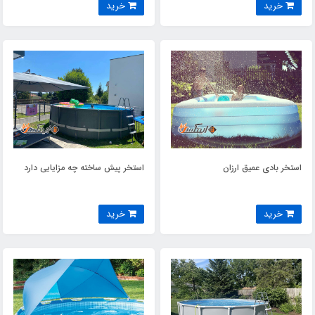
خرید
خرید
استخر بادی عمیق ارزان
استخر پیش ساخته چه مزایایی دارد
خرید
خرید