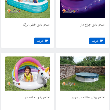
استخر بادی چراغ دار
استخر بادی خیلی بزرگ
خرید
خرید
استخر پیش ساخته در زنجان
استخر بادی سقف دار