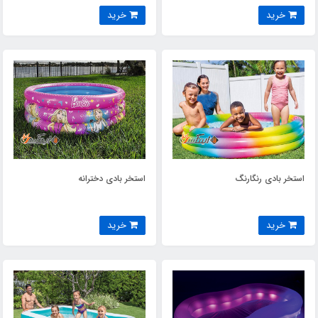
خرید
خرید
استخر بادی رنگارنگ
استخر بادی دخترانه
خرید
خرید