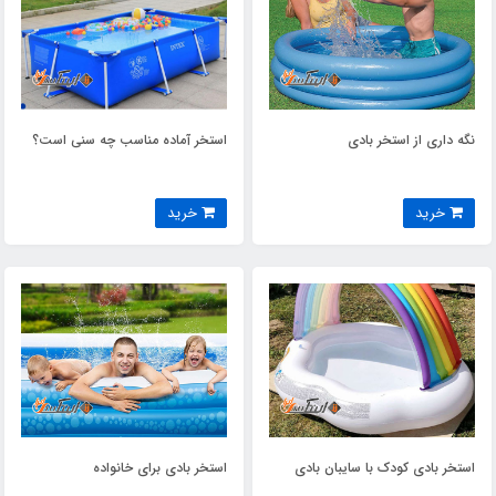
نگه داری از استخر بادی
استخر آماده مناسب چه سنی است؟
خرید
خرید
استخر بادی کودک با سایبان بادی
استخر بادی برای خانواده