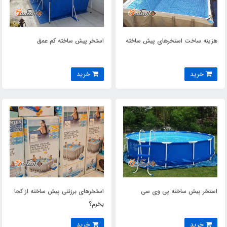
هزینه ساخت استخرهای پیش ساخته
استخر پیش ساخته کم عمق
خرید
خرید
استخر پیش ساخته پی وی سی
استخرهای برزنتی پیش ساخته از کجا
بخرم؟
خرید
خرید