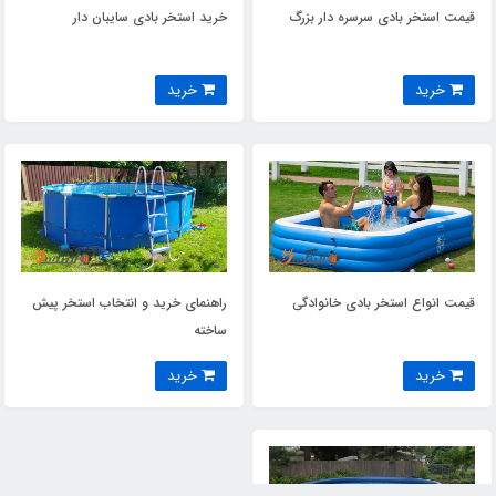
قیمت استخر بادی سرسره دار بزرگ
خرید استخر بادی سایبان دار
خرید
خرید
قیمت انواع استخر بادی خانوادگی
راهنمای خرید و انتخاب استخر پیش
ساخته
خرید
خرید