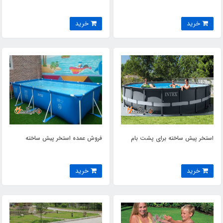
خرید
خرید
استخر پیش ساخته برای پشت بام
فروش عمده استخر پیش ساخته
خرید
خرید