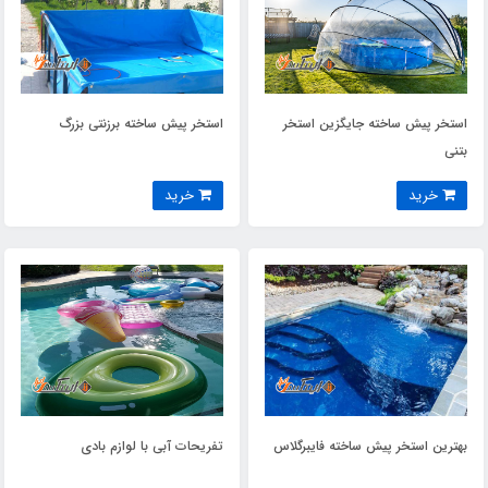
استخر پیش ساخته جایگزین استخر
استخر پیش ساخته برزنتی بزرگ
بتنی
خرید
خرید
بهترین استخر پیش ساخته فایبرگلاس
تفریحات آبی با لوازم بادی