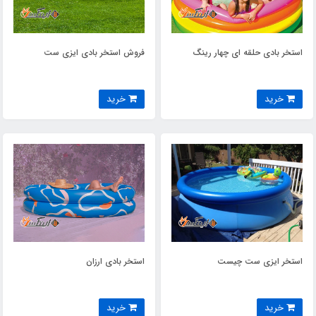
استخر بادی حلقه ای چهار رینگ
فروش استخر بادی ایزی ست
خرید
خرید
استخر ایزی ست چیست
استخر بادی ارزان
خرید
خرید