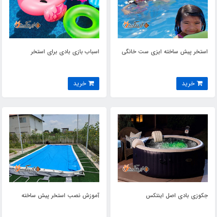
استخر پیش ساخته ایزی ست خانگی
اسباب بازی بادی برای استخر
خرید
خرید
جکوزی بادی اصل اینتکس
آموزش نصب استخر پیش ساخته