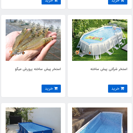
خرید
خرید
استخر شرکتی پیش ساخته
استخر پیش ساخته پرورش میگو
خرید
خرید