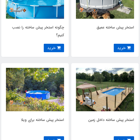
استخر پیش ساخته عمیق
چگونه استخر پیش ساخته را نصب
کنیم؟
خرید
خرید
استخر پیش ساخته داخل زمین
استخر پیش ساخته برای ویلا