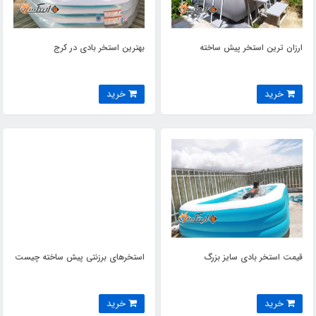
ارزان ترین استخر پیش ساخته
بهترین استخر بادی در کرج
خرید
خرید
قیمت استخر بادی سایز بزرگ
استخرهای برزنتی پیش ساخته چیست
خرید
خرید