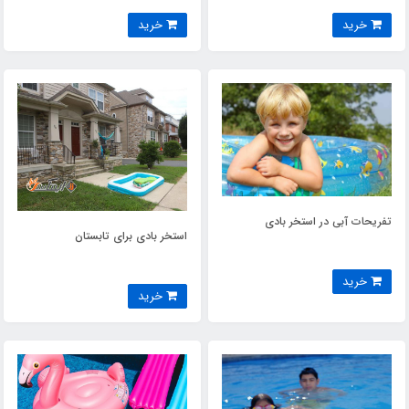
خرید
خرید
تفریحات آبی در استخر بادی
استخر بادی برای تابستان
خرید
خرید