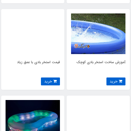
آموزش ساخت استخر بادی کوچک
قیمت استخر بادی با عمق زیاد
خرید
خرید